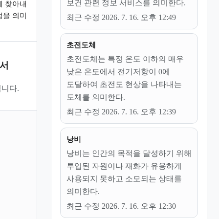
보건 관련 정보 서비스를 의미한다.
게 찾아내
정을 의미
최근 수정 2026. 7. 16. 오후 12:49
초전도체
초전도체는 특정 온도 이하의 매우
문서
낮은 온도에서 전기저항이 0에
도달하여 초전도 현상을 나타내는
니다.
도체를 의미한다.
최근 수정 2026. 7. 16. 오후 12:39
낭비
낭비는 인간의 목적을 달성하기 위해
투입된 자원이나 재화가 유용하게
사용되지 못하고 소모되는 상태를
의미한다.
최근 수정 2026. 7. 16. 오후 12:30