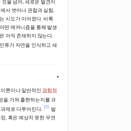
 것을 넘어, 새로운 발견이
에서 벗어나 관찰과 실험,
는 시도가 이어졌다. 비록
어떤 메커니즘을 통해 발생
은 아직 존재하지 않는다.
 인류가 자연을 인식하고 새
▾
된 이론이나 일반적인
경험적
정을 거쳐 출현하는지를 규
[3]
 과제로 다루어진다.
발
정, 혹은 예상치 못한 우연