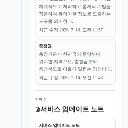
체계적으로 처리하고 통계적 기법을
적용하여 유의미한 정보를 도출하는
도구를 의미한다.
최근 수정 2026. 7. 16. 오전 11:57
충청권
충청권은 대한민국의 중앙부에
위치한 지역으로, 충청남도와
충청북도를 아울러 일컫는 명칭이다.
최근 수정 2026. 7. 16. 오전 11:43
서비스
서비스 업데이트 노트
서비스 업데이트 노트