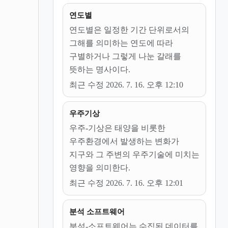
연도별
연도별은 일정한 기간 단위로서의
그해를 의미하는 연도에 따라
구별하거나 그렇게 나눈 갈래를
뜻하는 명사이다.
최근 수정 2026. 7. 16. 오후 12:10
우주기상
우주-기상은 태양을 비롯한
우주환경에서 발생하는 변화가
지구와 그 주변의 우주기술에 미치는
영향을 의미한다.
최근 수정 2026. 7. 16. 오후 12:01
분석 소프트웨어
분석-소프트웨어는 수집된 데이터를