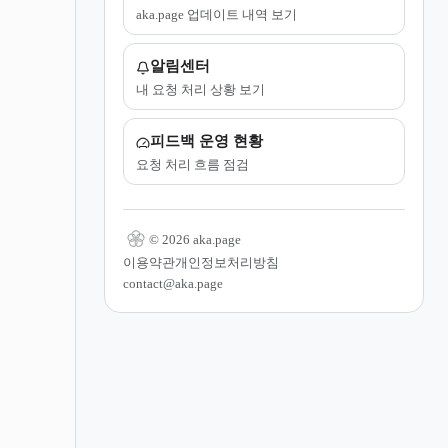
aka.page 업데이트 내역 보기
알림센터
내 요청 처리 상황 보기
피드백 운영 현황
요청 처리 흐름 점검
© 2026 aka.page
이용약관
개인정보처리방침
contact@aka.page