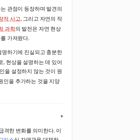
하는 관점이 등장하며 발견의
량적 사고
, 그리고 자연의 작
험 과학
의 발전은 자연 현상
를 가져왔다.
 설명하기에 진실되고 충분한
, 현상을 설명하는 데 있어
인을 설정하지 않는 것이 원
원인을 추가하는 것을 지양
▾
 급격한 변화를 의미한다. 이
그리스
식 자연관을 대체하