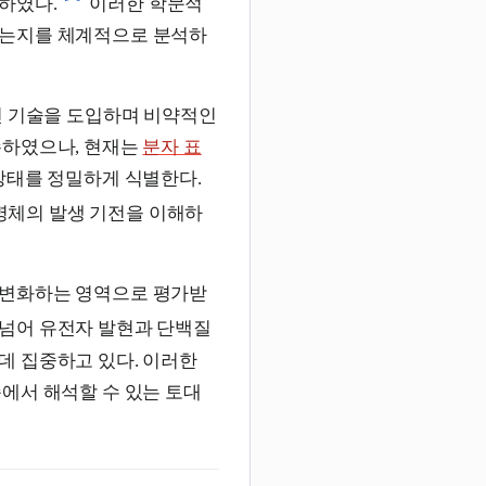
하였다.
이러한 학문적
되는지를 체계적으로 분석하
신 기술을 도입하며 비약적인
존하였으나, 현재는
분자 표
태를 정밀하게 식별한다.
명체의 발생 기전을 이해하
 변화하는 영역으로 평가받
 넘어 유전자 발현과 단백질
데 집중하고 있다. 이러한
에서 해석할 수 있는 토대