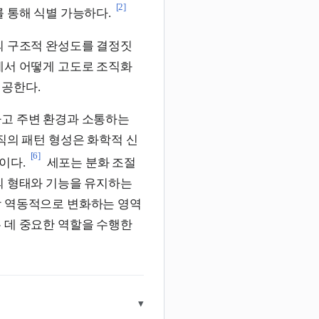
[2]
 통해 식별 가능하다.
의 구조적 완성도를 결정짓
에서 어떻게 고도로 조직화
제공한다.
하고 주변 환경과 소통하는
직의 패턴 형성은 화학적 신
[6]
이다.
세포는 분화 조절
의 형태와 기능을 유지하는
장 역동적으로 변화하는 영역
 데 중요한 역할을 수행한
▾