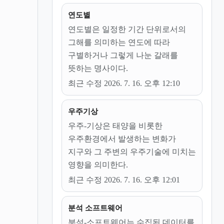
연도별
연도별은 일정한 기간 단위로서의
그해를 의미하는 연도에 따라
구별하거나 그렇게 나눈 갈래를
뜻하는 명사이다.
최근 수정 2026. 7. 16. 오후 12:10
우주기상
우주-기상은 태양을 비롯한
우주환경에서 발생하는 변화가
지구와 그 주변의 우주기술에 미치는
영향을 의미한다.
최근 수정 2026. 7. 16. 오후 12:01
분석 소프트웨어
분석-소프트웨어는 수집된 데이터를