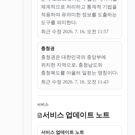
체계적으로 처리하고 통계적 기법을
적용하여 유의미한 정보를 도출하는
도구를 의미한다.
최근 수정 2026. 7. 16. 오전 11:57
충청권
충청권은 대한민국의 중앙부에
위치한 지역으로, 충청남도와
충청북도를 아울러 일컫는 명칭이다.
최근 수정 2026. 7. 16. 오전 11:43
서비스
서비스 업데이트 노트
서비스 업데이트 노트