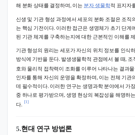
해 분화 상태를 결정하며, 이는
분자 생물학
적 표지자를
신생 및 기관 형성 과정에서 세포의 분화 조절은 조직
는 핵심 기전이다. 이러한 접근은 생명체가 초기 단계
된 기관 체계를 구축하는지에 대한 근본적인 이해를 
기관 형성의 원리는 세포가 자신의 위치 정보를 인식
방식에 기반을 둔다. 발생생물학적 관점에서 볼 때, 조
호와 물리적 접착력이 조화를 이루어 나타나는 결과물
인자를 통해 자신의 운명을 확정하며, 이는 전체 기관
데 필수적이다. 이러한 연구는 생명과학 분야에서 가
중 하나로 평가받으며, 생명 현상의 복잡성을 해명하는
[1]
다.
5.
현대 연구 방법론