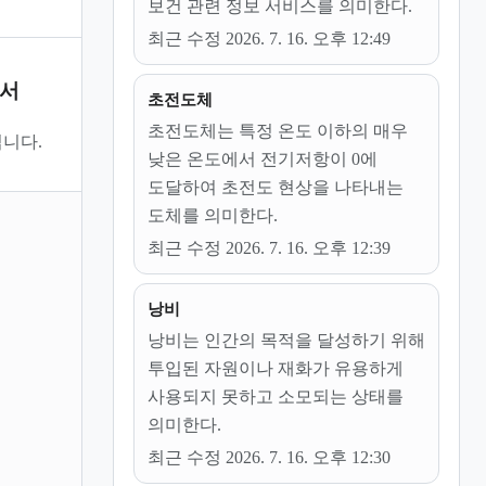
보건 관련 정보 서비스를 의미한다.
최근 수정 2026. 7. 16. 오후 12:49
문서
초전도체
초전도체는 특정 온도 이하의 매우
니다.
낮은 온도에서 전기저항이 0에
도달하여 초전도 현상을 나타내는
도체를 의미한다.
최근 수정 2026. 7. 16. 오후 12:39
낭비
낭비는 인간의 목적을 달성하기 위해
투입된 자원이나 재화가 유용하게
사용되지 못하고 소모되는 상태를
의미한다.
최근 수정 2026. 7. 16. 오후 12:30