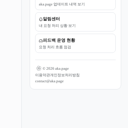
aka.page 업데이트 내역 보기
알림센터
내 요청 처리 상황 보기
피드백 운영 현황
요청 처리 흐름 점검
© 2026 aka.page
이용약관
개인정보처리방침
contact@aka.page