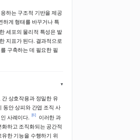
대응하는 구조적 기반을 제공
유연하게 형태를 바꾸거나 특
한 세포의 물리적 특성은 발
한 지표가 된다. 결과적으로
를 구축하는 데 필요한 필
▾
 간 상호작용과 정밀한 유
 동안 상피와 간엽 조직 사
[6]
인 사례이다.
이러한 과
 분화하고 조직화되는 공간적
고유한 기능을 수행하기 위