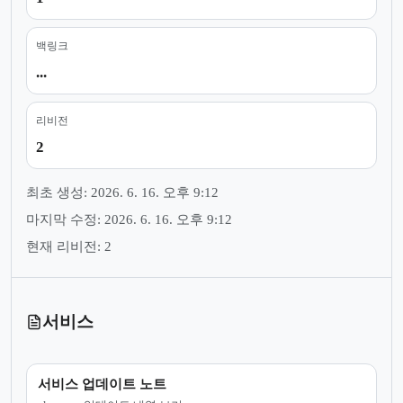
백링크
...
리비전
2
최초 생성: 2026. 6. 16. 오후 9:12
마지막 수정: 2026. 6. 16. 오후 9:12
현재 리비전: 2
서비스
서비스 업데이트 노트