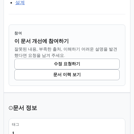
설계
참여
이 문서 개선에 참여하기
잘못된 내용, 부족한 출처, 이해하기 어려운 설명을 발견
했다면 요청을 남겨 주세요.
수정 요청하기
문서 이력 보기
문서 정보
태그
1