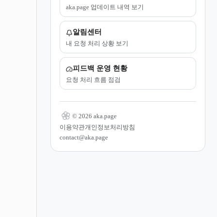
aka.page 업데이트 내역 보기
알림센터
내 요청 처리 상황 보기
피드백 운영 현황
요청 처리 흐름 점검
© 2026 aka.page
이용약관
개인정보처리방침
contact@aka.page