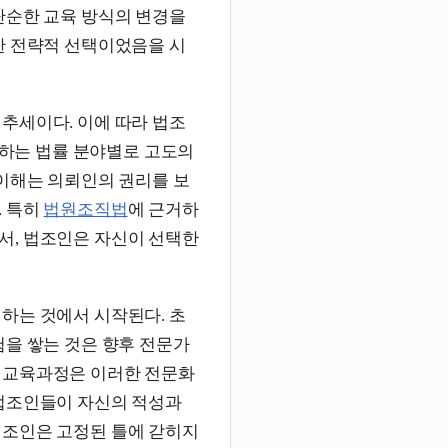
단순한 교육 방식의 변경을
한 전략적 선택이었음을 시
추세이다. 이에 따라 법조
달하는 법률 분야별로 고도의
 이해는 의뢰인의 권리를 보
. 특히
법원조직법
에 근거하
서, 법조인은 자신이 선택한
하는 것에서 시작된다. 초
험을 쌓는 것은 향후 전문가
 교육과정은 이러한 전문화
 법조인들이 자신의 적성과
법조인은 고정된 틀에 갇히지