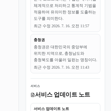
체계적으로 처리하고 통계적 기법을
적용하여 유의미한 정보를 도출하는
도구를 의미한다.
최근 수정 2026. 7. 16. 오전 11:57
충청권
충청권은 대한민국의 중앙부에
위치한 지역으로, 충청남도와
충청북도를 아울러 일컫는 명칭이다.
최근 수정 2026. 7. 16. 오전 11:43
서비스
서비스 업데이트 노트
서비스 업데이트 노트