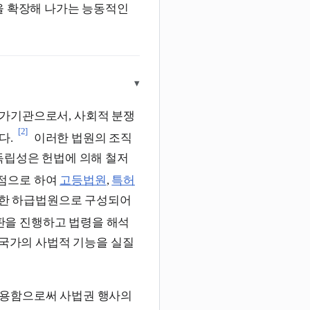
을 확장해 나가는 능동적인
▾
국가기관으로서, 사회적 분쟁
[2]
다.
이러한 법원의 조직
 독립성은 헌법에 의해 철저
정점으로 하여
고등법원
,
특허
한 하급법원으로 구성되어
을 진행하고 법령을 해석
 국가의 사법적 기능을 실질
적용함으로써 사법권 행사의