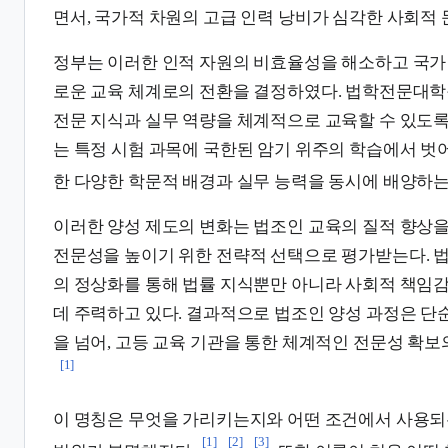
면서, 국가적 차원의 고급 인력 낭비가 심각한 사회적
정부는 이러한 인적 자원의 비효율성을 해소하고 국가
로운 교육 체계로의 전환을 결정하였다. 법학전문대학
전문 지식과 실무 역량을 체계적으로 교육할 수 있도록
는 특정 시험 과목에 국한된 암기 위주의 학습에서 벗
한 다양한 학문적 배경과 실무 능력을 동시에 배양하는
이러한 양성 제도의 변화는 법조인 교육의 질적 향상을
전문성을 높이기 위한 전략적 선택으로 평가받는다. 
의 정상화를 통해 법률 지식뿐만 아니라 사회적 책임
데 주력하고 있다. 결과적으로 법조인 양성 과정은 단
을 넘어, 고등 교육 기관을 통한 체계적인 전문성 확보
[1]
이 명칭은 무엇을 가리키는지와 어떤 조건에서 사용되
[1]
[2]
[3]