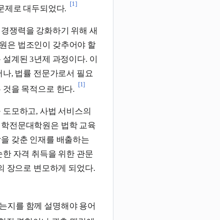
[1]
 문제로 대두되었다.
 경쟁력을 강화하기 위해 새
원은 법조인이 갖추어야 할
 설계된 3년제 과정이다. 이
어나, 법률 전문가로서 필요
[1]
 것을 목적으로 한다.
 도모하고, 사법 서비스의
법학전문대학원은 법학 교육
감을 갖춘 인재를 배출하는
순한 자격 취득을 위한 관문
의 장으로 변모하게 되었다.
는지를 함께 설명해야 용어