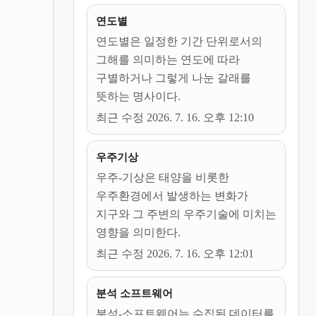
연도별
연도별은 일정한 기간 단위로서의
그해를 의미하는 연도에 따라
구별하거나 그렇게 나눈 갈래를
뜻하는 명사이다.
최근 수정 2026. 7. 16. 오후 12:10
우주기상
우주-기상은 태양을 비롯한
우주환경에서 발생하는 변화가
지구와 그 주변의 우주기술에 미치는
영향을 의미한다.
최근 수정 2026. 7. 16. 오후 12:01
분석 소프트웨어
분석-소프트웨어는 수집된 데이터를