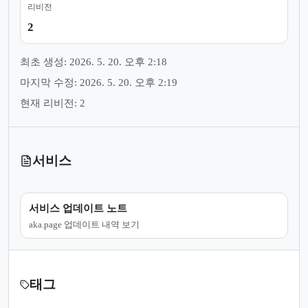
리비전
2
최초 생성: 2026. 5. 20. 오후 2:18
마지막 수정: 2026. 5. 20. 오후 2:19
현재 리비전: 2
서비스
서비스 업데이트 노트
aka.page 업데이트 내역 보기
태그