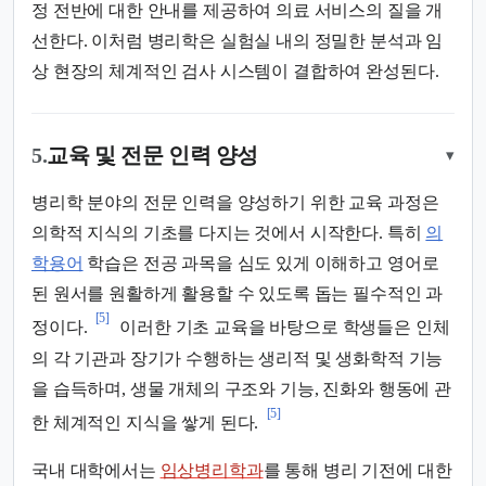
정 전반에 대한 안내를 제공하여 의료 서비스의 질을 개
선한다. 이처럼 병리학은 실험실 내의 정밀한 분석과 임
상 현장의 체계적인 검사 시스템이 결합하여 완성된다.
5.
교육 및 전문 인력 양성
▾
병리학 분야의 전문 인력을 양성하기 위한 교육 과정은
의학적 지식의 기초를 다지는 것에서 시작한다. 특히
의
학용어
학습은 전공 과목을 심도 있게 이해하고 영어로
된 원서를 원활하게 활용할 수 있도록 돕는 필수적인 과
[5]
정이다.
이러한 기초 교육을 바탕으로 학생들은 인체
의 각 기관과 장기가 수행하는 생리적 및 생화학적 기능
을 습득하며, 생물 개체의 구조와 기능, 진화와 행동에 관
[5]
한 체계적인 지식을 쌓게 된다.
국내 대학에서는
임상병리학과
를 통해 병리 기전에 대한