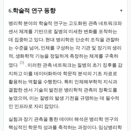
6.
학술적 연구 동향
▾
병리학 분야의 학술적 연구는 고도화된 관측 네트워크와
센서 체계를 기반으로 질병의 미세한 변화를 포착하는
데 집중하고 있다. 현대 병리학은 단순히 조직을 관찰하
는 수준을 넘어, 인체를 구성하는 각 기관 및 장기의 생리
적, 생화학적 기능을 정밀하게 측정하는 체계를 구축하
[5]
였다
. 이러한 관측 네트워크는 질병의 초기 징후를 감
지하고 이를 데이터화하여 학문적 분석의 기초 자료로
활용하는 역할을 수행한다. 특히 인체해부학적 지식과
결합한 센서 기술의 발전은 병리학적 관측의 정확도를
높였으며, 이는 질병의 발생 기전을 규명하는 데 필수적
인 인프라로 자리 잡았다.
실험과 장기 관측을 통한 데이터 해석은 병리학 연구의
핵심적인 학문적 성과를 축적하는 과정이다. 임상병리학