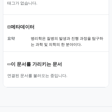
태그가 없습니다.
메타데이터
요약
병리학은 질병의 발생과 진행 과정을 탐구하
는 과학 및 의학의 한 분야이다.
이 문서를 가리키는 문서
연결된 문서를 불러오는 중입니다.