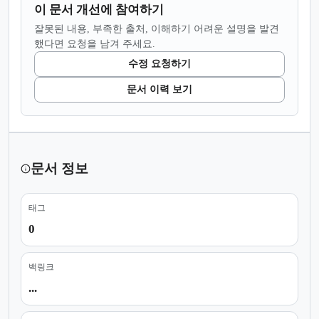
이 문서 개선에 참여하기
잘못된 내용, 부족한 출처, 이해하기 어려운 설명을 발견
했다면 요청을 남겨 주세요.
수정 요청하기
문서 이력 보기
문서 정보
태그
0
백링크
...