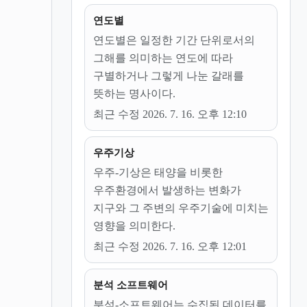
연도별
연도별은 일정한 기간 단위로서의
그해를 의미하는 연도에 따라
구별하거나 그렇게 나눈 갈래를
뜻하는 명사이다.
최근 수정 2026. 7. 16. 오후 12:10
우주기상
우주-기상은 태양을 비롯한
우주환경에서 발생하는 변화가
지구와 그 주변의 우주기술에 미치는
영향을 의미한다.
최근 수정 2026. 7. 16. 오후 12:01
분석 소프트웨어
분석-소프트웨어는 수집된 데이터를