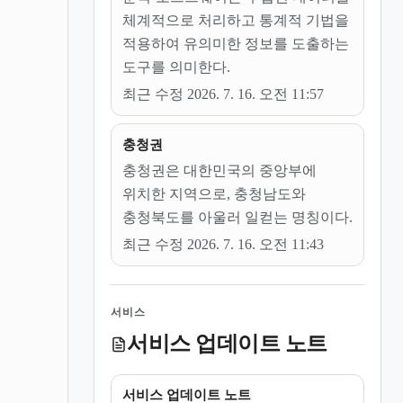
체계적으로 처리하고 통계적 기법을
적용하여 유의미한 정보를 도출하는
도구를 의미한다.
최근 수정 2026. 7. 16. 오전 11:57
충청권
충청권은 대한민국의 중앙부에
위치한 지역으로, 충청남도와
충청북도를 아울러 일컫는 명칭이다.
최근 수정 2026. 7. 16. 오전 11:43
서비스
서비스 업데이트 노트
서비스 업데이트 노트