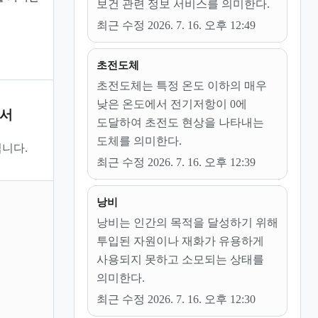
보건 관련 정보 서비스를 의미한다.
최근 수정 2026. 7. 16. 오후 12:49
초전도체
초전도체는 특정 온도 이하의 매우
낮은 온도에서 전기저항이 0에
문서
도달하여 초전도 현상을 나타내는
도체를 의미한다.
니다.
최근 수정 2026. 7. 16. 오후 12:39
낭비
낭비는 인간의 목적을 달성하기 위해
투입된 자원이나 재화가 유용하게
사용되지 못하고 소모되는 상태를
의미한다.
최근 수정 2026. 7. 16. 오후 12:30