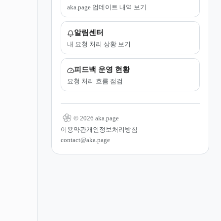
aka.page 업데이트 내역 보기
알림센터
내 요청 처리 상황 보기
피드백 운영 현황
요청 처리 흐름 점검
© 2026 aka.page
이용약관
개인정보처리방침
contact@aka.page