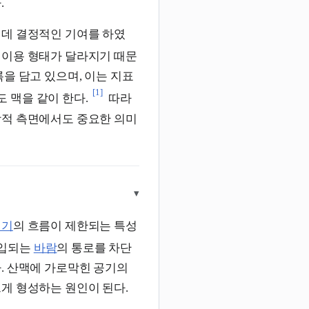
.
 데 결정적인 기여를 하였
 이용 형태가 달라지기 때문
을 담고 있으며, 이는 지표
[1]
 맥을 같이 한다.
따라
학적 측면에서도 중요한 의미
▾
대기
의 흐름이 제한되는 특성
유입되는
바람
의 통로를 차단
. 산맥에 가로막힌 공기의
르게 형성하는 원인이 된다.