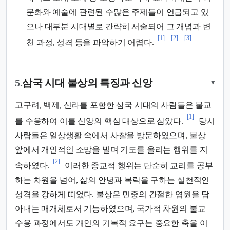
문화와 예술에 관련된 수많은 주제들이 언급되고 있
으나 대부분 시대별로 간략히 서술되어 그 개념과 변
[1]
[2]
[3]
천 과정, 성격 등을 파악하기 어렵다.
5.
삼국 시대 불상의 특징과 신앙
▾
고구려, 백제, 신라를 포함한 삼국 시대의 사람들은 불교
[1]
를 수용하여 이를 신앙의 핵심 대상으로 삼았다.
당시
사람들은 일상생활 속에서 사찰을 방문하였으며, 불상
앞에서 개인적인 소망을 빌며 기도를 올리는 행위를 지
[2]
속하였다.
이러한 종교적 행위는 단순히 교리를 공부
하는 차원을 넘어, 삶의 안녕과 복락을 구하는 실천적인
성격을 강하게 띠었다. 불상은 민중의 간절한 염원을 담
아내는 매개체로서 기능하였으며, 국가적 차원의 불교
수용 과정에서도 개인의 기복적 요구는 중요한 축을 이