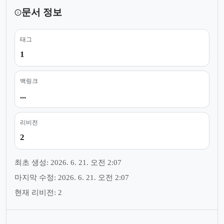
문서 정보
태그
1
백링크
...
리비전
2
최초 생성: 2026. 6. 21. 오전 2:07
마지막 수정: 2026. 6. 21. 오전 2:07
현재 리비전: 2