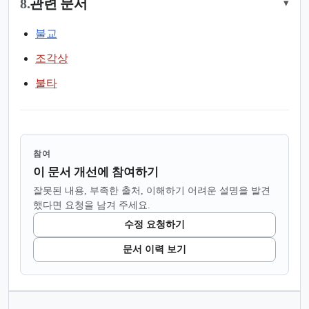
8.
관련 문서
▾
불교
조각상
불타
참여
이 문서 개선에 참여하기
잘못된 내용, 부족한 출처, 이해하기 어려운 설명을 발견
했다면 요청을 남겨 주세요.
수정 요청하기
문서 이력 보기