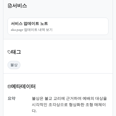
서비스
서비스 업데이트 노트
aka.page 업데이트 내역 보기
태그
불상
메타데이터
요약
불상은 불교 교리에 근거하여 예배의 대상을
시각적인 조각상으로 형상화한 조형 매체이
다.