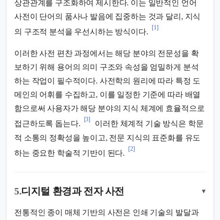
상관관계를 구조화하여 제시한다. 이는 일반적인 언어
사전이 단어의 품사나 발음에 집중하는 것과 달리, 지식
[1]
의 구조적 분석을 우선시하는 방식이다.
이러한 사전 편찬 과정에서는 해당 분야의 전문성을 확
보하기 위해 용어의 의미 구조와 속성을 엄밀하게 분석
하는 작업이 필수적이다. 사전학의 원리에 따라 특정 도
메인의 어휘를 수집하고, 이를 일정한 기준에 따라 배열
함으로써 사용자가 해당 분야의 지식 체계에 효율적으로
[3]
접근하도록 돕는다.
이러한 체계적 기술 방식은 학문
적 소통의 정확성을 높이고, 전문 지식의 표준화를 유도
[2]
하는 중요한 학술적 기반이 된다.
5.
디지털 환경과 전자 사전
▾
전통적인 종이 매체 기반의 사전은 인쇄 기술의 발달과