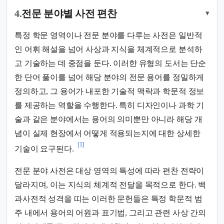
4.
전문 분야별 사전 편찬
▾
특정 학문 영역이나 전문 분야를 다루는 사전은 일반적
인 어휘 해설을 넘어 사상과 지식을 체계적으로 분석하
고 기술하는 데 중점을 둔다. 이러한 유형의 도서는 단순
한 단어 풀이를 넘어 해당 분야의 전문 용어를 정밀하게
정의하고, 그 용어가 내포한 기술적 맥락과 학문적 정보
를 제공하는 역할을 수행한다. 특히 디자인이나 과학 기
술과 같은 분야에서는 용어의 의미뿐만 아니라 해당 개
념이 실제 현장에서 어떻게 적용되는지에 대한 상세한
[1]
기술이 요구된다.
전문 분야 사전은 대상 영역의 특성에 따라 편찬 전략이
달라지며, 이는 지식의 체계적 전달을 목적으로 한다. 백
과사전적 성격을 띠는 이러한 문헌들은 특정 학문적 범
주 내에서 용어의 어원과 표기법, 그리고 관련 사상 간의