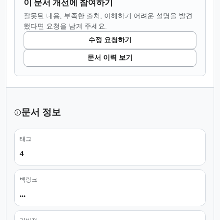
이 문서 개선에 참여하기
잘못된 내용, 부족한 출처, 이해하기 어려운 설명을 발견
했다면 요청을 남겨 주세요.
수정 요청하기
문서 이력 보기
문서 정보
태그
4
백링크
...