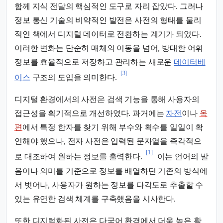
함께 지식 전달의 핵심적인 도구로 자리 잡았다. 그러나
정보 통신 기술의 비약적인 발전은 사전의 형태를 물리
적인 책에서 디지털 데이터로 전환하는 계기가 되었다.
이러한 변화는 단순히 매체의 이동을 넘어, 방대한 어휘
정보를 효율적으로 저장하고 관리하는 새로운
데이터베
[3]
이스
구조의 도입을 의미한다.
디지털 환경에서의 사전은 검색 기능을 통해 사용자의
접근성을 획기적으로 개선하였다. 과거에는
자전
이나
옥
편
에서 특정 한자를 찾기 위해 부수와 획수를 일일이 확
인해야 했으나, 전자 사전은 입력된 문자열을 즉각적으
[1]
로 대조하여 원하는 정보를 출력한다.
이는 언어의 발
음이나 의미를 기준으로 정보를 배열하던 기존의 방식에
서 벗어나, 사용자가 원하는 정보를 다각도로 추출할 수
있는 유연한 검색 체계를 구축했음을 시사한다.
또한 디지털화된 사전은 다국어 환경에서 더욱 높은 활