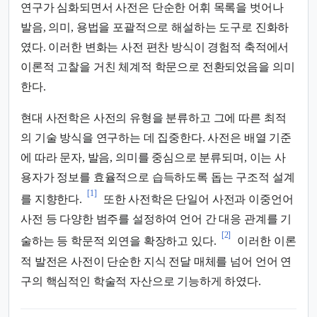
연구가 심화되면서 사전은 단순한 어휘 목록을 벗어나
발음, 의미, 용법을 포괄적으로 해설하는 도구로 진화하
였다. 이러한 변화는 사전 편찬 방식이 경험적 축적에서
이론적 고찰을 거친 체계적 학문으로 전환되었음을 의미
한다.
현대 사전학은 사전의 유형을 분류하고 그에 따른 최적
의 기술 방식을 연구하는 데 집중한다. 사전은 배열 기준
에 따라 문자, 발음, 의미를 중심으로 분류되며, 이는 사
용자가 정보를 효율적으로 습득하도록 돕는 구조적 설계
[1]
를 지향한다.
또한 사전학은 단일어 사전과 이중언어
사전 등 다양한 범주를 설정하여 언어 간 대응 관계를 기
[2]
술하는 등 학문적 외연을 확장하고 있다.
이러한 이론
적 발전은 사전이 단순한 지식 전달 매체를 넘어 언어 연
구의 핵심적인 학술적 자산으로 기능하게 하였다.