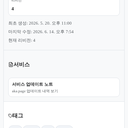
리비전
4
최초 생성: 2026. 5. 20. 오후 11:00
마지막 수정: 2026. 6. 14. 오후 7:54
현재 리비전: 4
서비스
서비스 업데이트 노트
aka.page 업데이트 내역 보기
태그