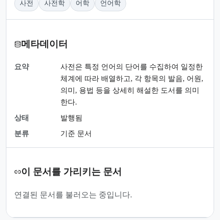
사전
사전학
어학
언어학
메타데이터
요약
사전은 특정 언어의 단어를 수집하여 일정한
체계에 따라 배열하고, 각 항목의 발음, 어원,
의미, 용법 등을 상세히 해설한 도서를 의미
한다.
상태
발행됨
분류
기준 문서
이 문서를 가리키는 문서
연결된 문서를 불러오는 중입니다.