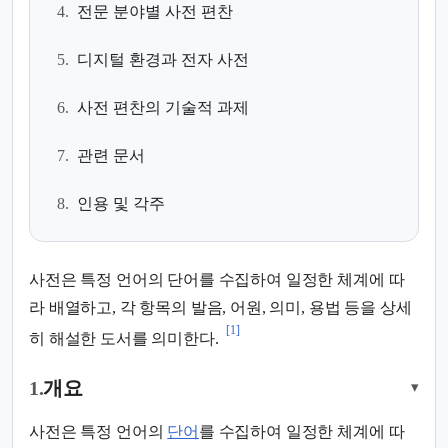
4.
전문 분야별 사전 편찬
5.
디지털 환경과 전자 사전
6.
사전 편찬의 기술적 과제
7.
관련 문서
8.
인용 및 각주
사전은 특정 언어의 단어를 수집하여 일정한 체계에 따
라 배열하고, 각 항목의 발음, 어원, 의미, 용법 등을 상세
[1]
히 해설한 도서를 의미한다.
1.
개요
▾
사전은 특정 언어의
단어
를 수집하여 일정한 체계에 따