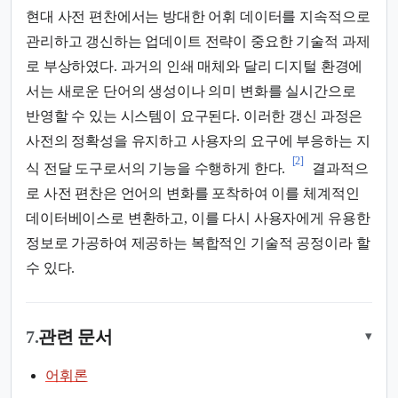
현대 사전 편찬에서는 방대한 어휘 데이터를 지속적으로
관리하고 갱신하는 업데이트 전략이 중요한 기술적 과제
로 부상하였다. 과거의 인쇄 매체와 달리 디지털 환경에
서는 새로운 단어의 생성이나 의미 변화를 실시간으로
반영할 수 있는 시스템이 요구된다. 이러한 갱신 과정은
사전의 정확성을 유지하고 사용자의 요구에 부응하는 지
[2]
식 전달 도구로서의 기능을 수행하게 한다.
결과적으
로 사전 편찬은 언어의 변화를 포착하여 이를 체계적인
데이터베이스로 변환하고, 이를 다시 사용자에게 유용한
정보로 가공하여 제공하는 복합적인 기술적 공정이라 할
수 있다.
7.
관련 문서
▾
어휘론