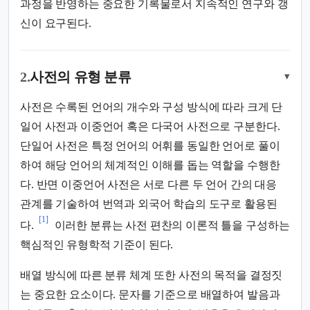
과정을 반영하는 중요한 기록물로서 지속적인 연구와 갱
신이 요구된다.
2.
사전의 유형 분류
▾
사전은 수록된 언어의 개수와 구성 방식에 따라 크게 단
일어 사전과 이중언어 혹은 다국어 사전으로 구분한다.
단일어 사전은 특정 언어의 어휘를 동일한 언어로 풀이
하여 해당 언어의 체계적인 이해를 돕는 역할을 수행한
다. 반면 이중언어 사전은 서로 다른 두 언어 간의 대응
관계를 기술하여 번역과 외국어 학습의 도구로 활용된
[1]
다.
이러한 분류는 사전 편찬의 이론적 틀을 구성하는
핵심적인 유형학적 기준이 된다.
배열 방식에 따른 분류 체계 또한 사전의 목적을 결정짓
는 중요한 요소이다. 문자를 기준으로 배열하여 발음과