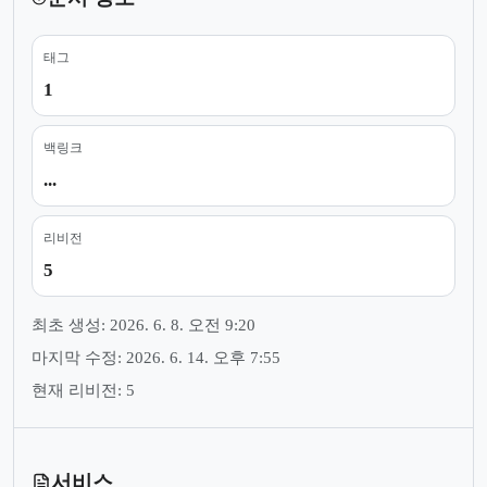
태그
1
백링크
...
리비전
5
최초 생성: 2026. 6. 8. 오전 9:20
마지막 수정: 2026. 6. 14. 오후 7:55
현재 리비전: 5
서비스