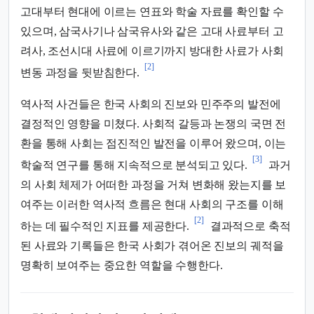
고대부터 현대에 이르는 연표와 학술 자료를 확인할 수
있으며, 삼국사기나 삼국유사와 같은 고대 사료부터 고
려사, 조선시대 사료에 이르기까지 방대한 사료가 사회
[2]
변동 과정을 뒷받침한다.
역사적 사건들은 한국 사회의 진보와 민주주의 발전에
결정적인 영향을 미쳤다. 사회적 갈등과 논쟁의 국면 전
환을 통해 사회는 점진적인 발전을 이루어 왔으며, 이는
[3]
학술적 연구를 통해 지속적으로 분석되고 있다.
과거
의 사회 체제가 어떠한 과정을 거쳐 변화해 왔는지를 보
여주는 이러한 역사적 흐름은 현대 사회의 구조를 이해
[2]
하는 데 필수적인 지표를 제공한다.
결과적으로 축적
된 사료와 기록들은 한국 사회가 겪어온 진보의 궤적을
명확히 보여주는 중요한 역할을 수행한다.