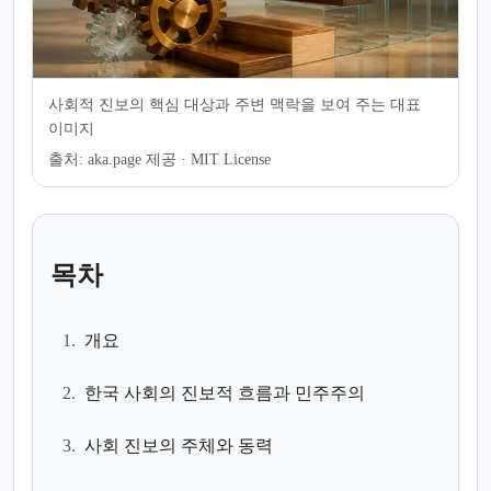
사회적 진보의 핵심 대상과 주변 맥락을 보여 주는 대표
이미지
출처:
aka.page 제공 · MIT License
목차
1.
개요
2.
한국 사회의 진보적 흐름과 민주주의
3.
사회 진보의 주체와 동력