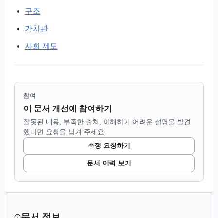
구조
가치관
사회 제도
참여
이 문서 개선에 참여하기
잘못된 내용, 부족한 출처, 이해하기 어려운 설명을 발견
했다면 요청을 남겨 주세요.
수정 요청하기
문서 이력 보기
문서 정보