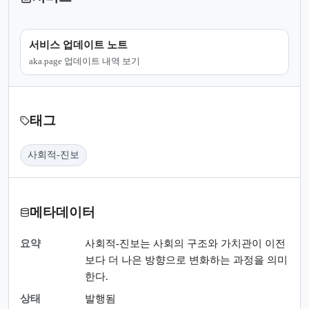
서비스 업데이트 노트
aka.page 업데이트 내역 보기
태그
사회적-진보
메타데이터
요약
사회적-진보는 사회의 구조와 가치관이 이전
보다 더 나은 방향으로 변화하는 과정을 의미
한다.
상태
발행됨