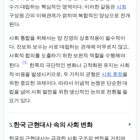
수가 대립하는 핵심적인 영역이다. 이러한 갈등은
사회
구성원 간의 이해관계가 얽히며 복합적인 양상으로 전개
된다.
사회 통합을 위해서는 양 진영의 상호작용이 필수적이
다. 진보와 보수는 서로 대립하는 관계에 머무르지 않고,
사회적 합의를 도출하기 위한 보완적 역할을 수행해야
[3]
한다.
한쪽의 극단적인 변화나 고착화된 유지는 사회
적 비용을 발생시키므로, 두 가치의 균형은
사회 통합
을
위한 중요한 과제이다. 따라서 이념적 논쟁은 단순한 대
립을 넘어 사회 발전을 위한 생산적인 논의로 전환될 필
요가 있다.
5.
한국 근현대사 속의 사회 변화
▾
한국의 근현대사는 급격한 사회 구조의 변천을 거치며