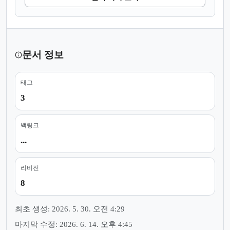
문서 정보
태그
3
백링크
...
리비전
8
최초 생성: 2026. 5. 30. 오전 4:29
마지막 수정: 2026. 6. 14. 오후 4:45