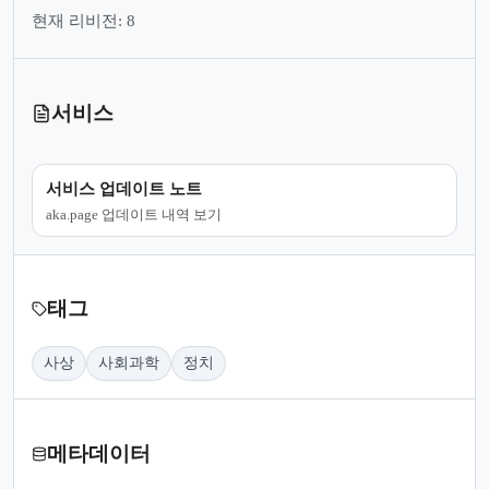
현재 리비전: 8
서비스
서비스 업데이트 노트
aka.page 업데이트 내역 보기
태그
사상
사회과학
정치
메타데이터