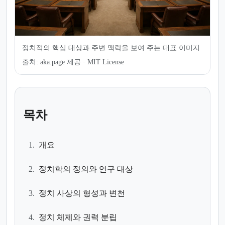
정치적의 핵심 대상과 주변 맥락을 보여 주는 대표 이미지
출처:
aka.page 제공 · MIT License
목차
1.
개요
2.
정치학의 정의와 연구 대상
3.
정치 사상의 형성과 변천
4.
정치 체제와 권력 분립