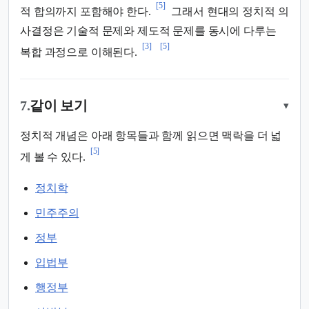
[5]
적 합의까지 포함해야 한다.
그래서 현대의 정치적 의
사결정은 기술적 문제와 제도적 문제를 동시에 다루는
[3]
[5]
복합 과정으로 이해된다.
7.
같이 보기
▾
정치적 개념은 아래 항목들과 함께 읽으면 맥락을 더 넓
[5]
게 볼 수 있다.
정치학
민주주의
정부
입법부
행정부