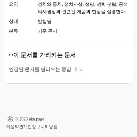
요약
정치와 통치, 정치사상, 정당, 권력 분립, 공적
의사결정과 관련된 개념과 현상을 설명한다.
상태
발행됨
분류
기준 문서
이 문서를 가리키는 문서
연결된 문서를 불러오는 중입니다.
© 2026 aka.page
이용약관
개인정보처리방침