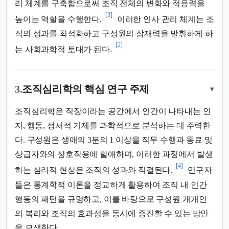
리 체계를 구축함으로써 조직 전체의 변화와 적응력을
[3]
높이는 역할을 수행한다.
이러한 인사 관리 체계는 조
직의 성과를 최적화하고 구성원의 잠재력을 발휘하게 하
[2]
는 사회과학적 토대가 된다.
3.
조직심리학의 핵심 연구 주제
▾
조직심리학은 직장이라는 공간에서 인간이 나타내는 인
지, 행동, 정서적 기제를 과학적으로 분석하는 데 주력한
다. 구성원은 생애의 3분의 1 이상을 직무 수행과 동료 및
상급자와의 상호작용에 할애하며, 이러한 과정에서 발생
[4]
하는 심리적 현상은 조직의 성과와 직결된다.
연구자
들은 통계학적 이론을 정교하게 활용하여 조직 내 인간
행동의 패턴을 규명하고, 이를 바탕으로 구성원 개개인
의 복리와 조직의 효과성을 동시에 증진할 수 있는 방안
을 모색한다.