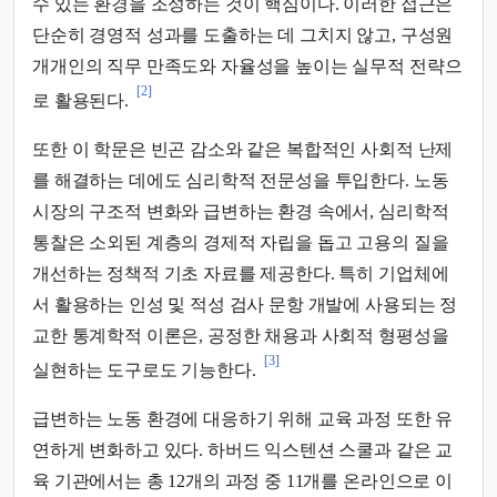
수 있는 환경을 조성하는 것이 핵심이다. 이러한 접근은
단순히 경영적 성과를 도출하는 데 그치지 않고, 구성원
개개인의 직무 만족도와 자율성을 높이는 실무적 전략으
[2]
로 활용된다.
또한 이 학문은 빈곤 감소와 같은 복합적인 사회적 난제
를 해결하는 데에도 심리학적 전문성을 투입한다. 노동
시장의 구조적 변화와 급변하는 환경 속에서, 심리학적
통찰은 소외된 계층의 경제적 자립을 돕고 고용의 질을
개선하는 정책적 기초 자료를 제공한다. 특히 기업체에
서 활용하는 인성 및 적성 검사 문항 개발에 사용되는 정
교한 통계학적 이론은, 공정한 채용과 사회적 형평성을
[3]
실현하는 도구로도 기능한다.
급변하는 노동 환경에 대응하기 위해 교육 과정 또한 유
연하게 변화하고 있다. 하버드 익스텐션 스쿨과 같은 교
육 기관에서는 총 12개의 과정 중 11개를 온라인으로 이