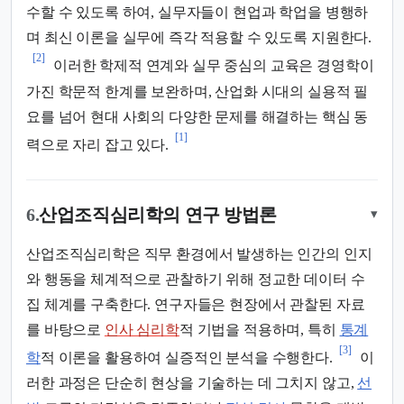
수할 수 있도록 하여, 실무자들이 현업과 학업을 병행하
며 최신 이론을 실무에 즉각 적용할 수 있도록 지원한다.
[2]
이러한 학제적 연계와 실무 중심의 교육은 경영학이
가진 학문적 한계를 보완하며, 산업화 시대의 실용적 필
요를 넘어 현대 사회의 다양한 문제를 해결하는 핵심 동
[1]
력으로 자리 잡고 있다.
6.
산업조직심리학의 연구 방법론
▾
산업조직심리학은 직무 환경에서 발생하는 인간의 인지
와 행동을 체계적으로 관찰하기 위해 정교한 데이터 수
집 체계를 구축한다. 연구자들은 현장에서 관찰된 자료
를 바탕으로
인사 심리학
적 기법을 적용하며, 특히
통계
[3]
학
적 이론을 활용하여 실증적인 분석을 수행한다.
이
러한 과정은 단순히 현상을 기술하는 데 그치지 않고,
선