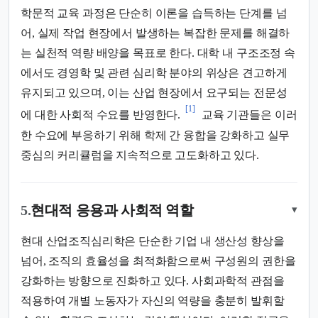
학문적 교육 과정은 단순히 이론을 습득하는 단계를 넘
어, 실제 작업 현장에서 발생하는 복잡한 문제를 해결하
는 실천적 역량 배양을 목표로 한다. 대학 내 구조조정 속
에서도 경영학 및 관련 심리학 분야의 위상은 견고하게
유지되고 있으며, 이는 산업 현장에서 요구되는 전문성
[1]
에 대한 사회적 수요를 반영한다.
교육 기관들은 이러
한 수요에 부응하기 위해 학제 간 융합을 강화하고 실무
중심의 커리큘럼을 지속적으로 고도화하고 있다.
5.
현대적 응용과 사회적 역할
▾
현대 산업조직심리학은 단순한 기업 내 생산성 향상을
넘어, 조직의 효율성을 최적화함으로써 구성원의 권한을
강화하는 방향으로 진화하고 있다. 사회과학적 관점을
적용하여 개별 노동자가 자신의 역량을 충분히 발휘할