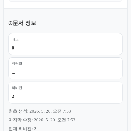
문서 정보
태그
0
백링크
...
리비전
2
최초 생성: 2026. 5. 20. 오전 7:53
마지막 수정: 2026. 5. 20. 오전 7:53
현재 리비전: 2