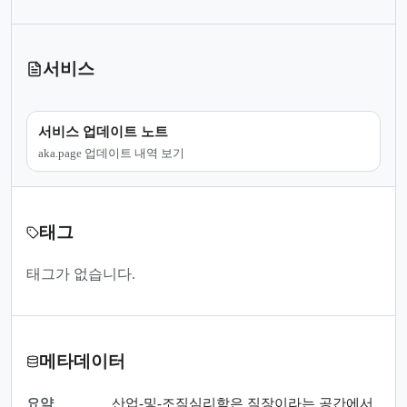
서비스
서비스 업데이트 노트
aka.page 업데이트 내역 보기
태그
태그가 없습니다.
메타데이터
요약
산업-및-조직심리학은 직장이라는 공간에서