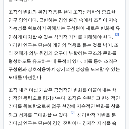
조직의 변화와 환경 적응은 현대 조직심리학의 중요한
연구 영역이다. 급변하는 경영 환경 속에서 조직이 지속
가능성을 확보하기 위해서는 구성원이 새로운 변화에 유
[3]
연하게 대처할 수 있는 심리적 기제를 이해해야 한다.
이러한 연구는 단순히 개인의 적응을 돕는 것을 넘어, 조
직 전체가 외부 환경의 요구에 부합하는 구조와 문화를
형성하도록 유도하는 데 목적이 있다. 이를 통해 조직은
구성원과 상호작용하며 장기적인 성장을 도모할 수 있는
토대를 마련한다.
조직 내 리더십 개발은 긍정적인 변화를 이끌어내는 핵
심적인 동력으로 평가받는다. 조직은 숙련되고 헌신적인
리더를 확보함으로써 업무 현장에 지속적인 변화를 창출
[6]
하고 성과를 극대화할 수 있다.
심리학적 기반을 둔
리더십 연구는 단순히 경영 전략이나 경제적 지식을 습