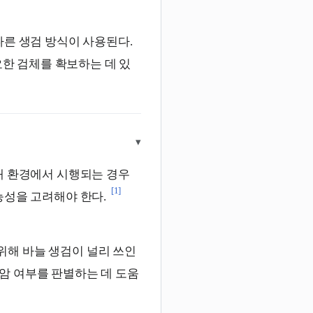
다른 생검 방식이 사용된다.
한 검체를 확보하는 데 있
▾
래 환경에서 시행되는 경우
[1]
능성을 고려해야 한다.
해 바늘 생검이 널리 쓰인
암 여부를 판별하는 데 도움