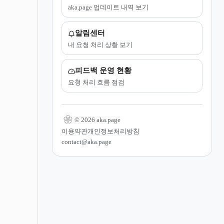
aka.page 업데이트 내역 보기
알림센터
내 요청 처리 상황 보기
피드백 운영 현황
요청 처리 흐름 점검
© 2026 aka.page
이용약관
개인정보처리방침
contact@aka.page