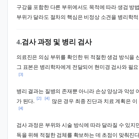
구강을 포함한 다른 부위에서도 목적에 따라 생검 방법
부위가 달라도 절차의 핵심은 비정상 소견을 병리학적
4.
검사 과정 및 병리 검사
의료진은 의심 부위를 확인한 뒤 적절한 생검 방식을 
그 표본은 병리학자에게 전달되어 현미경 검사와 필요
[3]
병리 결과는 질병의 존재뿐 아니라 손상 양상과 악성 
[2]
[4]
가 된다.
많은 경우 최종 진단과 치료 계획은 이
[4]
검사 과정은 부위와 시술 방식에 따라 달라질 수 있지
독을 위해 적절한 검체를 확보하는 데 초점이 맞춰진다