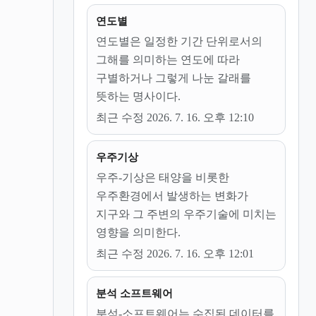
연도별
연도별은 일정한 기간 단위로서의
그해를 의미하는 연도에 따라
구별하거나 그렇게 나눈 갈래를
뜻하는 명사이다.
최근 수정 2026. 7. 16. 오후 12:10
우주기상
우주-기상은 태양을 비롯한
우주환경에서 발생하는 변화가
지구와 그 주변의 우주기술에 미치는
영향을 의미한다.
최근 수정 2026. 7. 16. 오후 12:01
분석 소프트웨어
분석-소프트웨어는 수집된 데이터를