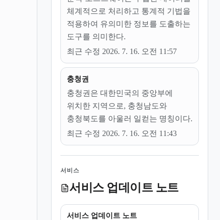
체계적으로 처리하고 통계적 기법을
적용하여 유의미한 정보를 도출하는
도구를 의미한다.
최근 수정 2026. 7. 16. 오전 11:57
충청권
충청권은 대한민국의 중앙부에
위치한 지역으로, 충청남도와
충청북도를 아울러 일컫는 명칭이다.
최근 수정 2026. 7. 16. 오전 11:43
서비스
서비스 업데이트 노트
서비스 업데이트 노트