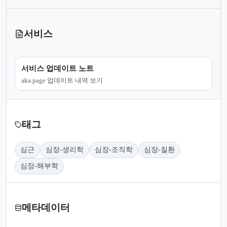
서비스
서비스 업데이트 노트
aka.page 업데이트 내역 보기
태그
심근
심장-생리학
심장-조직학
심장-질환
심장-해부학
메타데이터