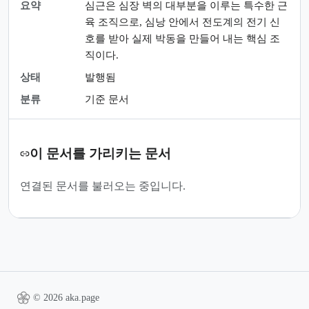
요약
심근은 심장 벽의 대부분을 이루는 특수한 근
육 조직으로, 심낭 안에서 전도계의 전기 신
호를 받아 실제 박동을 만들어 내는 핵심 조
직이다.
상태
발행됨
분류
기준 문서
이 문서를 가리키는 문서
연결된 문서를 불러오는 중입니다.
© 2026 aka.page