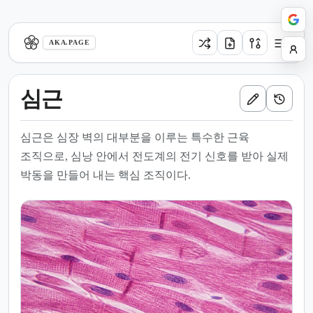
aka.page
AKA.PAGE
심근
심근은 심장 벽의 대부분을 이루는 특수한 근육
조직으로, 심낭 안에서 전도계의 전기 신호를 받아 실제
박동을 만들어 내는 핵심 조직이다.