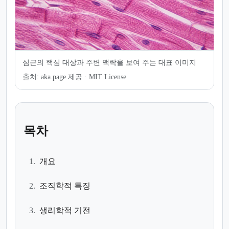
심근의 핵심 대상과 주변 맥락을 보여 주는 대표 이미지
출처:
aka.page 제공 · MIT License
목차
1.
개요
2.
조직학적 특징
3.
생리학적 기전