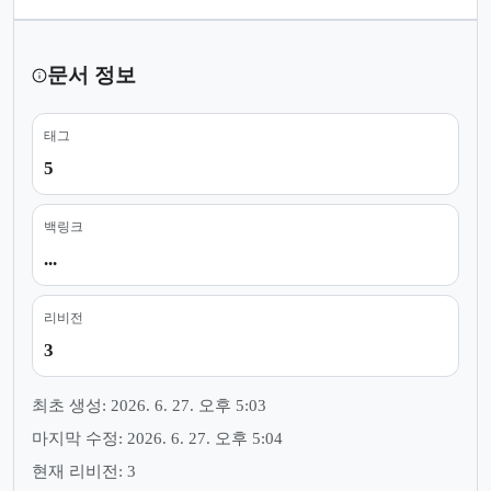
문서 정보
태그
5
백링크
...
리비전
3
최초 생성: 2026. 6. 27. 오후 5:03
마지막 수정: 2026. 6. 27. 오후 5:04
현재 리비전: 3