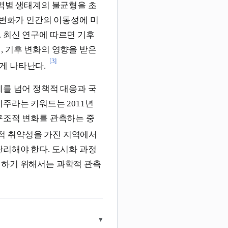
지역별 생태계의 불균형을 초
 변화가 인간의 이동성에 미
 최신 연구에 따르면 기후
, 기후 변화의 영향을 받은
[3]
게 나타난다.
제를 넘어 정책적 대응과 국
주라는 키워드는 2011년
구조적 변화를 관측하는 중
적 취약성을 가진 지역에서
관리해야 한다. 도시화 과정
결하기 위해서는 과학적 관측
▾