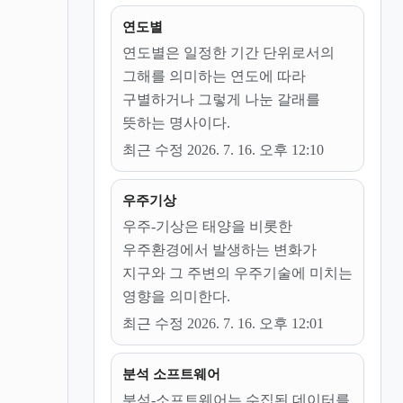
연도별
연도별은 일정한 기간 단위로서의
그해를 의미하는 연도에 따라
구별하거나 그렇게 나눈 갈래를
뜻하는 명사이다.
최근 수정 2026. 7. 16. 오후 12:10
우주기상
우주-기상은 태양을 비롯한
우주환경에서 발생하는 변화가
지구와 그 주변의 우주기술에 미치는
영향을 의미한다.
최근 수정 2026. 7. 16. 오후 12:01
분석 소프트웨어
분석-소프트웨어는 수집된 데이터를