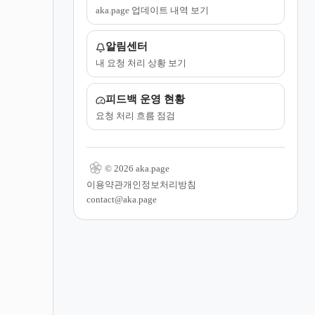
aka.page 업데이트 내역 보기
알림센터
내 요청 처리 상황 보기
피드백 운영 현황
요청 처리 흐름 점검
© 2026 aka.page
이용약관
개인정보처리방침
contact@aka.page