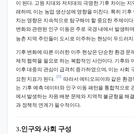
이 된다. 고원 지대와 저지대의 극명한 기후 차이는 
래하며, 이는 농업 생산성에 영향을 미친다. 특히 기후
치는 영향은 지속적으로 탐구해야 할 중요한 주제이다.
변화와 관련된 인구 이동은 주로 국경 내에서 발생하며
농촌 지역 주민들이 도시로 이주하는 현상이 두드러지
기후 변화에 따른 이러한 이주 현상은 단순한 환경 문
제적 협력을 필요로 하는 복합적인 사안이다. 기후와 이
이후 대중의 관심이 급격히 증가하였으며, 이는 사회 
[5]
요한 지표가 된다.
따라서 에티오피아와 같은 환경
는 기후 예측 데이터와 인구 이동 패턴을 통합적으로 
에서 발생하는 자원 배분 문제와 지역적 불균형을 해
과 정책적 연계가 필수적이다.
3.
인구와 사회 구성