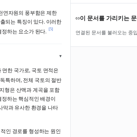
 천연자원의 풍부함은 제한
이 문서를 가리키는 
출되는 특징이 있다. 이러한
[5]
결정하는 요소가 된다.
연결된 문서를 불러오는 중입
▾
면한 국가로, 국토 면적은
 독특하며, 전체 국토의 절반
지형은 산맥과 계곡을 포함
 결정하는 핵심적인 배경이
 사막과 유사한 환경을 나타
접적인 경로를 형성하는 원인