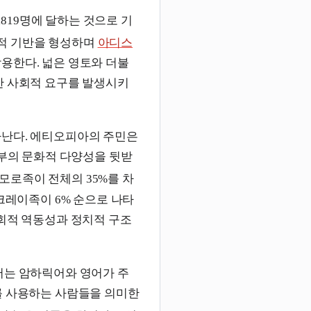
,819명에 달하는 것으로 기
적 기반을 형성하며
아디스
작용한다. 넓은 영토와 더불
한 사회적 요구를 발생시키
타난다. 에티오피아의 주민은
내부의 문화적 다양성을 뒷받
모로족이 전체의 35%를 차
티크레이족이 6% 순으로 나타
사회적 역동성과 정치적 구조
어는 암하릭어와 영어가 주
를 사용하는 사람들을 의미한