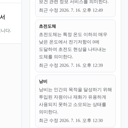
보건 관련 정보 서비스를 의미한다.
최근 수정 2026. 7. 16. 오후 12:49
문서
초전도체
니다.
초전도체는 특정 온도 이하의 매우
낮은 온도에서 전기저항이 0에
도달하여 초전도 현상을 나타내는
도체를 의미한다.
최근 수정 2026. 7. 16. 오후 12:39
낭비
낭비는 인간의 목적을 달성하기 위해
투입된 자원이나 재화가 유용하게
사용되지 못하고 소모되는 상태를
의미한다.
최근 수정 2026. 7. 16. 오후 12:30