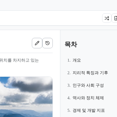
목차
위치를 차지하고 있는
1.
개요
2.
지리적 특징과 기후
3.
인구와 사회 구성
4.
역사와 정치 체제
5.
경제 및 개발 지표