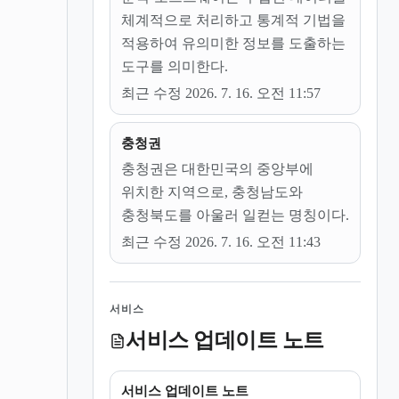
체계적으로 처리하고 통계적 기법을
적용하여 유의미한 정보를 도출하는
도구를 의미한다.
최근 수정 2026. 7. 16. 오전 11:57
충청권
충청권은 대한민국의 중앙부에
위치한 지역으로, 충청남도와
충청북도를 아울러 일컫는 명칭이다.
최근 수정 2026. 7. 16. 오전 11:43
서비스
서비스 업데이트 노트
서비스 업데이트 노트