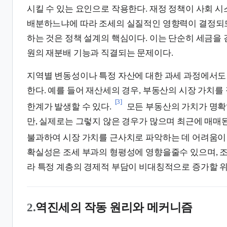
시킬 수 있는 요인으로 작용한다. 재정 정책이 사회 
배분하느냐에 따라 조세의 실질적인 영향력이 결정되므
하는 것은 정책 설계의 핵심이다. 이는 단순히 세금을 
원의 재분배 기능과 직결되는 문제이다.
지역별 변동성이나 특정 자산에 대한 과세 과정에서도
한다. 예를 들어 재산세의 경우, 부동산의 시장 가치
[3]
한계가 발생할 수 있다.
모든 부동산의 가치가 명확
만, 실제로는 그렇지 않은 경우가 많으며 최근에 매매된
불과하여 시장 가치를 근사치로 파악하는 데 어려움이 
확실성은 조세 부과의 형평성에 영향을줄수 있으며, 조
라 특정 계층의 경제적 부담이 비대칭적으로 증가할 
2.
역진세의 작동 원리와 메커니즘