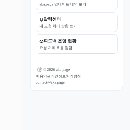
aka.page 업데이트 내역 보기
알림센터
내 요청 처리 상황 보기
피드백 운영 현황
요청 처리 흐름 점검
© 2026 aka.page
이용약관
개인정보처리방침
contact@aka.page