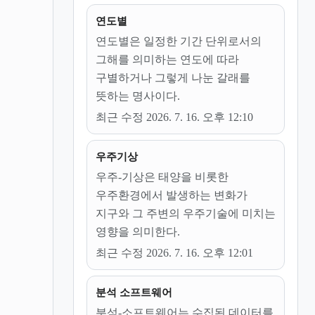
연도별
연도별은 일정한 기간 단위로서의
그해를 의미하는 연도에 따라
구별하거나 그렇게 나눈 갈래를
뜻하는 명사이다.
최근 수정 2026. 7. 16. 오후 12:10
우주기상
우주-기상은 태양을 비롯한
우주환경에서 발생하는 변화가
지구와 그 주변의 우주기술에 미치는
영향을 의미한다.
최근 수정 2026. 7. 16. 오후 12:01
분석 소프트웨어
분석-소프트웨어는 수집된 데이터를