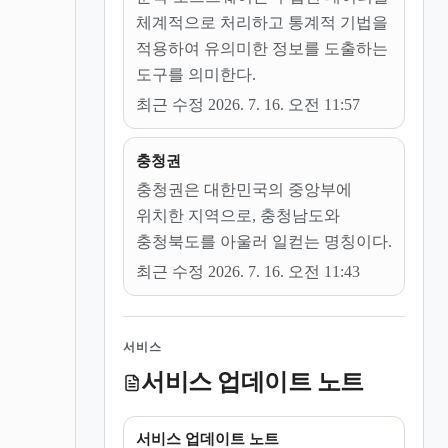
체계적으로 처리하고 통계적 기법을
적용하여 유의미한 정보를 도출하는
도구를 의미한다.
최근 수정 2026. 7. 16. 오전 11:57
충청권
충청권은 대한민국의 중앙부에
위치한 지역으로, 충청남도와
충청북도를 아울러 일컫는 명칭이다.
최근 수정 2026. 7. 16. 오전 11:43
서비스
서비스 업데이트 노트
서비스 업데이트 노트