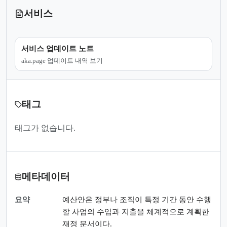
서비스
서비스 업데이트 노트
aka.page 업데이트 내역 보기
태그
태그가 없습니다.
메타데이터
요약
예산안은 정부나 조직이 특정 기간 동안 수행
할 사업의 수입과 지출을 체계적으로 계획한
재정 문서이다.