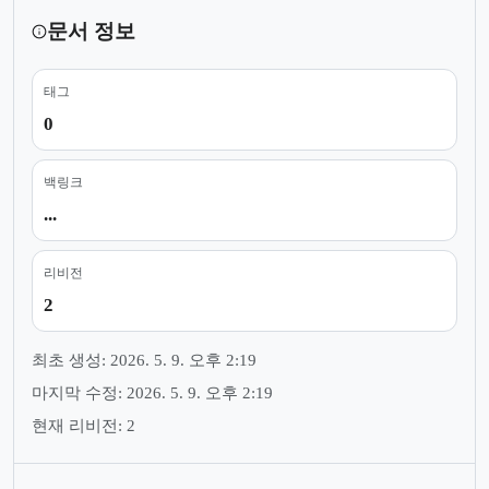
문서 정보
태그
0
백링크
...
리비전
2
최초 생성: 2026. 5. 9. 오후 2:19
마지막 수정: 2026. 5. 9. 오후 2:19
현재 리비전: 2