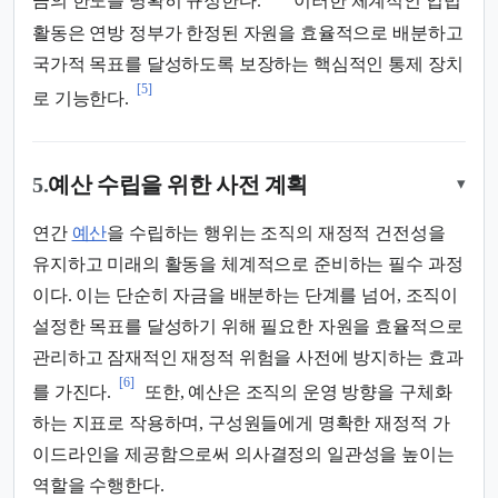
금의 한도를 명확히 규정한다.
이러한 체계적인 입법
활동은 연방 정부가 한정된 자원을 효율적으로 배분하고
국가적 목표를 달성하도록 보장하는 핵심적인 통제 장치
[5]
로 기능한다.
5.
예산 수립을 위한 사전 계획
▾
연간
예산
을 수립하는 행위는 조직의 재정적 건전성을
유지하고 미래의 활동을 체계적으로 준비하는 필수 과정
이다. 이는 단순히 자금을 배분하는 단계를 넘어, 조직이
설정한 목표를 달성하기 위해 필요한 자원을 효율적으로
관리하고 잠재적인 재정적 위험을 사전에 방지하는 효과
[6]
를 가진다.
또한, 예산은 조직의 운영 방향을 구체화
하는 지표로 작용하며, 구성원들에게 명확한 재정적 가
이드라인을 제공함으로써 의사결정의 일관성을 높이는
역할을 수행한다.