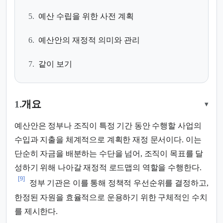
5.
예산 수립을 위한 사전 계획
6.
예산안의 재정적 의미와 관리
7.
같이 보기
1.
개요
▾
예산안은 정부나 조직이 특정 기간 동안 수행할 사업의
수입과 지출을 체계적으로 계획한 재정 문서이다. 이는
단순히 자금을 배분하는 수단을 넘어, 조직이 목표를 달
성하기 위해 나아갈 재정적 로드맵의 역할을 수행한다.
[9]
정부 기관은 이를 통해 정책적 우선순위를 결정하고,
한정된 자원을 효율적으로 운용하기 위한 구체적인 수치
를 제시한다.