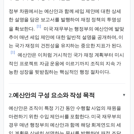
정부 차원에서는 예산안과 함께 세입 제안에 대한 상세
한 설명을 담은 보고서를 발행하여 재정 정책의 투명성
[1]
을 확보한다.
미국 재무부는 행정부의 예산안에 발맞
추어 매년 세입 제안에 대한 일반적 설명을 공개하며, 이
는 국가 재정의 건전성을 유지하는 중요한 지표가 된다.
[1]
예산안은 이처럼 거시적인 국가 재정 계획부터 미시
적인 프로젝트 자금 운용에 이르기까지 조직의 지속 가
능한 성장을 뒷받침하는 핵심적인 행정 절차이다.
2.
예산안의 구성 요소와 작성 목적
▾
예산안은 조직이 특정 기간 동안 수행할 사업의 재원을
마련하기 위한 수입 제안서를 포함한다. 미국 재무부의
경우 매년 행정부의 예산안과 함께 해당 회계연도의 세
입 계획을 상세히 설명하는 문서를 발행하여 재정 조달