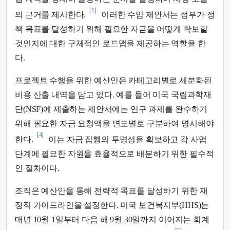
[1]
의 근거를 제시한다.
이러한 수입 제안서는 정부가 정
책 목표를 달성하기 위해 필요한 자금을 어떻게 확보할
것인지에 대한 구체적인 로드맵을 제공하는 역할을 한
다.
프로젝트 수행을 위한 예산안은 카테고리별로 세분화된
비용 산출 내역을 담고 있다. 예를 들어 미국 국립과학재
단(NSF)에 제출하는 제안서에는 연구 과제를 완수하기
위해 필요한 자금 요청액을 연도별로 구분하여 명시해야
[4]
한다.
이는 자금 집행의 투명성을 확보하고 각 사업
단계에 필요한 자원을 효율적으로 배분하기 위한 필수적
인 절차이다.
조직은 예산안을 통해 전략적 목표를 달성하기 위한 재
정적 가이드라인을 설정한다. 미국 보건복지부(HHS)는
매년 10월 1일부터 다음 해 9월 30일까지 이어지는 회계