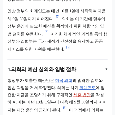
연방 정부의 회계연도는 매년 10월 1일에 시작하여 다음
[5]
해 9월 30일까지 이어진다.
의회는 이 기간에 맞추어
정부 운영에 필요한 예산을 확정하기 위한 복합적인 입
[5]
법 절차를 수행한다.
이러한 체계적인 과정을 통해 행
정부와 입법부는 국가 재정의 건전성을 유지하고 공공
[3]
서비스를 위한 자원을 배분한다.
4.
의회의 예산 심의와 입법 절차
▾
행정부가 제출한 예산안은
미국 의회
의 엄격한 검토와
입법 과정을 거쳐 확정된다. 의회는 차기
회계연도
에 필
요한 자금을 조달하기 위해 구체적인
세출 법안
을 작성
하며, 이는 매년 10월 1일부터 다음 해 9월 30일까지 이어
[5]
지는 재정 운영의 근간이 된다.
이 과정에서 의회는