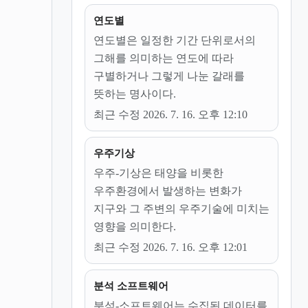
연도별
연도별은 일정한 기간 단위로서의
그해를 의미하는 연도에 따라
구별하거나 그렇게 나눈 갈래를
뜻하는 명사이다.
최근 수정 2026. 7. 16. 오후 12:10
우주기상
우주-기상은 태양을 비롯한
우주환경에서 발생하는 변화가
지구와 그 주변의 우주기술에 미치는
영향을 의미한다.
최근 수정 2026. 7. 16. 오후 12:01
분석 소프트웨어
분석-소프트웨어는 수집된 데이터를