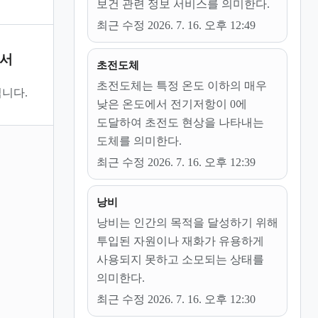
보건 관련 정보 서비스를 의미한다.
최근 수정 2026. 7. 16. 오후 12:49
문서
초전도체
초전도체는 특정 온도 이하의 매우
니다.
낮은 온도에서 전기저항이 0에
도달하여 초전도 현상을 나타내는
도체를 의미한다.
최근 수정 2026. 7. 16. 오후 12:39
낭비
낭비는 인간의 목적을 달성하기 위해
투입된 자원이나 재화가 유용하게
사용되지 못하고 소모되는 상태를
의미한다.
최근 수정 2026. 7. 16. 오후 12:30