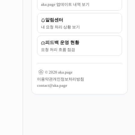
aka.page 업데이트 내역 보기
알림센터
내 요청 처리 상황 보기
피드백 운영 현황
요청 처리 흐름 점검
© 2026 aka.page
이용약관
개인정보처리방침
contact@aka.page