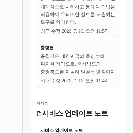
체계적으로 처리하고 통계적 기법을
적용하여 유의미한 정보를 도출하는
도구를 의미한다.
최근 수정 2026. 7. 16. 오전 11:57
충청권
충청권은 대한민국의 중앙부에
위치한 지역으로, 충청남도와
충청북도를 아울러 일컫는 명칭이다.
최근 수정 2026. 7. 16. 오전 11:43
서비스
서비스 업데이트 노트
서비스 업데이트 노트