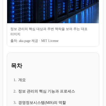
정보 관리의 핵심 대상과 주변 맥락을 보여 주는 대표
이미지
출처:
aka.page 제공 · MIT License
목차
1.
개요
2.
정보 관리의 핵심 기능과 프로세스
3.
경영정보시스템(MIS)의 역할