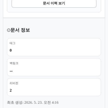
문서 이력 보기
문서 정보
태그
0
백링크
...
리비전
2
최초 생성: 2026. 5. 23. 오전 4:16