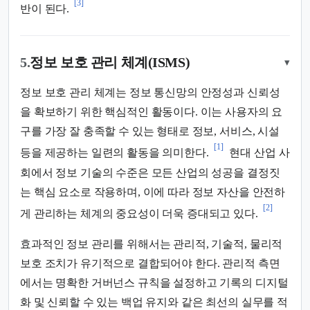
[3]
반이 된다.
5.
정보 보호 관리 체계(ISMS)
▾
정보 보호 관리 체계는 정보 통신망의 안정성과 신뢰성
을 확보하기 위한 핵심적인 활동이다. 이는 사용자의 요
구를 가장 잘 충족할 수 있는 형태로 정보, 서비스, 시설
[1]
등을 제공하는 일련의 활동을 의미한다.
현대 산업 사
회에서 정보 기술의 수준은 모든 산업의 성공을 결정짓
는 핵심 요소로 작용하며, 이에 따라 정보 자산을 안전하
[2]
게 관리하는 체계의 중요성이 더욱 증대되고 있다.
효과적인 정보 관리를 위해서는 관리적, 기술적, 물리적
보호 조치가 유기적으로 결합되어야 한다. 관리적 측면
에서는 명확한 거버넌스 규칙을 설정하고 기록의 디지털
화 및 신뢰할 수 있는 백업 유지와 같은 최선의 실무를 적