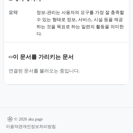
요약
정보-관리는 사용자의 요구를 가장 잘 충족할
수 있는 형태로 정보, 서비스, 시설 등을 제공
하는 것을 목표로 하는 일련의 활동을 의미한
다.
이 문서를 가리키는 문서
연결된 문서를 불러오는 중입니다.
© 2026 aka.page
이용약관
개인정보처리방침