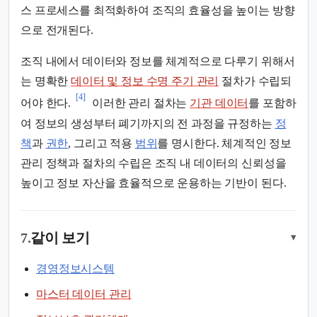
스 프로세스를 최적화하여 조직의 효율성을 높이는 방향
으로 전개된다.
조직 내에서 데이터와 정보를 체계적으로 다루기 위해서
는 명확한
데이터 및 정보 수명 주기 관리
절차가 수립되
[4]
어야 한다.
이러한 관리 절차는
기관 데이터
를 포함하
여 정보의 생성부터 폐기까지의 전 과정을 규정하는
정
책
과
권한
, 그리고 적용
범위
를 명시한다. 체계적인 정보
관리 정책과 절차의 수립은 조직 내 데이터의 신뢰성을
높이고 정보 자산을 효율적으로 운용하는 기반이 된다.
7.
같이 보기
▾
경영정보시스템
마스터 데이터 관리