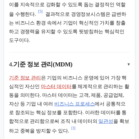
이를 지속적으로 강화할 수 있도록 돕는 결정적인 역할
[5]
을 수행한다.
결과적으로 경영정보시스템은 급변하
는 비즈니스 환경 속에서 기업이 혁신적인 가치를 창출
하고 경쟁력을 유지할 수 있도록 뒷받침하는 핵심적인
도구이다.
4.
기준 정보 관리(MDM)
▾
기준 정보 관리
은 기업의 비즈니스 운영에 있어 가장 핵
심적인 자산인
마스터 데이터
를 체계적으로 관리하는 활
동을 의미한다. 마스터 데이터는 고객, 제품, 공급업체,
자산 등 기업 내 여러
비즈니스 프로세스
에서 공통적으
로 참조되는 핵심 정보를 포함한다. 이러한 데이터를 통
합적으로 관리함으로써 조직 내 데이터의
일관성
을 확보
[1]
하고 중복을 방지할 수 있다.