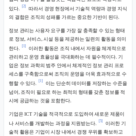
[2]
있다.
따라서 경영 현장에서 기술적 역량과 경영 지식
의 결합은 조직의 성패를 가르는 중요한 기반이 된다.
정보 관리는 사용자 요구를 가장 잘 충족할 수 있는 형태
로 정보, 서비스, 시설 등을 제공하는 일련의 활동을 의미
[1]
한다.
이러한 활동은 조직 내에서 자원을 체계적으로
관리하고 운영 효율성을 극대화하는 데 필수적이다. 기
업은 정보 과학의 범주 안에서 체계적인 정보 관리 프로
세스를 구축함으로써 조직의 운영을 더욱 효과적으로 수
[1]
행할 수 있다.
이는 단순히 데이터를 저장하는 수준을
넘어, 조직이 필요로 하는 최적의 형태를 갖춘 정보를 적
시에 공급하는 것을 포함한다.
기업은 ICT 기술을 적극적으로 도입하여 새로운 제품이
[5]
나 서비스를 개발하는 과정을 지원받는다.
이러한 기
술적 활용은 기업이 시장 내에서 경쟁 우위를 확보하고