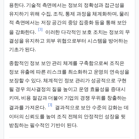
용한다. 기술적 측면에서는 정보의 정확성과 접근성을
유지하기 위해 수집, 조직, 통제 과정을 체계화하며, 물리
적 측면에서는 저장 공간의 중앙 집중화 등을 통해 보안
[3]
을 강화한다.
이러한 다각적인 보호 조치는 정보의 무
결성을 유지하고 외부 위협으로부터 시스템을 방어하는
기초가 된다.
종합적인 정보 보안 관리 체계를 구축함으로써 조직은
정보 유출에 따른 리스크를 최소화하고 운영의 연속성을
보장할 수 있다. 체계적인 정보 관리가 성공적으로 구현
될 경우 의사결정의 질을 높이고 운영 효율성을 증대시
키며, 비용 절감과 더불어 기업의 경쟁 우위를 창출하는
[3]
결과를 가져온다.
결과적으로 보안 수준의 강화는 데
이터의 신뢰도를 높여 조직 전체의 안정적인 성장을 뒷
받침하는 필수적인 기반이 된다.