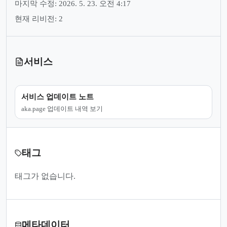
마지막 수정: 2026. 5. 23. 오전 4:17
현재 리비전: 2
서비스
서비스 업데이트 노트
aka.page 업데이트 내역 보기
태그
태그가 없습니다.
메타데이터