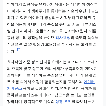
데이터의 일관성을 유지하기 위해서는 데이터의 생성부
터 폐기까지의 생애주기를 통제하는 기술적 수단이 필요
하다. 기업은 데이터가 생성되는 시점부터 표준화된 규
칙을 적용하여 데이터의 품질을 높이고, 서로 다른 시스
템 간에 데이터가 충돌하지 않도록 관리해야 한다. 이를
통해 정보의 정확성을 높이면
의사결정
의 속도와 품질을
개선할 수 있으며, 운영 효율성을 증대시키는 효과를 얻
[3]
는다.
효과적인 기준 정보 관리를 위해서는 비즈니스 프로세스
의 흐름에 맞춘 정교한 관리 체계가 구축되어야 한다. 단
순히 데이터를 저장하는 수준을 넘어, 데이터가 실제 업
무 흐름 속에서 어떻게 활용되는지를 고려하여
데이터
거버넌스
규칙을 설정해야 한다. 명확한 관리 규칙과 표
준화된 프로세스는 데이터의 접근성을 높이고, 보안을
강화하며, 궁극적으로 기업의
경쟁 우위
를 확보하는 기