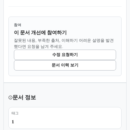
참여
이 문서 개선에 참여하기
잘못된 내용, 부족한 출처, 이해하기 어려운 설명을 발견
했다면 요청을 남겨 주세요.
수정 요청하기
문서 이력 보기
문서 정보
태그
1