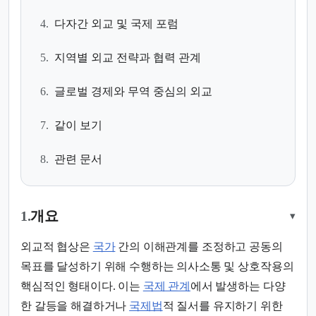
4.
다자간 외교 및 국제 포럼
5.
지역별 외교 전략과 협력 관계
6.
글로벌 경제와 무역 중심의 외교
7.
같이 보기
8.
관련 문서
1.
개요
▾
외교적 협상은
국가
간의 이해관계를 조정하고 공동의
목표를 달성하기 위해 수행하는 의사소통 및 상호작용의
핵심적인 형태이다. 이는
국제 관계
에서 발생하는 다양
한 갈등을 해결하거나
국제법
적 질서를 유지하기 위한