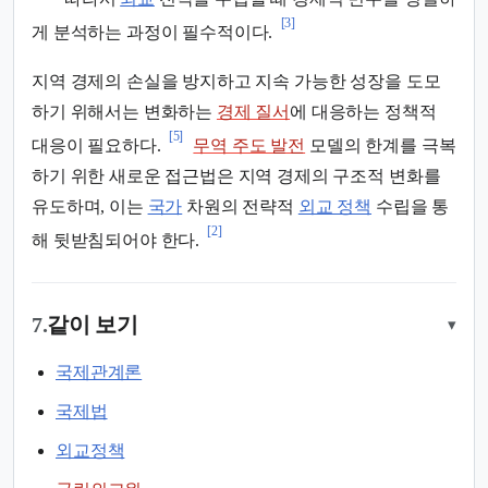
[3]
게 분석하는 과정이 필수적이다.
지역 경제의 손실을 방지하고 지속 가능한 성장을 도모
하기 위해서는 변화하는
경제 질서
에 대응하는 정책적
[5]
대응이 필요하다.
무역 주도 발전
모델의 한계를 극복
하기 위한 새로운 접근법은 지역 경제의 구조적 변화를
유도하며, 이는
국가
차원의 전략적
외교 정책
수립을 통
[2]
해 뒷받침되어야 한다.
7.
같이 보기
▾
국제관계론
국제법
외교정책