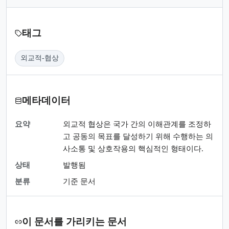
태그
외교적-협상
메타데이터
요약
외교적 협상은 국가 간의 이해관계를 조정하
고 공동의 목표를 달성하기 위해 수행하는 의
사소통 및 상호작용의 핵심적인 형태이다.
상태
발행됨
분류
기준 문서
이 문서를 가리키는 문서