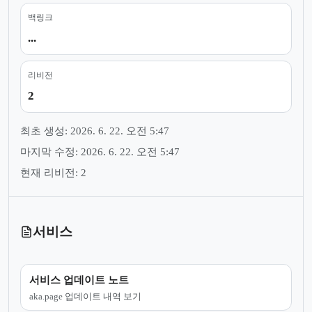
백링크
...
리비전
2
최초 생성: 2026. 6. 22. 오전 5:47
마지막 수정: 2026. 6. 22. 오전 5:47
현재 리비전: 2
서비스
서비스 업데이트 노트
aka.page 업데이트 내역 보기