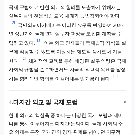
국제 규범에 기반한 외교적 합의를 도출하기 위해서는
실무자들의 전문적인 교육 체계가 뒷받침되어야 한다.
[2]
국민외교아카데미는 이러한 요구를 반영하여 2026
년 상반기에 국제관계 실무자 과정을 모집할 계획을 수
[3]
립하고 있다.
이는 외교 인재들이 국제법적 지식을 실
무에 적용할 수 있도록 지원하는 제도적 장치로서 기능
[2]
한다.
체계적인 교육을 통해 배양된 실무 역량은 국제
사회의 규범을 준수하면서도 자국의 외교적 목표를 달성
[3]
하는 합리적인 합의를 이끌어내는 밑거름이 된다.
4.
다자간 외교 및 국제 포럼
▾
현대 외교의 핵심축 중 하나는 다양한 국제 포럼과 세미
나를 통해 이루어지는 다자간 논의이다. 국제 사회의 주
요 의제는 특정 국가 간의 양자 관계를 넘어, 전 지구적