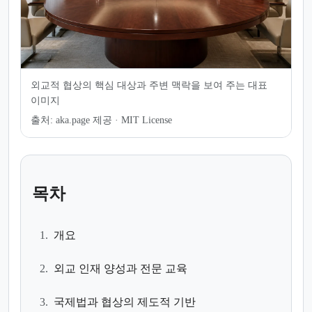
외교적 협상의 핵심 대상과 주변 맥락을 보여 주는 대표
이미지
출처:
aka.page 제공 · MIT License
목차
1.
개요
2.
외교 인재 양성과 전문 교육
3.
국제법과 협상의 제도적 기반