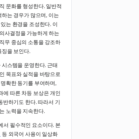
직 문화를 형성한다. 일반적
택하는 경우가 많으며, 이는
있는 환경을 조성한다. 이
 의사결정을 가능하게 하는
직무 중심의 소통을 강조하
특징을 보인다.
 시스템을 운영한다. 근태
인 목표와 실적을 바탕으로
 명확한 동기를 부여하며,
과에 따른 차등 보상은 개인
동반하기도 한다. 따라서 기
는 노력을 지속한다.
서 필수적인 요소이다. 본
어
등 외국어 사용이 일상화