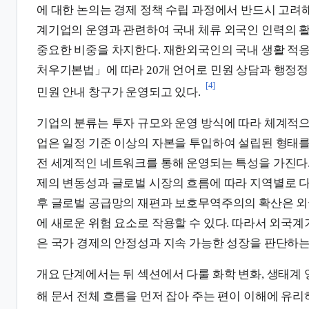
에 대한 논의는 경제 정책 수립 과정에서 반드시 고려해
계기업의 운영과 관련하여 국내 체류 외국인 인력의 활
중요한 비중을 차지한다. 재한외국인의 국내 생활 적
처우기본법」에 따라 20개 언어로 민원 상담과 행정
[4]
민원 안내 창구가 운영되고 있다.
기업의 분류는 투자 규모와 운영 방식에 따라 체계적
업은 일정 기준 이상의 자본을 투입하여 설립된 형태를
전 세계적인 네트워크를 통해 운영되는 특성을 가진다.
제의 변동성과 글로벌 시장의 흐름에 따라 지역별로 다
후 글로벌 공급망의 재편과 보호무역주의의 확산은 외
에 새로운 위험 요소로 작용할 수 있다. 따라서 외국
은 국가 경제의 안정성과 지속 가능한 성장을 판단하는
개요 단계에서는 뒤 섹션에서 다룰 화학 변화, 생태계 
해 문서 전체 흐름을 먼저 잡아 주는 편이 이해에 유리