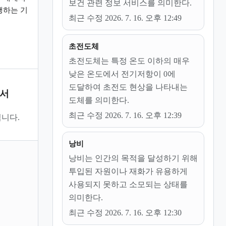
보건 관련 정보 서비스를 의미한다.
행하는 기
최근 수정 2026. 7. 16. 오후 12:49
초전도체
초전도체는 특정 온도 이하의 매우
낮은 온도에서 전기저항이 0에
도달하여 초전도 현상을 나타내는
문서
도체를 의미한다.
최근 수정 2026. 7. 16. 오후 12:39
니다.
낭비
낭비는 인간의 목적을 달성하기 위해
투입된 자원이나 재화가 유용하게
사용되지 못하고 소모되는 상태를
의미한다.
최근 수정 2026. 7. 16. 오후 12:30