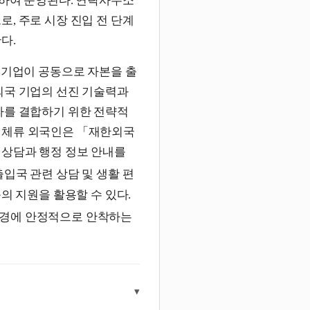
한하여 운영된다. 연락사무소
, 주로 시장 진입 전 단계
다.
국내 기업이 공동으로 자본을 출
외국 기업의 선진 기술력과
라를 결합하기 위한 전략적
 체류 외국인은 「재한외국
 상담과 행정 정보 안내를
입국 관련 상담 및 생활 편
의 지원을 활용할 수 있다.
환경에 안정적으로 안착하는
▾