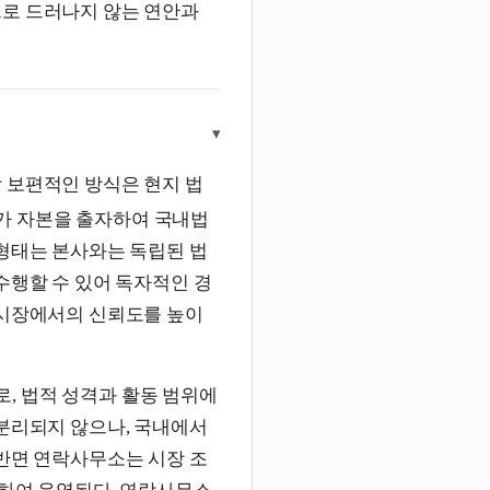
으로 드러나지 않는 연안과
▾
 보편적인 방식은 현지 법
가 자본을 출자하여 국내법
 형태는 본사와는 독립된 법
수행할 수 있어 독자적인 경
 시장에서의 신뢰도를 높이
, 법적 성격과 활동 범위에
 분리되지 않으나, 국내에서
 반면 연락사무소는 시장 조