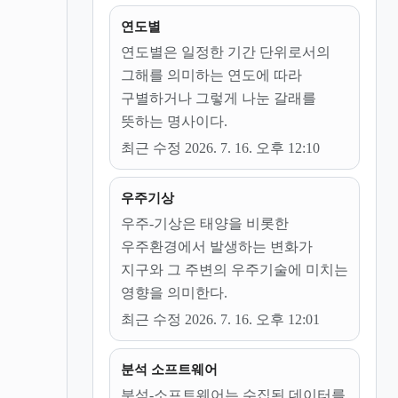
연도별
연도별은 일정한 기간 단위로서의
그해를 의미하는 연도에 따라
구별하거나 그렇게 나눈 갈래를
뜻하는 명사이다.
최근 수정 2026. 7. 16. 오후 12:10
우주기상
우주-기상은 태양을 비롯한
우주환경에서 발생하는 변화가
지구와 그 주변의 우주기술에 미치는
영향을 의미한다.
최근 수정 2026. 7. 16. 오후 12:01
분석 소프트웨어
분석-소프트웨어는 수집된 데이터를