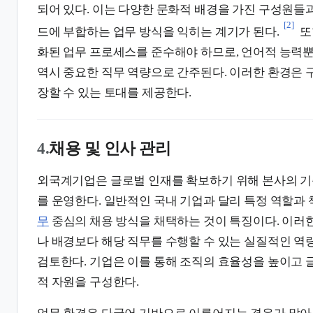
되어 있다. 이는 다양한 문화적 배경을 가진 구성원들
[2]
드에 부합하는 업무 방식을 익히는 계기가 된다.
또
화된 업무 프로세스를 준수해야 하므로, 언어적 능력
역시 중요한 직무 역량으로 간주된다. 이러한 환경은 
장할 수 있는 토대를 제공한다.
4.
채용 및 인사 관리
외국계기업은 글로벌 인재를 확보하기 위해 본사의 
를 운영한다. 일반적인 국내 기업과 달리 특정 역할과
무
중심의 채용 방식을 채택하는 것이 특징이다. 이러
나 배경보다 해당 직무를 수행할 수 있는 실질적인 
검토한다. 기업은 이를 통해 조직의 효율성을 높이고 
적 자원을 구성한다.