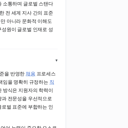
과 소통하며 글로벌 스탠다
한 전 세계 지사 간의 표준
뿐만 아니라 문화적 이해도
구성원이 글로벌 인재로 성
▾
기준을 반영한
채용
프로세스
 책임을 명확히 규정하는
직
한 방식은 지원자의 학력이
역량과 전문성을 우선적으로
글로벌 표준에 부합하는 인