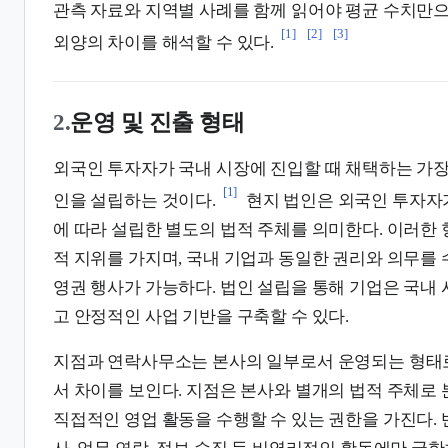
관측 자료와 지역별 사례를 함께 읽어야 평균 수치만
[1]
[2]
[3]
외양의 차이를 해석할 수 있다.
2.
운영 및 진출 형태
외국인 투자자가 국내 시장에 진입할 때 채택하는 가장
[1]
인을 설립하는 것이다.
현지 법인은 외국인 투자자
에 따라 설립한 별도의 법적 주체를 의미한다. 이러한
적 지위를 가지며, 국내 기업과 동일한 권리와 의무를 
영권 행사가 가능하다. 법인 설립을 통해 기업은 국내
고 안정적인 사업 기반을 구축할 수 있다.
지점과 연락사무소는 본사의 일부로서 운영되는 형태로
서 차이를 보인다. 지점은 본사와 별개의 법적 주체로
직접적인 영업 활동을 수행할 수 있는 권한을 가진다.