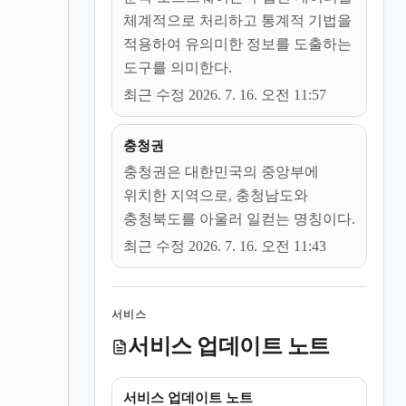
체계적으로 처리하고 통계적 기법을
적용하여 유의미한 정보를 도출하는
도구를 의미한다.
최근 수정 2026. 7. 16. 오전 11:57
충청권
충청권은 대한민국의 중앙부에
위치한 지역으로, 충청남도와
충청북도를 아울러 일컫는 명칭이다.
최근 수정 2026. 7. 16. 오전 11:43
서비스
서비스 업데이트 노트
서비스 업데이트 노트