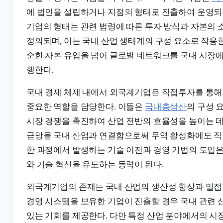
에 법인을 설립하거나 지점의 형태로 진출하여 운영되
기업의 형태는 관련 법령에 따른 투자 방식과 자본의 
정의되며, 이는 국내 산업 생태계의 구성 요소로 작용
순한 자본 유입을 넘어 글로벌 네트워크를 국내 시장에
행한다.
국내 경제 체제 내에서 외국계기업은 직접투자를 통해
중요한 역할을 담당한다. 이들은
국내총생산
의 구성 
시장 경쟁을 촉진하여 산업 전반의 효율성을 높이는 데
급망을 국내 산업과 연결함으로써 무역 활성화에도 직
한 과정에서 발생하는 기술 이전과 경영 기법의 도입은
와 기술 혁신을 유도하는 동력이 된다.
외국계기업의 존재는 국내 산업의 생산성 향상과 밀접
경영 시스템을 보유한 기업이 진출할 경우 국내 관련 
있는 기회를 제공한다. 다만 특정 산업 분야에서의 시