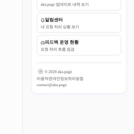
aka.page 업데이트 내역 보기
알림센터
내 요청 처리 상황 보기
피드백 운영 현황
요청 처리 흐름 점검
© 2026 aka.page
이용약관
개인정보처리방침
contact@aka.page