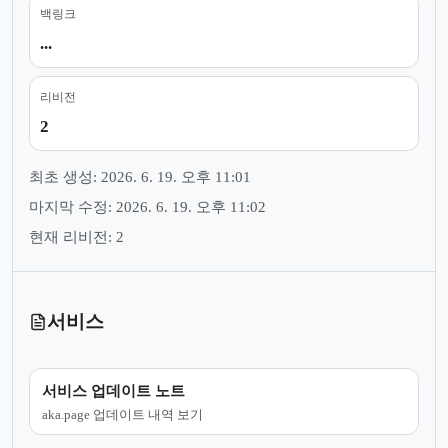
백링크
...
리비전
2
최초 생성: 2026. 6. 19. 오후 11:01
마지막 수정: 2026. 6. 19. 오후 11:02
현재 리비전: 2
서비스
서비스 업데이트 노트
aka.page 업데이트 내역 보기