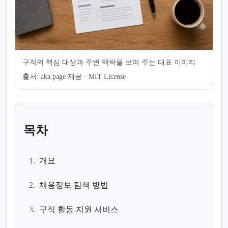
구직의 핵심 대상과 주변 맥락을 보여 주는 대표 이미지
출처:
aka.page 제공 · MIT License
목차
1.
개요
2.
채용정보 탐색 방법
3.
구직 활동 지원 서비스