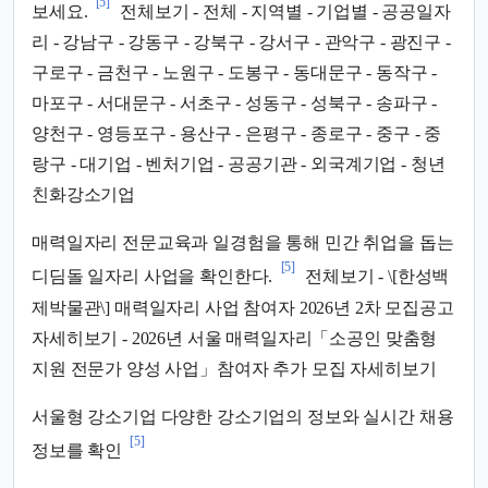
[5]
보세요.
전체보기 - 전체 - 지역별 - 기업별 - 공공일자
리 - 강남구 - 강동구 - 강북구 - 강서구 - 관악구 - 광진구 -
구로구 - 금천구 - 노원구 - 도봉구 - 동대문구 - 동작구 -
마포구 - 서대문구 - 서초구 - 성동구 - 성북구 - 송파구 -
양천구 - 영등포구 - 용산구 - 은평구 - 종로구 - 중구 - 중
랑구 - 대기업 - 벤처기업 - 공공기관 - 외국계기업 - 청년
친화강소기업
매력일자리 전문교육과 일경험을 통해 민간 취업을 돕는
[5]
디딤돌 일자리 사업을 확인한다.
전체보기 - \[한성백
제박물관\] 매력일자리 사업 참여자 2026년 2차 모집공고
자세히보기 - 2026년 서울 매력일자리「소공인 맞춤형
지원 전문가 양성 사업」참여자 추가 모집 자세히보기
서울형 강소기업 다양한 강소기업의 정보와 실시간 채용
[5]
정보를 확인