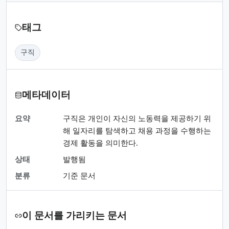
태그
구직
메타데이터
요약
구직은 개인이 자신의 노동력을 제공하기 위
해 일자리를 탐색하고 채용 과정을 수행하는
경제 활동을 의미한다.
상태
발행됨
분류
기준 문서
이 문서를 가리키는 문서