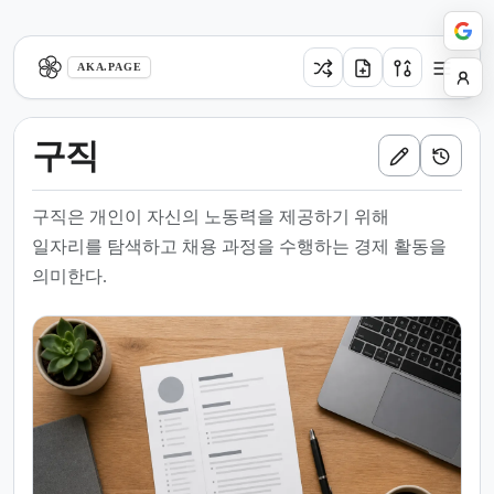
aka.page
AKA.PAGE
구직
구직은 개인이 자신의 노동력을 제공하기 위해
일자리를 탐색하고 채용 과정을 수행하는 경제 활동을
의미한다.