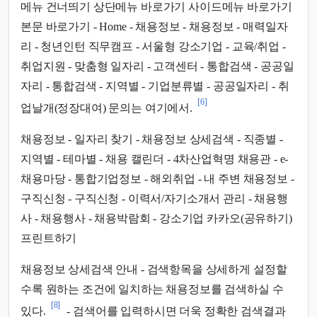
메뉴 건너띄기 상단메뉴 바로가기 사이드메뉴 바로가기
본문 바로가기 - Home - 채용정보 - 채용정보 - 매력일자
리 - 청년인턴 직무캠프 - 서울형 강소기업 - 교육/취업 -
취업지원 - 맞춤형 일자리 - 고객센터 - 통합검색 - 공공일
자리 - 통합검색 - 지역별 - 기업분류별 - 공공일자리 - 취
[6]
업날개(정장대여) 문의는 여기에서.
채용정보 - 일자리 찾기 - 채용정보 상세검색 - 직종별 -
지역별 - 테마별 - 채용 캘린더 - 4차산업혁명 채용관 - e-
채용마당 - 통합기업정보 - 해외취업 - 내 주변 채용정보 -
구직신청 - 구직신청 - 이력서/자기소개서 관리 - 채용행
사 - 채용행사 - 채용박람회 - 강소기업 카카오(공유하기)
프린트하기
채용정보 상세검색 안내 - 검색항목을 상세하게 설정할
수록 원하는 조건에 일치하는 채용정보를 검색하실 수
[8]
있다.
- 검색어를 입력하시면 더욱 정확한 검색결과