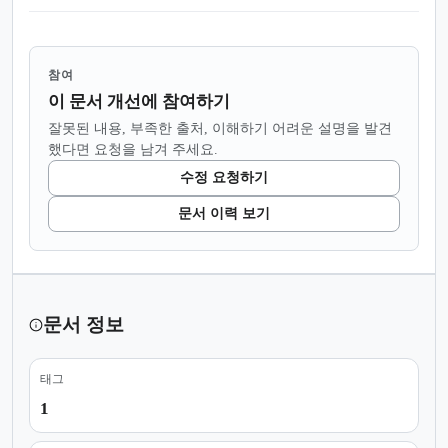
참여
이 문서 개선에 참여하기
잘못된 내용, 부족한 출처, 이해하기 어려운 설명을 발견
했다면 요청을 남겨 주세요.
수정 요청하기
문서 이력 보기
문서 정보
태그
1