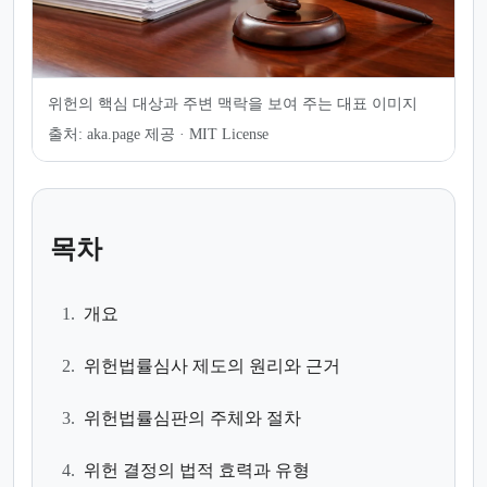
위헌의 핵심 대상과 주변 맥락을 보여 주는 대표 이미지
출처:
aka.page 제공 · MIT License
목차
1.
개요
2.
위헌법률심사 제도의 원리와 근거
3.
위헌법률심판의 주체와 절차
4.
위헌 결정의 법적 효력과 유형