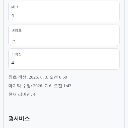
태그
4
백링크
...
리비전
4
최초 생성: 2026. 6. 3. 오전 6:50
마지막 수정: 2026. 7. 6. 오전 1:43
현재 리비전: 4
서비스