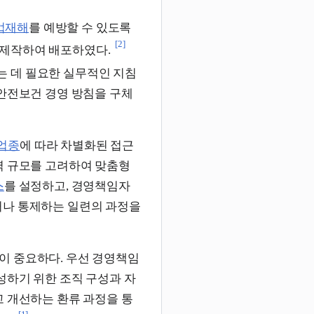
업재해
를 예방할 수 있도록
[2]
 제작하여 배포하였다.
는 데 필요한 실무적인 지침
 안전보건 경영 방침을 구체
업종
에 따라 차별화된 접근
력 규모를 고려하여 맞춤형
스
를 설정하고, 경영책임자
거나 통제하는 일련의 과정을
이 중요하다. 우선 경영책임
성하기 위한 조직 구성과 자
고 개선하는 환류 과정을 통