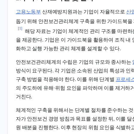
고용노동부
산재예방지원과는 기업이 자율적으로
산
돕기 위해 안전보건관리체계 구축을 위한 가이드북을
[1]
해당 자료는 기업이 체계적인 관리 구조를 마련하
을 제공한다. 기업은 이 가이드북을 활용하여 조직 내
화하고 실행 가능한 관리 체계를 설계할 수 있다.
안전보건관리체계의 수립은 기업의 규모와 종사하는
방식이 요구된다. 각 기업은 소속된 산업의 특성과 인
구축 방법을 적용해야 한다. 이를 위해 단계별
프로세
의 주도하에 유해·위험 요인을 파악하며 이를 제거하
거친다.
체계적인 구축을 위해서는 단계별 절차를 준수하는 것
자가 안전보건 경영 방침과 목표를 설정한 뒤, 이를 달
원 배분을 진행한다. 이후 현장의 위험 요인을 식별하