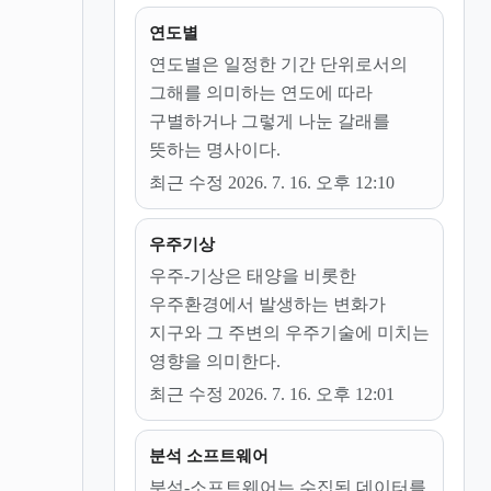
연도별
연도별은 일정한 기간 단위로서의
그해를 의미하는 연도에 따라
구별하거나 그렇게 나눈 갈래를
뜻하는 명사이다.
최근 수정 2026. 7. 16. 오후 12:10
우주기상
우주-기상은 태양을 비롯한
우주환경에서 발생하는 변화가
지구와 그 주변의 우주기술에 미치는
영향을 의미한다.
최근 수정 2026. 7. 16. 오후 12:01
분석 소프트웨어
분석-소프트웨어는 수집된 데이터를