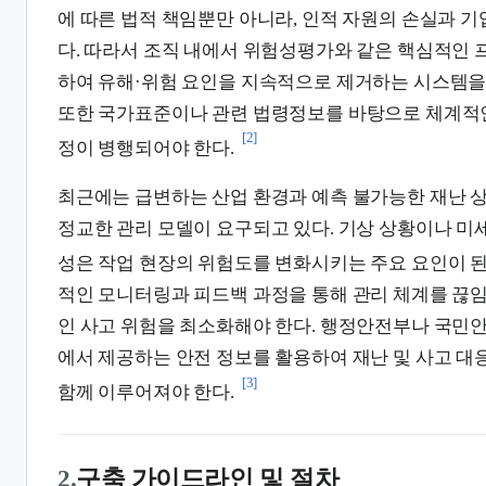
에 따른 법적 책임뿐만 아니라, 인적 자원의 손실과 
다. 따라서 조직 내에서 위험성평가와 같은 핵심적인
하여 유해·위험 요인을 지속적으로 제거하는 시스템을
또한 국가표준이나 관련 법령정보를 바탕으로 체계적인
[2]
정이 병행되어야 한다.
최근에는 급변하는 산업 환경과 예측 불가능한 재난 
정교한 관리 모델이 요구되고 있다. 기상 상황이나 미세
성은 작업 현장의 위험도를 변화시키는 주요 요인이 된
적인 모니터링과 피드백 과정을 통해 관리 체계를 끊
인 사고 위험을 최소화해야 한다. 행정안전부나 국민
에서 제공하는 안전 정보를 활용하여 재난 및 사고 대
[3]
함께 이루어져야 한다.
2.
구축 가이드라인 및 절차