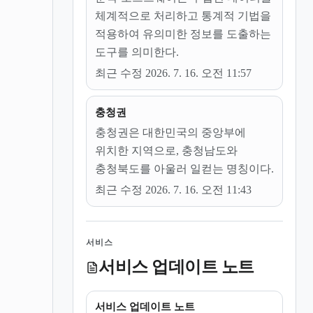
체계적으로 처리하고 통계적 기법을
적용하여 유의미한 정보를 도출하는
도구를 의미한다.
최근 수정 2026. 7. 16. 오전 11:57
충청권
충청권은 대한민국의 중앙부에
위치한 지역으로, 충청남도와
충청북도를 아울러 일컫는 명칭이다.
최근 수정 2026. 7. 16. 오전 11:43
서비스
서비스 업데이트 노트
서비스 업데이트 노트