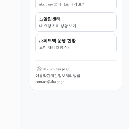
aka.page 업데이트 내역 보기
알림센터
내 요청 처리 상황 보기
피드백 운영 현황
요청 처리 흐름 점검
© 2026 aka.page
이용약관
개인정보처리방침
contact@aka.page