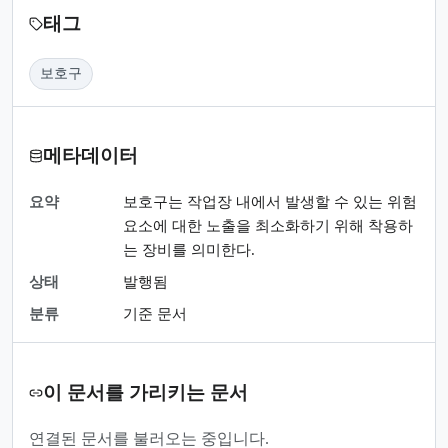
태그
보호구
메타데이터
요약
보호구는 작업장 내에서 발생할 수 있는 위험
요소에 대한 노출을 최소화하기 위해 착용하
는 장비를 의미한다.
상태
발행됨
분류
기준 문서
이 문서를 가리키는 문서
연결된 문서를 불러오는 중입니다.