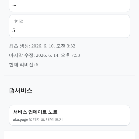
...
리비전
5
최초 생성: 2026. 6. 10. 오전 3:32
마지막 수정: 2026. 6. 14. 오후 7:53
현재 리비전: 5
서비스
서비스 업데이트 노트
aka.page 업데이트 내역 보기