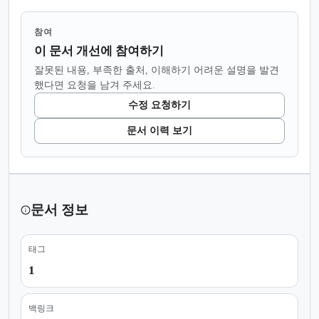
참여
이 문서 개선에 참여하기
잘못된 내용, 부족한 출처, 이해하기 어려운 설명을 발견
했다면 요청을 남겨 주세요.
수정 요청하기
문서 이력 보기
문서 정보
태그
1
백링크