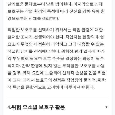
날카로운 물체로부터 발을 방어한다. 마지막으로 신체
보호구는 작업 환경의 특성에 따라 전신을 감싸 유해 환
경으로부터 신체를 격리한다.
적절한 보호구를 선택하기 위해서는 작업 환경에 대한
철저한 조사가 선행되어야 한다. 작업자는 현장의 위험
요소가 무엇인지 정확히 파악하고 그에 대응할 수 있는
적절한 장비를 선정해야 한다. 위험성 평가 결과에 따라
각 부위별로 필요한 보호 수준을 결정하는 과정이 필수
적이다. 만약 환경에 맞지 않는 부적절한 보호구를 사용
할 경우, 유해 요인에 노출되어 신체적 손상을 입을 위험
이 크다. 따라서 보호구의 선정은 작업장의 물리적, 화학
적 특성을 종합적으로 고려하여 이루어져야 한다.
4.
위험 요소별 보호구 활용
▾