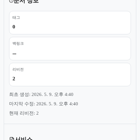
문서 정보
태그
0
백링크
...
리비전
2
최초 생성: 2026. 5. 9. 오후 4:40
마지막 수정: 2026. 5. 9. 오후 4:40
현재 리비전: 2
서비스