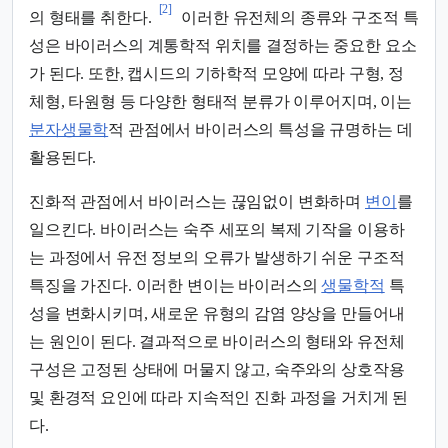
[2]
의 형태를 취한다.
이러한 유전체의 종류와 구조적 특
성은 바이러스의 계통학적 위치를 결정하는 중요한 요소
가 된다. 또한, 캡시드의 기하학적 모양에 따라 구형, 정
체형, 타원형 등 다양한 형태적 분류가 이루어지며, 이는
분자생물학
적 관점에서 바이러스의 특성을 규명하는 데
활용된다.
진화적 관점에서 바이러스는 끊임없이 변화하며
변이
를
일으킨다. 바이러스는 숙주 세포의 복제 기작을 이용하
는 과정에서 유전 정보의 오류가 발생하기 쉬운 구조적
특징을 가진다. 이러한 변이는 바이러스의
생물학적
특
성을 변화시키며, 새로운 유형의 감염 양상을 만들어내
는 원인이 된다. 결과적으로 바이러스의 형태와 유전체
구성은 고정된 상태에 머물지 않고, 숙주와의 상호작용
및 환경적 요인에 따라 지속적인 진화 과정을 거치게 된
다.