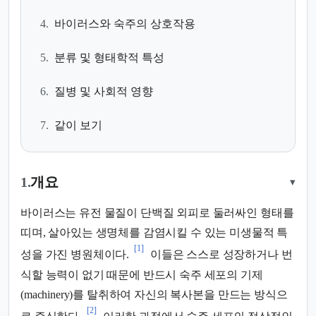
4.
바이러스와 숙주의 상호작용
5.
분류 및 형태학적 특성
6.
질병 및 사회적 영향
7.
같이 보기
1.
개요
▾
바이러스는 유전 물질이 단백질 외피로 둘러싸인 형태를
띠며, 살아있는 생명체를 감염시킬 수 있는 미생물적 특
[1]
성을 가진 병원체이다.
이들은 스스로 성장하거나 번
식할 능력이 없기 때문에 반드시 숙주 세포의 기제
(machinery)를 탈취하여 자신의 복사본을 만드는 방식으
[2]