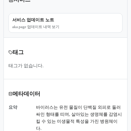
서비스 업데이트 노트
aka.page 업데이트 내역 보기
태그
태그가 없습니다.
메타데이터
요약
바이러스는 유전 물질이 단백질 외피로 둘러
싸인 형태를 띠며, 살아있는 생명체를 감염시
킬 수 있는 미생물적 특성을 가진 병원체이
다.