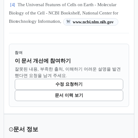
The Universal Features of Cells on Earth - Molecular
[4]
Biology of the Cell - NCBI Bookshelf, National Center for
(새 탭에서 열림)
Biotechnology Information,
www.ncbi.nlm.nih.gov
W
참여
이 문서 개선에 참여하기
잘못된 내용, 부족한 출처, 이해하기 어려운 설명을 발견
했다면 요청을 남겨 주세요.
수정 요청하기
문서 이력 보기
문서 정보