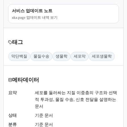
서비스 업데이트 노트
aka.page 업데이트 내역 보기
태그
막단백질
물질수송
생물학
세포막
세포생물학
메타데이터
요약
세포를 둘러싸는 지질 이중층의 구조와 선택
적 투과성, 물질 수송, 신호 전달을 설명하는
문서
상태
기준 문서
분류
기준 문서