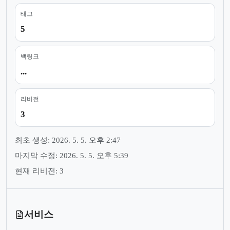
태그
5
백링크
...
리비전
3
최초 생성: 2026. 5. 5. 오후 2:47
마지막 수정: 2026. 5. 5. 오후 5:39
현재 리비전: 3
서비스