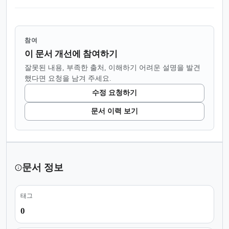
참여
이 문서 개선에 참여하기
잘못된 내용, 부족한 출처, 이해하기 어려운 설명을 발견
했다면 요청을 남겨 주세요.
수정 요청하기
문서 이력 보기
문서 정보
태그
0