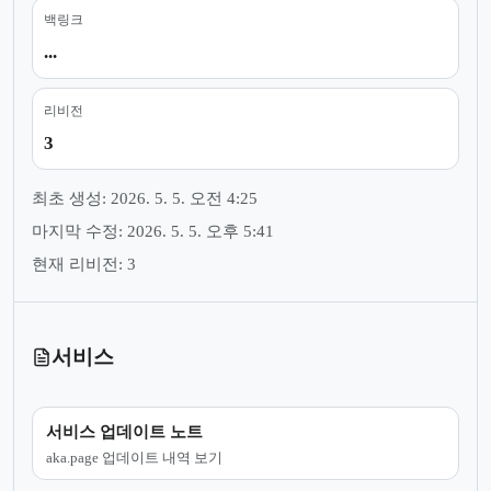
백링크
...
리비전
3
최초 생성: 2026. 5. 5. 오전 4:25
마지막 수정: 2026. 5. 5. 오후 5:41
현재 리비전: 3
서비스
서비스 업데이트 노트
aka.page 업데이트 내역 보기