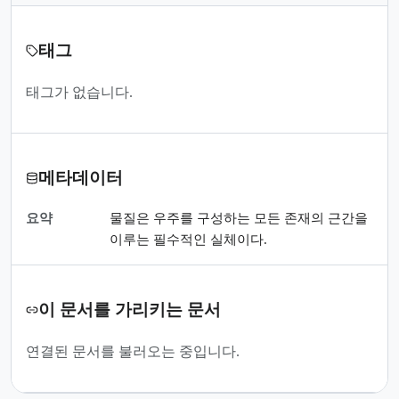
태그
태그가 없습니다.
메타데이터
요약
물질은 우주를 구성하는 모든 존재의 근간을
이루는 필수적인 실체이다.
이 문서를 가리키는 문서
연결된 문서를 불러오는 중입니다.