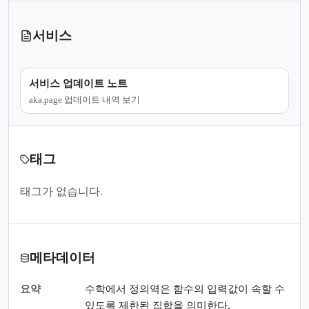
서비스
서비스 업데이트 노트
aka.page 업데이트 내역 보기
태그
태그가 없습니다.
메타데이터
요약
수학에서 정의역은 함수의 입력값이 속할 수
있도록 제한된 집합을 의미한다.