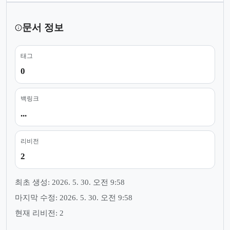
문서 정보
태그
0
백링크
...
리비전
2
최초 생성: 2026. 5. 30. 오전 9:58
마지막 수정: 2026. 5. 30. 오전 9:58
현재 리비전: 2