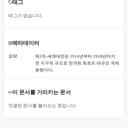
태그
태그가 없습니다.
메타데이터
요약
제1차-세계대전은 1914년부터 1918년까지
전 지구적 규모로 전개된 최초의 대규모 국제
분쟁이다.
이 문서를 가리키는 문서
연결된 문서를 불러오는 중입니다.