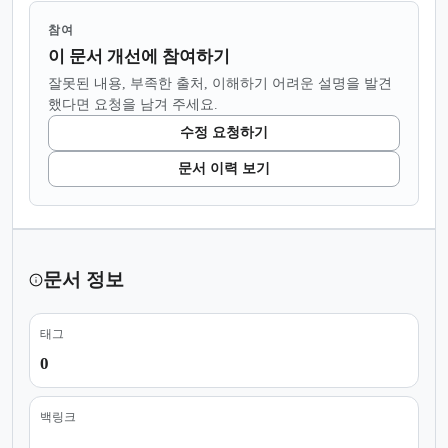
참여
이 문서 개선에 참여하기
잘못된 내용, 부족한 출처, 이해하기 어려운 설명을 발견
했다면 요청을 남겨 주세요.
수정 요청하기
문서 이력 보기
문서 정보
태그
0
백링크
...