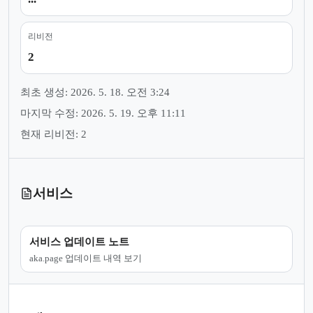
리비전
2
최초 생성: 2026. 5. 18. 오전 3:24
마지막 수정: 2026. 5. 19. 오후 11:11
현재 리비전: 2
서비스
서비스 업데이트 노트
aka.page 업데이트 내역 보기