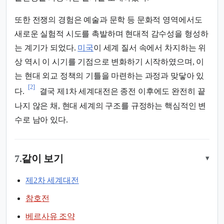
또한 전쟁의 경험은 예술과 문학 등 문화적 영역에서도
새로운 실험적 시도를 촉발하며 현대적 감수성을 형성하
는 계기가 되었다.
미국
이 세계 질서 속에서 차지하는 위
상 역시 이 시기를 기점으로 변화하기 시작하였으며, 이
는 현대 외교 정책의 기틀을 마련하는 과정과 맞닿아 있
[2]
다.
결국 제1차 세계대전은 종전 이후에도 완전히 끝
나지 않은 채, 현대 세계의 구조를 규정하는 핵심적인 변
수로 남아 있다.
7.
같이 보기
▾
제2차 세계대전
참호전
베르사유 조약