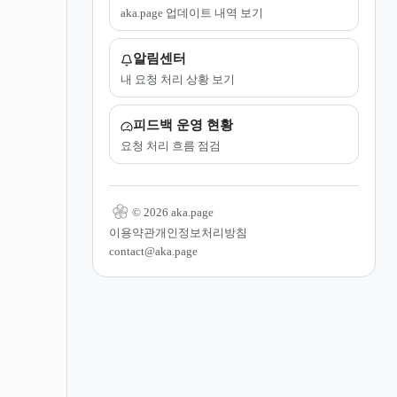
aka.page 업데이트 내역 보기
알림센터
내 요청 처리 상황 보기
피드백 운영 현황
요청 처리 흐름 점검
© 2026 aka.page
이용약관
개인정보처리방침
contact@aka.page