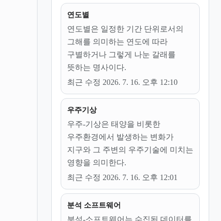
연도별
연도별은 일정한 기간 단위로서의
그해를 의미하는 연도에 따라
구별하거나 그렇게 나눈 갈래를
뜻하는 명사이다.
최근 수정 2026. 7. 16. 오후 12:10
우주기상
우주-기상은 태양을 비롯한
우주환경에서 발생하는 변화가
지구와 그 주변의 우주기술에 미치는
영향을 의미한다.
최근 수정 2026. 7. 16. 오후 12:01
분석 소프트웨어
분석-소프트웨어는 수집된 데이터를