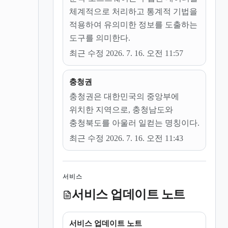
체계적으로 처리하고 통계적 기법을
적용하여 유의미한 정보를 도출하는
도구를 의미한다.
최근 수정 2026. 7. 16. 오전 11:57
충청권
충청권은 대한민국의 중앙부에
위치한 지역으로, 충청남도와
충청북도를 아울러 일컫는 명칭이다.
최근 수정 2026. 7. 16. 오전 11:43
서비스
서비스 업데이트 노트
서비스 업데이트 노트