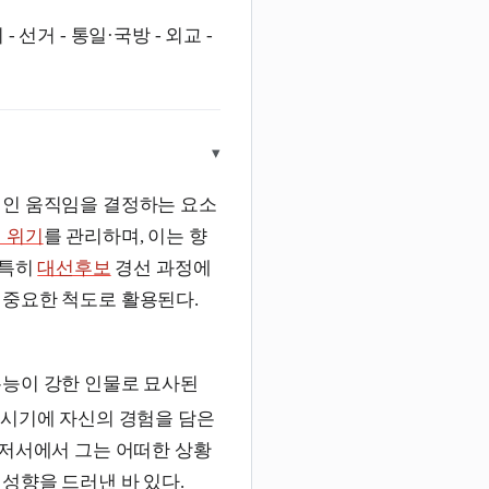
- 선거 - 통일·국방 - 외교 -
▾
인 움직임을 결정하는 요소
 위기
를 관리하며, 이는 향
 특히
대선후보
경선 과정에
중요한 척도로 활용된다.
본능이 강한 인물로 묘사된
시기에 자신의 경험을 담은
 저서에서 그는 어떠한 상황
성향을 드러낸 바 있다.