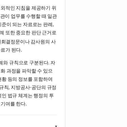
대외적인 지침을 제공하기 위
기관이 업무를 수행할 때 일관
기준이 되는 자료로는 판례,
례 또한 중요한 판단 근거로
원회결정문이나 감사원의 사
료가 된다.
와 규칙으로 구분된다. 자
화 과정을 파악할 수 있으
현황 등의 정보를 포함하여
 규칙, 지방공사·공단의 규정
적인 법규 체계는 행정의 투
기여를 한다.
▾