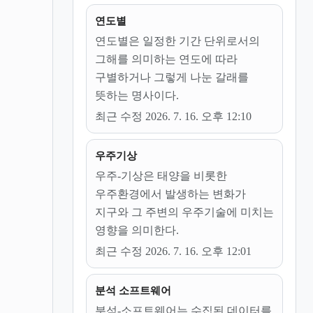
연도별
연도별은 일정한 기간 단위로서의
그해를 의미하는 연도에 따라
구별하거나 그렇게 나눈 갈래를
뜻하는 명사이다.
최근 수정 2026. 7. 16. 오후 12:10
우주기상
우주-기상은 태양을 비롯한
우주환경에서 발생하는 변화가
지구와 그 주변의 우주기술에 미치는
영향을 의미한다.
최근 수정 2026. 7. 16. 오후 12:01
분석 소프트웨어
분석-소프트웨어는 수집된 데이터를