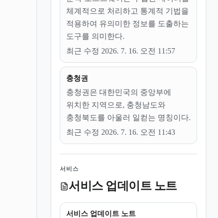
체계적으로 처리하고 통계적 기법을
적용하여 유의미한 정보를 도출하는
도구를 의미한다.
최근 수정 2026. 7. 16. 오전 11:57
충청권
충청권은 대한민국의 중앙부에
위치한 지역으로, 충청남도와
충청북도를 아울러 일컫는 명칭이다.
최근 수정 2026. 7. 16. 오전 11:43
서비스
서비스 업데이트 노트
서비스 업데이트 노트