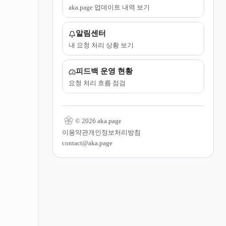
aka.page 업데이트 내역 보기
알림센터
내 요청 처리 상황 보기
피드백 운영 현황
요청 처리 흐름 점검
© 2026 aka.page
이용약관
개인정보처리방침
contact@aka.page