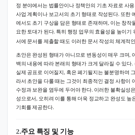
정 분야에서는 법률안이나 정책안의 기초 자료로 사용
사업 계획이나 보고서의 초기 형태로 작성된다. 또한 
에서도 초기 구상을 담은 형태로 존재하며, 이는 창작
요한 토대가 된다. 특히 행정 업무의 효율성을 높이기
서에 문서를 제출할 때도 이러한 문서 작성의 체계적인
초안은 완성된 형태가 아니므로 변동성이 매우 크며, 
백의 내용에 따라 본래의 형태가 크게 달라질 수 있다.
실제 공표로 이어질지, 혹은 폐기될지는 불분명하며 그
라서 초안을 다룰 때는 그것이 최종적인 결정 사항이 
수정과 보완을 염두에 두어야 한다. 이러한 불확실성은
성으로서, 오히려 이를 통해 더욱 정교하고 완성도 높
기회를 제공한다.
2.
주요 특징 및 기능