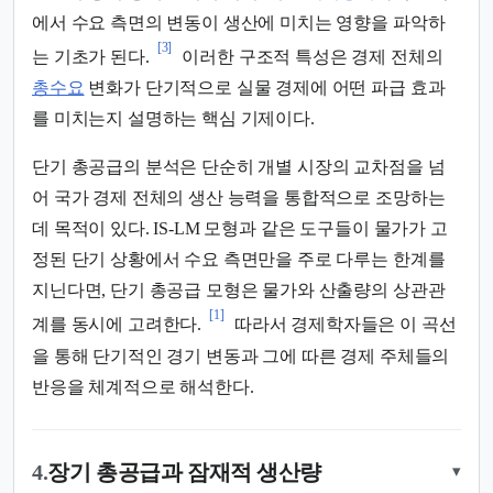
에서 수요 측면의 변동이 생산에 미치는 영향을 파악하
[3]
는 기초가 된다.
이러한 구조적 특성은 경제 전체의
총수요
변화가 단기적으로 실물 경제에 어떤 파급 효과
를 미치는지 설명하는 핵심 기제이다.
단기 총공급의 분석은 단순히 개별 시장의 교차점을 넘
어 국가 경제 전체의 생산 능력을 통합적으로 조망하는
데 목적이 있다. IS-LM 모형과 같은 도구들이 물가가 고
정된 단기 상황에서 수요 측면만을 주로 다루는 한계를
지닌다면, 단기 총공급 모형은 물가와 산출량의 상관관
[1]
계를 동시에 고려한다.
따라서 경제학자들은 이 곡선
을 통해 단기적인 경기 변동과 그에 따른 경제 주체들의
반응을 체계적으로 해석한다.
4.
장기 총공급과 잠재적 생산량
▾