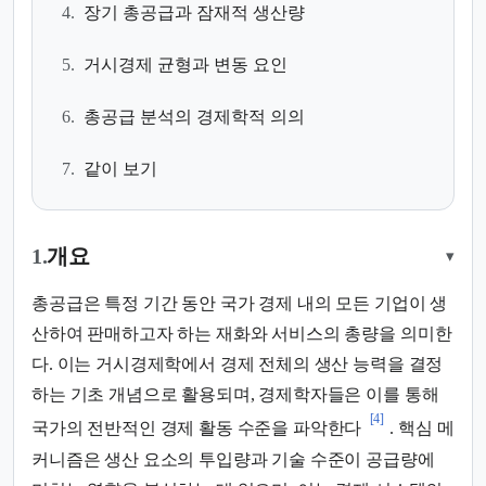
4.
장기 총공급과 잠재적 생산량
5.
거시경제 균형과 변동 요인
6.
총공급 분석의 경제학적 의의
7.
같이 보기
1.
개요
▾
총공급은 특정 기간 동안 국가 경제 내의 모든 기업이 생
산하여 판매하고자 하는 재화와 서비스의 총량을 의미한
다. 이는 거시경제학에서 경제 전체의 생산 능력을 결정
하는 기초 개념으로 활용되며, 경제학자들은 이를 통해
[4]
국가의 전반적인 경제 활동 수준을 파악한다
. 핵심 메
커니즘은 생산 요소의 투입량과 기술 수준이 공급량에