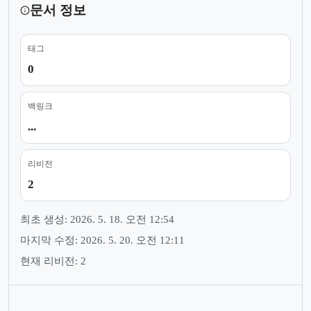
문서 정보
태그
0
백링크
...
리비전
2
최초 생성: 2026. 5. 18. 오전 12:54
마지막 수정: 2026. 5. 20. 오전 12:11
현재 리비전: 2