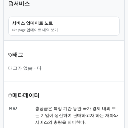
서비스
서비스 업데이트 노트
aka.page 업데이트 내역 보기
태그
태그가 없습니다.
메타데이터
요약
총공급은 특정 기간 동안 국가 경제 내의 모
든 기업이 생산하여 판매하고자 하는 재화와
서비스의 총량을 의미한다.