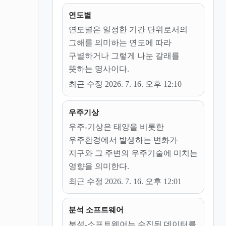
연도별
연도별은 일정한 기간 단위로서의
그해를 의미하는 연도에 따라
구별하거나 그렇게 나눈 갈래를
뜻하는 명사이다.
최근 수정 2026. 7. 16. 오후 12:10
우주기상
우주-기상은 태양을 비롯한
우주환경에서 발생하는 변화가
지구와 그 주변의 우주기술에 미치는
영향을 의미한다.
최근 수정 2026. 7. 16. 오후 12:01
분석 소프트웨어
분석-소프트웨어는 수집된 데이터를