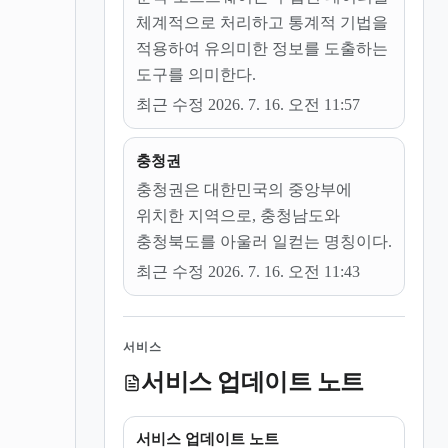
체계적으로 처리하고 통계적 기법을
적용하여 유의미한 정보를 도출하는
도구를 의미한다.
최근 수정 2026. 7. 16. 오전 11:57
충청권
충청권은 대한민국의 중앙부에
위치한 지역으로, 충청남도와
충청북도를 아울러 일컫는 명칭이다.
최근 수정 2026. 7. 16. 오전 11:43
서비스
서비스 업데이트 노트
서비스 업데이트 노트