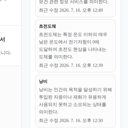
보건 관련 정보 서비스를 의미한다.
최근 수정 2026. 7. 16. 오후 12:49
초전도체
초전도체는 특정 온도 이하의 매우
문서
낮은 온도에서 전기저항이 0에
도달하여 초전도 현상을 나타내는
니다.
도체를 의미한다.
최근 수정 2026. 7. 16. 오후 12:39
낭비
낭비는 인간의 목적을 달성하기 위해
투입된 자원이나 재화가 유용하게
사용되지 못하고 소모되는 상태를
의미한다.
최근 수정 2026. 7. 16. 오후 12:30