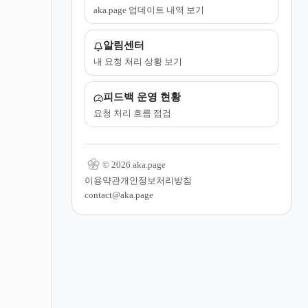
aka.page 업데이트 내역 보기
알림센터
내 요청 처리 상황 보기
피드백 운영 현황
요청 처리 흐름 점검
© 2026 aka.page
이용약관
개인정보처리방침
contact@aka.page