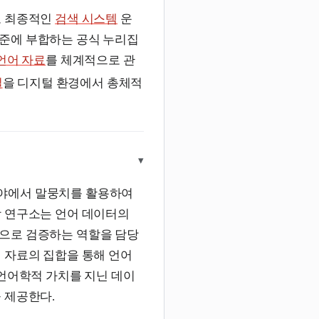
고 최종적인
검색 시스템
운
기준에 부합하는 공식 누리집
언어 자료
를 체계적으로 관
실
을 디지털 환경에서 총체적
▾
야에서 말뭉치를 활용하여
당 연구소는 언어 데이터의
으로 검증하는 역할을 담당
 자료의 집합을 통해 언어
 언어학적 가치를 지닌 데이
 제공한다.