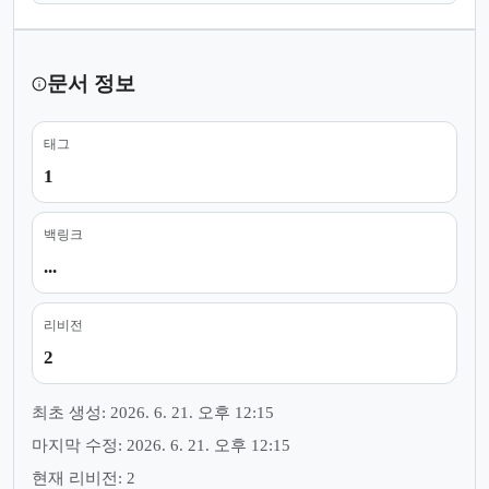
문서 정보
태그
1
백링크
...
리비전
2
최초 생성: 2026. 6. 21. 오후 12:15
마지막 수정: 2026. 6. 21. 오후 12:15
현재 리비전: 2