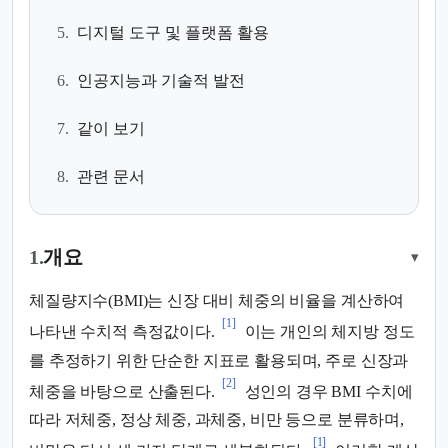
5.
디지털 도구 및 플랫폼 활용
6.
인공지능과 기술적 발전
7.
같이 보기
8.
관련 문서
1.
개요
▾
체질량지수(BMI)는 신장 대비 체중의 비율을 계산하여
[1]
나타낸 수치적 측정값이다.
이는 개인의 체지방 정도
를 추정하기 위한 단순한 지표로 활용되며, 주로 신장과
[2]
체중을 바탕으로 산출된다.
성인의 경우 BMI 수치에
따라 저체중, 정상 체중, 과체중, 비만 등으로 분류하며,
[1]