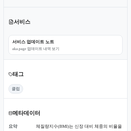
서비스
서비스 업데이트 노트
aka.page 업데이트 내역 보기
태그
클럽
메타데이터
요약
체질량지수(BMI)는 신장 대비 체중의 비율을