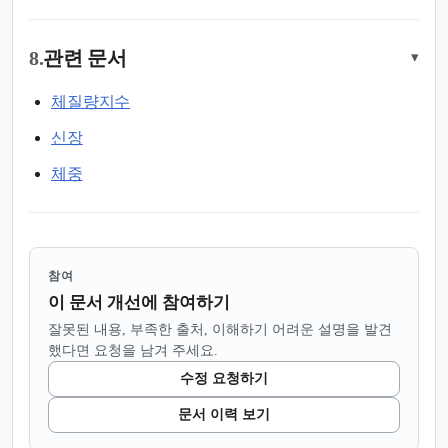
8.
관련 문서
▾
체질량지수
신장
체중
참여
이 문서 개선에 참여하기
잘못된 내용, 부족한 출처, 이해하기 어려운 설명을 발견
했다면 요청을 남겨 주세요.
수정 요청하기
문서 이력 보기