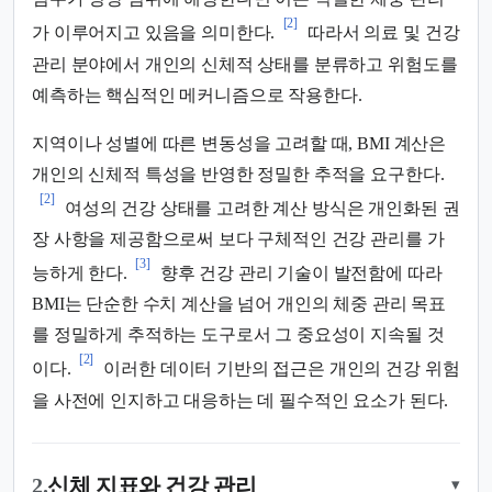
[2]
가 이루어지고 있음을 의미한다.
따라서 의료 및 건강
관리 분야에서 개인의 신체적 상태를 분류하고 위험도를
예측하는 핵심적인 메커니즘으로 작용한다.
지역이나 성별에 따른 변동성을 고려할 때, BMI 계산은
개인의 신체적 특성을 반영한 정밀한 추적을 요구한다.
[2]
여성의 건강 상태를 고려한 계산 방식은 개인화된 권
장 사항을 제공함으로써 보다 구체적인 건강 관리를 가
[3]
능하게 한다.
향후 건강 관리 기술이 발전함에 따라
BMI는 단순한 수치 계산을 넘어 개인의 체중 관리 목표
를 정밀하게 추적하는 도구로서 그 중요성이 지속될 것
[2]
이다.
이러한 데이터 기반의 접근은 개인의 건강 위험
을 사전에 인지하고 대응하는 데 필수적인 요소가 된다.
2.
신체 지표와 건강 관리
▾