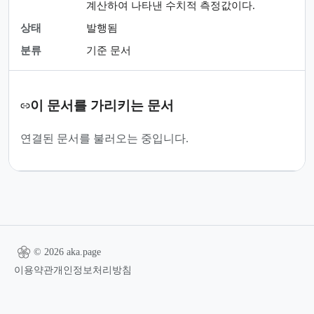
계산하여 나타낸 수치적 측정값이다.
상태
발행됨
분류
기준 문서
이 문서를 가리키는 문서
연결된 문서를 불러오는 중입니다.
© 2026 aka.page
이용약관
개인정보처리방침