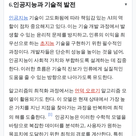
6.
인공지능과 기술적 발전
▾
인공지능
기술이 고도화됨에 따라 책임감 있는 AI의 역
할이 점차 중요해지고 있다. 이는 기술 개발 과정에서 발
생할 수 있는 윤리적 문제를 방지하고, 인류의 이익을 최
우선으로 하는
초지능
기술을 구현하기 위한 필수적인
과정이다. 개발자들은 단순히 성능을 높이는 것을 넘어,
인공지능이 사회적 가치와 부합하도록 설계하는 데 집중
한다. 이러한 흐름은 기술적 진보가 인류에게 실질적인
도움을 줄 수 있는 방향으로 나아가도록 유도한다.
알고리즘의 최적화 과정에서는
언덕 오르기
알고리즘 모
델이 활용되기도 한다. 이 모델은 현재 상태에서 가장 높
은 가치를 지닌 지점을 찾아가는 과정을 반복하며 최적
[1]
의 해를 도출한다.
인공지능은 이러한 수학적 모델을
바탕으로 복잡한 데이터를 분석하고, 사용자가 원하는
목표치에 도달하기 위한 최적의 경로를 계산한다. 특히