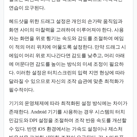
연습이 요구된다.
헤드샷을 위한 드래그 설정은 개인의 손가락 움직임과
화면 사이의 마찰력을 고려하여 이루어져야 한다. 사용
자는 화면을 위로 튕기는 속도와 감도를 조절하여 에임
이 적의 머리 위치에 머물도록 설정한다. 만약 드래그 시
에임이 머리 위로 지나간다면 감도를 낮추고, 머리 아래
에 머문다면 감도를 높이는 방식의 미세 조정이 필요하
다. 이러한 설정은 터치스크린의 입력 지연 현상에 따라
달라질 수 있으므로 자신의 조작 습관에 맞춘 최적화가
필수적이다.
기기의 운영체제에 따라 최적화된 설정 방식에는 차이가
존재한다. Android 기기를 사용하는 경우 시스템의 터치
민감도와 DPI 설정을 조절하여 조작 반응 속도를 개선할
수 있다. 반면 iOS 환경에서는 가속도 설정이나 제스처