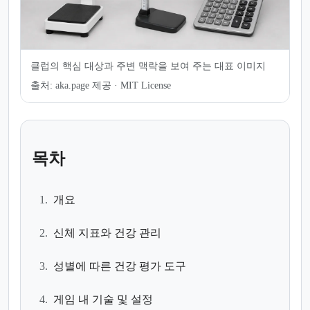
클럽의 핵심 대상과 주변 맥락을 보여 주는 대표 이미지
출처:
aka.page 제공 · MIT License
목차
1.
개요
2.
신체 지표와 건강 관리
3.
성별에 따른 건강 평가 도구
4.
게임 내 기술 및 설정