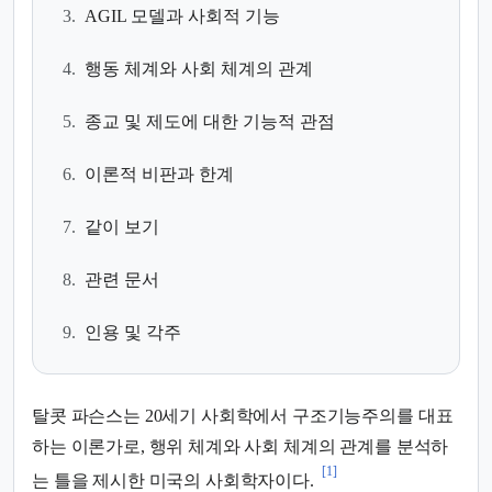
3.
AGIL 모델과 사회적 기능
4.
행동 체계와 사회 체계의 관계
5.
종교 및 제도에 대한 기능적 관점
6.
이론적 비판과 한계
7.
같이 보기
8.
관련 문서
9.
인용 및 각주
탈콧 파슨스는 20세기 사회학에서 구조기능주의를 대표
하는 이론가로, 행위 체계와 사회 체계의 관계를 분석하
[1]
는 틀을 제시한 미국의 사회학자이다.