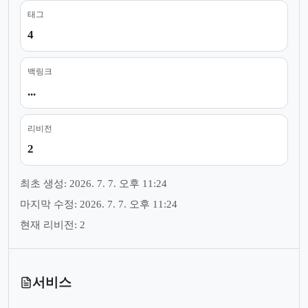
태그
4
백링크
...
리비전
2
최초 생성: 2026. 7. 7. 오후 11:24
마지막 수정: 2026. 7. 7. 오후 11:24
현재 리비전: 2
서비스