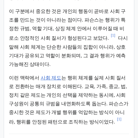
이 구분에서 중요한 것은 개인의 행동이 곧바로 사회 구
조를 만드는 것이 아니라는 점이다. 파슨스는 행위가 특
정한 규범, 역할 기대, 상징 체계 안에서 이루어질 때 비
[1]
로소 안정적인 사회 질서가 형성된다고 보았다.
다시
말해 사회 체계는 단순한 사람들의 집합이 아니라, 상호
기대가 공유되고 역할이 분화되며, 그 결과 행위가 예측
가능해진 상태이다.
이런 맥락에서
사회 제도
는 행위 체계를 실제 사회 질서
로 전환하는 매개 장치로 이해된다. 교육, 가족, 종교, 법,
정치 같은 제도는 개인의 선택을 제약하는 동시에, 사회
구성원이 공통의 규범을 내면화하도록 돕는다. 파슨스가
중시한 것은 제도가 개별 행위를 억압하는 방식이 아니
[1]
라, 행위를 안정된 패턴으로 조직하는 방식이었다.