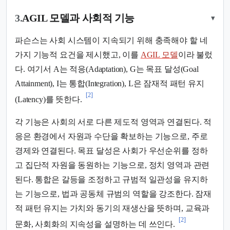
3.
AGIL 모델과 사회적 기능
▾
파슨스는 사회 시스템이 지속되기 위해 충족해야 할 네
가지 기능적 요건을 제시했고, 이를
AGIL 모델
이라 불렀
다. 여기서 A는 적응(Adaptation), G는 목표 달성(Goal
Attainment), I는 통합(Integration), L은 잠재적 패턴 유지
[2]
(Latency)를 뜻한다.
각 기능은 사회의 서로 다른 제도적 영역과 연결된다. 적
응은 환경에서 자원과 수단을 확보하는 기능으로, 주로
경제와 연결된다. 목표 달성은 사회가 우선순위를 정하
고 집단적 자원을 동원하는 기능으로, 정치 영역과 관련
된다. 통합은 갈등을 조정하고 규범적 일관성을 유지하
는 기능으로, 법과 공동체 규범의 역할을 강조한다. 잠재
적 패턴 유지는 가치와 동기의 재생산을 뜻하며, 교육과
[2]
문화, 사회화의 지속성을 설명하는 데 쓰인다.