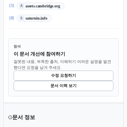
(새 탭에서 열림)
[5]
assets.cambridge.org
A
(새 탭에서 열림)
[8]
saturnin.info
S
참여
이 문서 개선에 참여하기
잘못된 내용, 부족한 출처, 이해하기 어려운 설명을 발견
했다면 요청을 남겨 주세요.
수정 요청하기
문서 이력 보기
문서 정보