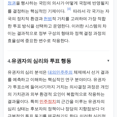
정권
을 행사하는 국민의 의사가 어떻게 국정에 반영될지
[4]
를 결정하는 핵심적인 기제이다.
따라서 각 국가는 자
국의 정치적 환경과
헌법
적 가치를 고려하여 가장 적합
한 투표 방식을 선택하고 운영한다. 이러한 시스템의 차
이는 결과적으로 정부 구성의 형태와 정책 결정 과정의
효율성에 중요한 변수로 작용한다.
4.
유권자의 심리와 투표 행동
▾
유권자의 심리 분석은
대의민주주의
체제에서 선거 결과
를 예측하고 이해하는 핵심적인 연구 분야이다. 유권자
가 투표소에 들어서기까지 거치는 의사결정 과정은 개인
의 가치관과 외부 환경적 요인이 복합적으로 작용하는
결과물이다. 특히
민주정치
의 근간을 이루는 유권자의
심리 상태는 후보자의 정책이나 정당의 지향점보다 더
근본적인 투표 동기를 제공하기도 한다. 이러한 심리적