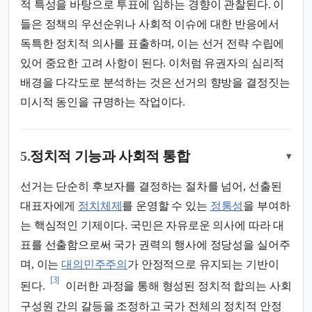
적 특성을 바탕으로 투표에 임하는 경향이 관찰된다. 이
들은 정책의 우선순위나 사회적 이슈에 대한 반응에서
독특한 정치적 의사를 표출하며, 이는 선거 전략 수립에
있어 중요한 고려 사항이 된다. 이처럼 유권자의 심리적
배경을 다각도로 분석하는 것은 선거의 향방을 결정짓는
미시적 동인을 규명하는 작업이다.
5.
정치적 기능과 사회적 통합
▾
선거는 단순히 후보자를 결정하는 절차를 넘어, 선출된
대표자에게
정치체제
를 운영할 수 있는
정통성
을 부여하
는 핵심적인 기제이다. 국민은 자유로운 의사에 따라 대
표를 선출함으로써 국가 권력의 행사에 정당성을 실어주
며, 이는
대의민주주의
가 안정적으로 유지되는 기반이
[3]
된다.
이러한 과정을 통해 형성된 정치적 합의는 사회
구성원 간의 갈등을 조정하고 국가 전체의 정치적 안정