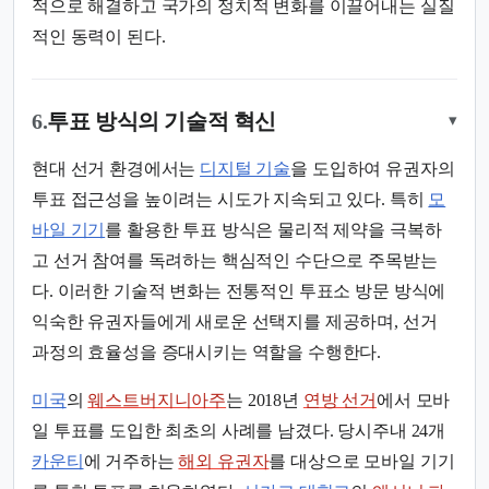
적으로 해결하고 국가의 정치적 변화를 이끌어내는 실질
적인 동력이 된다.
6.
투표 방식의 기술적 혁신
▾
현대 선거 환경에서는
디지털 기술
을 도입하여 유권자의
투표 접근성을 높이려는 시도가 지속되고 있다. 특히
모
바일 기기
를 활용한 투표 방식은 물리적 제약을 극복하
고 선거 참여를 독려하는 핵심적인 수단으로 주목받는
다. 이러한 기술적 변화는 전통적인 투표소 방문 방식에
익숙한 유권자들에게 새로운 선택지를 제공하며, 선거
과정의 효율성을 증대시키는 역할을 수행한다.
미국
의
웨스트버지니아주
는 2018년
연방 선거
에서 모바
일 투표를 도입한 최초의 사례를 남겼다. 당시주내 24개
카운티
에 거주하는
해외 유권자
를 대상으로 모바일 기기