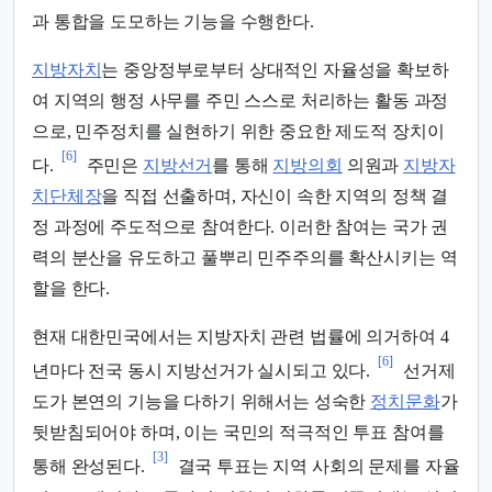
과 통합을 도모하는 기능을 수행한다.
지방자치
는 중앙정부로부터 상대적인 자율성을 확보하
여 지역의 행정 사무를 주민 스스로 처리하는 활동 과정
으로, 민주정치를 실현하기 위한 중요한 제도적 장치이
[6]
다.
주민은
지방선거
를 통해
지방의회
의원과
지방자
치단체장
을 직접 선출하며, 자신이 속한 지역의 정책 결
정 과정에 주도적으로 참여한다. 이러한 참여는 국가 권
력의 분산을 유도하고 풀뿌리 민주주의를 확산시키는 역
할을 한다.
현재 대한민국에서는 지방자치 관련 법률에 의거하여 4
[6]
년마다 전국 동시 지방선거가 실시되고 있다.
선거제
도가 본연의 기능을 다하기 위해서는 성숙한
정치문화
가
뒷받침되어야 하며, 이는 국민의 적극적인 투표 참여를
[3]
통해 완성된다.
결국 투표는 지역 사회의 문제를 자율