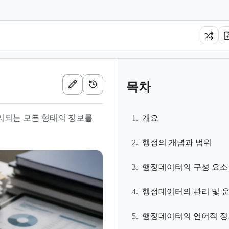
목차
관리되는 모든 형태의 정보를
1.
개요
2.
행정의 개념과 범위
3.
행정데이터의 구성 요소
4.
행정데이터의 관리 및 
5.
행정데이터의 언어적 정