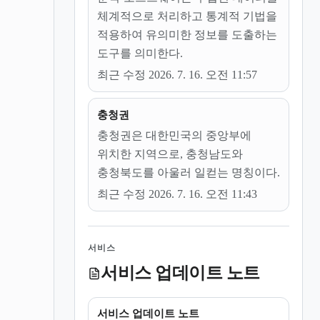
체계적으로 처리하고 통계적 기법을
적용하여 유의미한 정보를 도출하는
도구를 의미한다.
최근 수정 2026. 7. 16. 오전 11:57
충청권
충청권은 대한민국의 중앙부에
위치한 지역으로, 충청남도와
충청북도를 아울러 일컫는 명칭이다.
최근 수정 2026. 7. 16. 오전 11:43
서비스
서비스 업데이트 노트
서비스 업데이트 노트