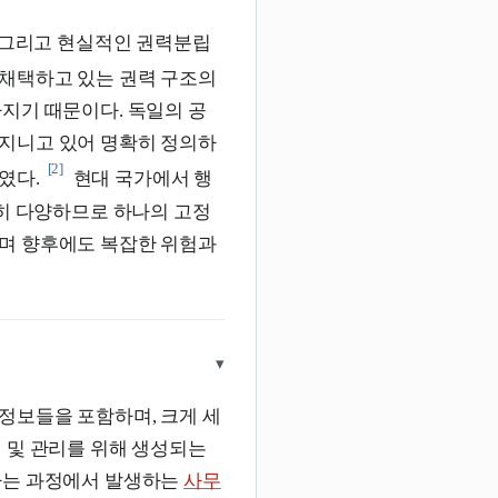
, 그리고 현실적인 권력분립
 채택하고 있는 권력 구조의
지기 때문이다. 독일의 공
지니고 있어 명확히 정의하
[2]
였다.
현대 국가에서 행
극히 다양하므로 하나의 고정
며 향후에도 복잡한 위험과
▾
정보들을 포함하며, 크게 세
영 및 관리를 위해 생성되는
는 과정에서 발생하는
사무