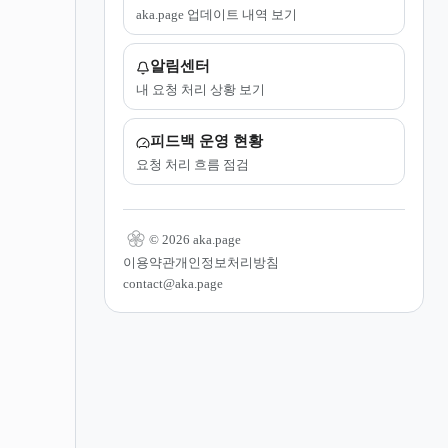
aka.page 업데이트 내역 보기
알림센터
내 요청 처리 상황 보기
피드백 운영 현황
요청 처리 흐름 점검
© 2026 aka.page
이용약관
개인정보처리방침
contact@aka.page