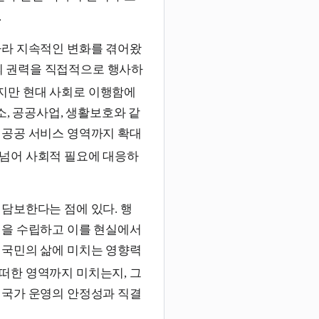
.
따라 지속적인 변화를 겪어왔
가의 권력을 직접적으로 행사하
지만 현대 사회로 이행함에
소, 공공사업, 생활보호와 같
 공공 서비스 영역까지 확대
 넘어 사회적 필요에 대응하
담보한다는 점에 있다. 행
책을 수립하고 이를 현실에서
 국민의 삶에 미치는 영향력
떠한 영역까지 미치는지, 그
 국가 운영의 안정성과 직결