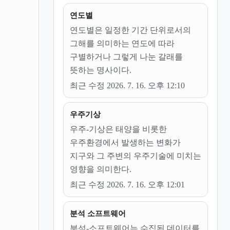
연도별
연도별은 일정한 기간 단위로서의
그해를 의미하는 연도에 따라
구별하거나 그렇게 나눈 갈래를
뜻하는 명사이다.
최근 수정 2026. 7. 16. 오후 12:10
우주기상
우주-기상은 태양을 비롯한
우주환경에서 발생하는 변화가
지구와 그 주변의 우주기술에 미치는
영향을 의미한다.
최근 수정 2026. 7. 16. 오후 12:01
분석 소프트웨어
분석-소프트웨어는 수집된 데이터를