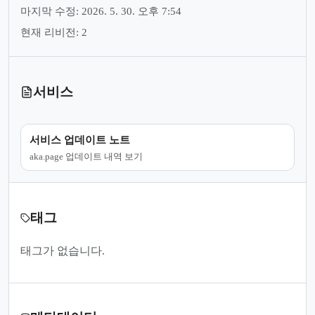
마지막 수정: 2026. 5. 30. 오후 7:54
현재 리비전: 2
서비스
서비스 업데이트 노트
aka.page 업데이트 내역 보기
태그
태그가 없습니다.