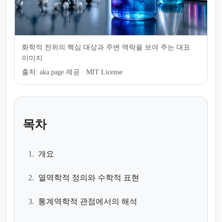
화학적 전위의 핵심 대상과 주변 맥락을 보여 주는 대표
이미지
출처:
aka.page 제공 · MIT License
목차
1.
개요
2.
열역학적 정의와 수학적 표현
3.
통계역학적 관점에서의 해석