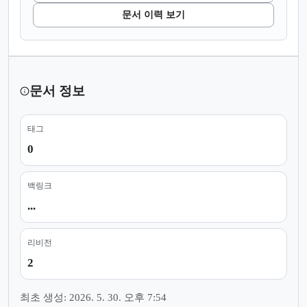
문서 이력 보기
문서 정보
태그
0
백링크
...
리비전
2
최초 생성: 2026. 5. 30. 오후 7:54