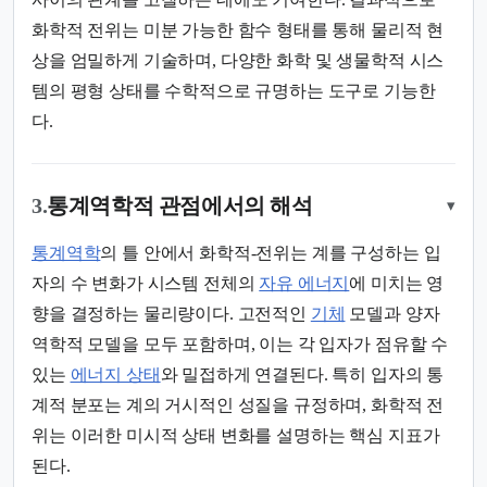
화학적 전위는 미분 가능한 함수 형태를 통해 물리적 현
상을 엄밀하게 기술하며, 다양한 화학 및 생물학적 시스
템의 평형 상태를 수학적으로 규명하는 도구로 기능한
다.
3.
통계역학적 관점에서의 해석
▾
통계역학
의 틀 안에서 화학적-전위는 계를 구성하는 입
자의 수 변화가 시스템 전체의
자유 에너지
에 미치는 영
향을 결정하는 물리량이다. 고전적인
기체
모델과 양자
역학적 모델을 모두 포함하며, 이는 각 입자가 점유할 수
있는
에너지 상태
와 밀접하게 연결된다. 특히 입자의 통
계적 분포는 계의 거시적인 성질을 규정하며, 화학적 전
위는 이러한 미시적 상태 변화를 설명하는 핵심 지표가
된다.