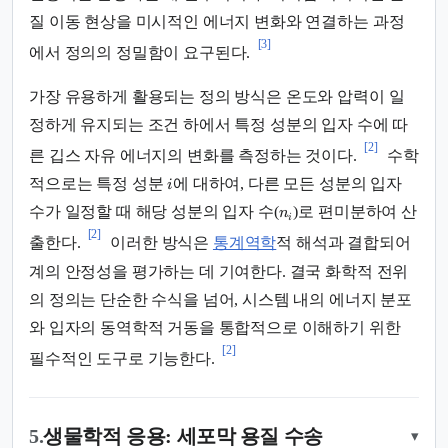
질 이동 현상을 미시적인 에너지 변화와 연결하는 과정
[3]
에서 정의의 정밀함이 요구된다.
가장 유용하게 활용되는 정의 방식은 온도와 압력이 일
정하게 유지되는 조건 하에서 특정 성분의 입자 수에 따
[2]
른 깁스 자유 에너지의 변화를 측정하는 것이다.
수학
적으로는 특정 성분
에 대하여, 다른 모든 성분의 입자
i
수가 일정할 때 해당 성분의 입자 수(
)로 편미분하여 산
n
i
[2]
출한다.
이러한 방식은
통계역학
적 해석과 결합되어
계의 안정성을 평가하는 데 기여한다. 결국 화학적 전위
의 정의는 단순한 수식을 넘어, 시스템 내의 에너지 분포
와 입자의 동역학적 거동을 통합적으로 이해하기 위한
[2]
필수적인 도구로 기능한다.
5.
생물학적 응용: 세포막 용질 수송
▾