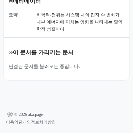
메타데이터
요약
화학적-전위는 시스템 내의 입자 수 변화가
내부 에너지에 미치는 영향을 나타내는 열역
학적 성질이다.
이 문서를 가리키는 문서
연결된 문서를 불러오는 중입니다.
© 2026 aka.page
이용약관
개인정보처리방침