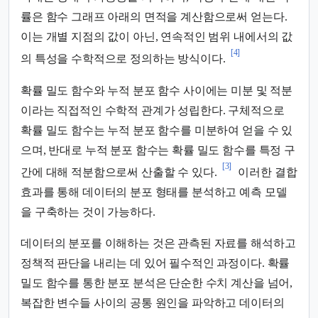
률은 함수 그래프 아래의 면적을 계산함으로써 얻는다.
이는 개별 지점의 값이 아닌, 연속적인 범위 내에서의 값
[4]
의 특성을 수학적으로 정의하는 방식이다.
확률 밀도 함수와 누적 분포 함수 사이에는 미분 및 적분
이라는 직접적인 수학적 관계가 성립한다. 구체적으로
확률 밀도 함수는 누적 분포 함수를 미분하여 얻을 수 있
으며, 반대로 누적 분포 함수는 확률 밀도 함수를 특정 구
[3]
간에 대해 적분함으로써 산출할 수 있다.
이러한 결합
효과를 통해 데이터의 분포 형태를 분석하고 예측 모델
을 구축하는 것이 가능하다.
데이터의 분포를 이해하는 것은 관측된 자료를 해석하고
정책적 판단을 내리는 데 있어 필수적인 과정이다. 확률
밀도 함수를 통한 분포 분석은 단순한 수치 계산을 넘어,
복잡한 변수들 사이의 공통 원인을 파악하고 데이터의