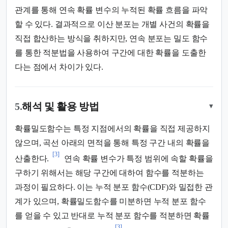
관계를 통해 연속 확률 변수의 누적된 확률 흐름을 파악
할 수 있다. 결과적으로 이산 분포는 개별 사건의 확률을
직접 합산하는 방식을 취하지만, 연속 분포는 밀도 함수
를 통한 적분법을 사용하여 구간에 대한 확률을 도출한
다는 점에서 차이가 있다.
5.
해석 및 활용 방법
▾
확률밀도함수는 특정 지점에서의 확률을 직접 제공하지
않으며, 곡선 아래의 면적을 통해 특정 구간 내의 확률을
[3]
산출한다.
연속 확률 변수가 특정 범위에 속할 확률을
구하기 위해서는 해당 구간에 대하여 함수를 적분하는
과정이 필요하다. 이는 누적 분포 함수(CDF)와 밀접한 관
계가 있으며, 확률밀도함수를 미분하면 누적 분포 함수
를 얻을 수 있고 반대로 누적 분포 함수를 적분하면 확률
[3]