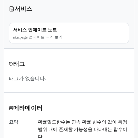
서비스
서비스 업데이트 노트
aka.page 업데이트 내역 보기
태그
태그가 없습니다.
메타데이터
요약
확률밀도함수는 연속 확률 변수의 값이 특정
범위 내에 존재할 가능성을 나타내는 함수이
다.