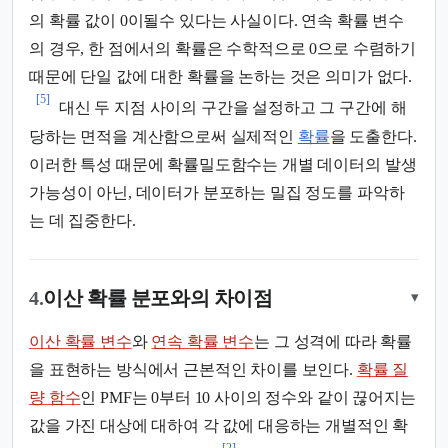
의 확률 값이 0이될수 있다는 사실이다. 연속 확률 변수
의 경우, 한 점에서의 확률은 수학적으로 0으로 수렴하기
때문에 단일 값에 대한 확률을 논하는 것은 의미가 없다.
[5]
대신 두 지점 사이의 구간을 설정하고 그 구간에 해
당하는 면적을 계산함으로써 실제적인
확률
을 도출한다.
이러한 특성 때문에 확률밀도함수는 개별 데이터의 발생
가능성이 아닌, 데이터가 분포하는 밀집 정도를 파악하
는 데 집중한다.
4.
이산 확률 분포와의 차이점
▾
이산 확률 변수
와
연속 확률 변수
는 그 성격에 따라 확률
을 표현하는 방식에서 근본적인 차이를 보인다.
확률 질
량 함수
인 PMF는 0부터 10 사이의 정수와 같이 끊어지는
값을 가진 대상에 대하여 각 값에 대응하는 개별적인 확
[2]