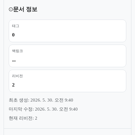
문서 정보
태그
0
백링크
...
리비전
2
최초 생성: 2026. 5. 30. 오전 9:40
마지막 수정: 2026. 5. 30. 오전 9:40
현재 리비전: 2