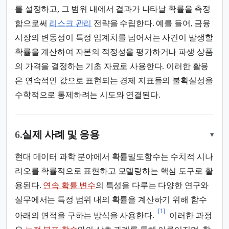
를 설정하고, 그 범위 내에서 결과가 나타날 확률을 측정
함으로써
리스크 관리
전략을 수립한다. 예를 들어, 금융
시장의 변동성이 특정 임계치를 넘어서는 사건이 발생할
확률을 계산하여 자본의 적정성을 평가하거나 파생 상품
의 가격을 결정하는 기초 자료로 사용한다. 이러한 활용
은 연속적인 값으로 표현되는 경제 지표들의 불확실성을
수학적으로 통제하려는 시도와 연결된다.
6.
실제 사례 및 응용
▾
현대 데이터 과학 분야에서 확률밀도함수는 수치적 시나
리오를 확률적으로 표현하고 모델링하는 핵심 도구로 활
용된다.
연속 확률 변수
의 특성을 다루는 다양한 연구와
실무에서는 특정 범위 내의 확률을 계산하기 위해 함수
[1]
아래의 면적을 구하는 방식을 사용한다.
이러한 과정