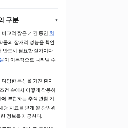
s)의 구분
▾
 비교적 짧은 기간 동안
치
약물의 잠재적 성능을 확인
해 반드시 필요한 절차이다.
물
이 이론적으로 나타낼 수
 다양한 특성을 가진 환자
 조건 속에서 어떻게 작용하
에 부합하는 추적 관찰 기
해당 치료를 받게 될 광범위
한 정보를 제공한다.