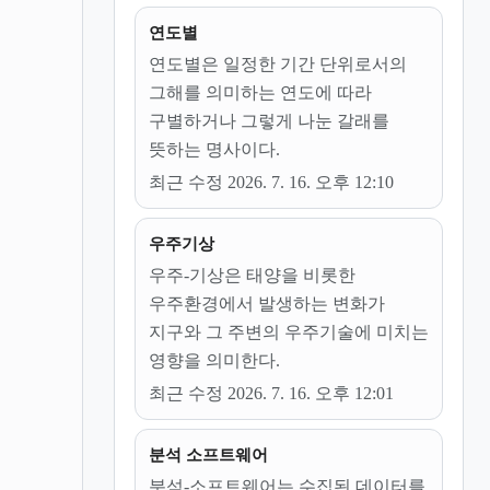
연도별
연도별은 일정한 기간 단위로서의
그해를 의미하는 연도에 따라
구별하거나 그렇게 나눈 갈래를
뜻하는 명사이다.
최근 수정 2026. 7. 16. 오후 12:10
우주기상
우주-기상은 태양을 비롯한
우주환경에서 발생하는 변화가
지구와 그 주변의 우주기술에 미치는
영향을 의미한다.
최근 수정 2026. 7. 16. 오후 12:01
분석 소프트웨어
분석-소프트웨어는 수집된 데이터를