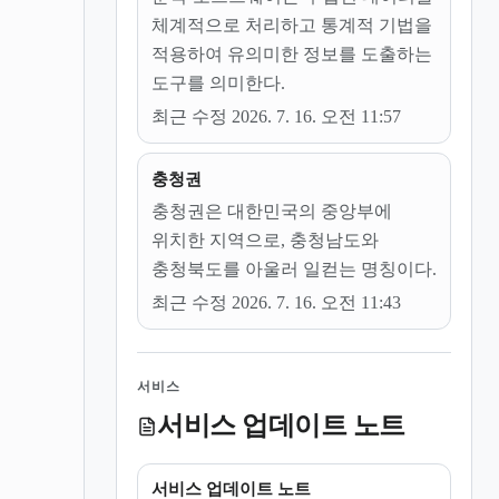
체계적으로 처리하고 통계적 기법을
적용하여 유의미한 정보를 도출하는
도구를 의미한다.
최근 수정 2026. 7. 16. 오전 11:57
충청권
충청권은 대한민국의 중앙부에
위치한 지역으로, 충청남도와
충청북도를 아울러 일컫는 명칭이다.
최근 수정 2026. 7. 16. 오전 11:43
서비스
서비스 업데이트 노트
서비스 업데이트 노트