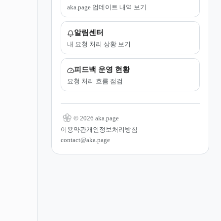
aka.page 업데이트 내역 보기
알림센터
내 요청 처리 상황 보기
피드백 운영 현황
요청 처리 흐름 점검
© 2026 aka.page
이용약관
개인정보처리방침
contact@aka.page