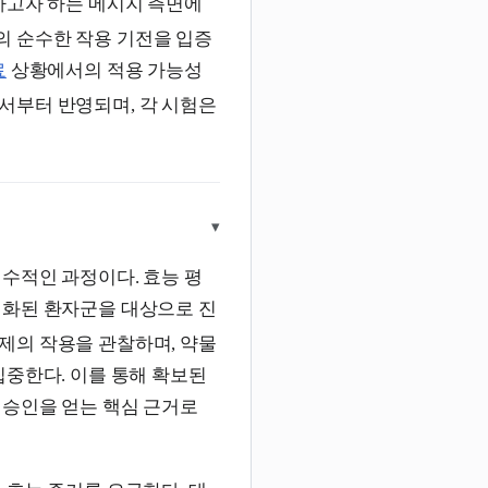
하고자 하는 메시지 측면에
 순수한 작용 기전을 입증
료
상황에서의 적용 가능성
서부터 반영되며, 각 시험은
▾
수적인 과정이다. 효능 평
적화된 환자군을 대상으로 진
제의 작용을 관찰하며, 약물
집중한다. 이를 통해 확보된
 승인을 얻는 핵심 근거로