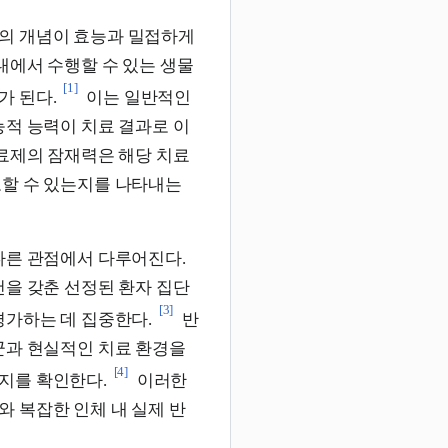
의 개념이 효능과 밀접하게
내에서 수행할 수 있는 생물
[1]
가 된다.
이는 일반적인
능적 능력이 치료 결과로 이
치료제의 잠재력은 해당 치료
도할 수 있는지를 나타내는
다른 관점에서 다루어진다.
건을 갖춘 선정된 환자 집단
[3]
평가하는 데 집중한다.
반
군과 현실적인 치료 환경을
[4]
지를 확인한다.
이러한
 복잡한 인체 내 실제 반