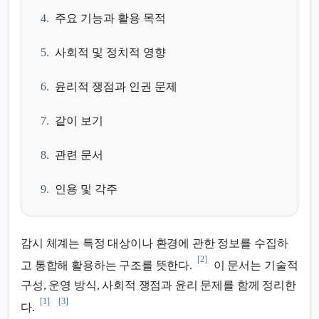
4.
주요 기능과 활용 목적
5.
사회적 및 정치적 영향
6.
윤리적 쟁점과 인권 문제
7.
같이 보기
8.
관련 문서
9.
인용 및 각주
감시 체계는 특정 대상이나 환경에 관한 정보를 수집하
[2]
고 통합해 활용하는 구조를 뜻한다.
이 문서는 기술적
구성, 운영 방식, 사회적 쟁점과 윤리 문제를 함께 정리한
[1]
[3]
다.