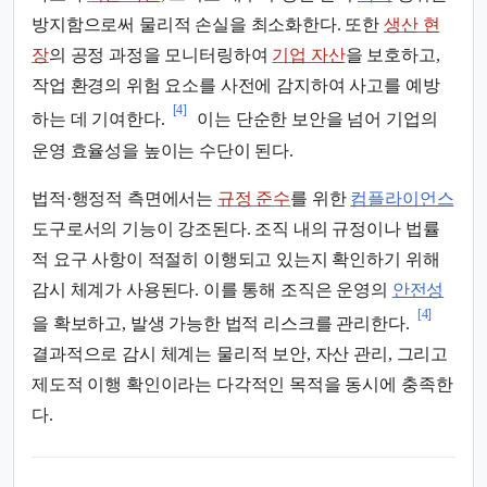
방지함으로써 물리적 손실을 최소화한다. 또한
생산 현
장
의 공정 과정을 모니터링하여
기업 자산
을 보호하고,
작업 환경의 위험 요소를 사전에 감지하여 사고를 예방
[4]
하는 데 기여한다.
이는 단순한 보안을 넘어 기업의
운영 효율성을 높이는 수단이 된다.
법적·행정적 측면에서는
규정 준수
를 위한
컴플라이언스
도구로서의 기능이 강조된다. 조직 내의 규정이나 법률
적 요구 사항이 적절히 이행되고 있는지 확인하기 위해
감시 체계가 사용된다. 이를 통해 조직은 운영의
안전성
[4]
을 확보하고, 발생 가능한 법적 리스크를 관리한다.
결과적으로 감시 체계는 물리적 보안, 자산 관리, 그리고
제도적 이행 확인이라는 다각적인 목적을 동시에 충족한
다.