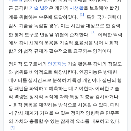
근 급격한
기술 발전
은 개인의
사생활
을 보호해야 할 경
[1]
계를 위협하는 수준에 도달하였다.
특히 국가 권력이
감시 기술을 독점할 경우, 이는 시민을 대상으로 한 강력
[1]
한 통제 도구로 변질될 위험이 존재한다.
이러한 맥락
에서 감시 체계의 운용은 기술적 효율성을 넘어 사회적
합의와 법적 규제가 필수적으로 요구되는 영역이다.
정치적 도구로서의
인공지능
기술 활용은 감시의 정밀도
와 범위를 비약적으로 확장시킨다. 인공지능은 방대한
데이터를 실시간으로 분석하여 특정 개인이나 집단의 행
동 패턴을 파악하고 예측하는 데 기여한다. 이러한 기술
적 역량은 정치적 목적에 따라 특정 계층을 감시하거나
사회적 행동을 제약하는 방식으로 사용될 수 있다. 따라
서 감시 체계가 가져올 수 있는 정치적 영향력은 민주주
의 가치와 충돌할 수 있는 잠재적 요소를 내포하고 있다.
[3]