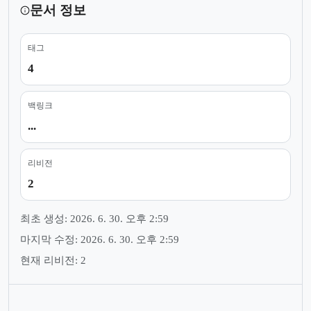
문서 정보
태그
4
백링크
...
리비전
2
최초 생성: 2026. 6. 30. 오후 2:59
마지막 수정: 2026. 6. 30. 오후 2:59
현재 리비전: 2