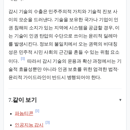
감시 기술의 수출은 민주주의적 가치와 기술적 진보 사
이의 모순을 드러낸다. 기술을 보유한 국가나 기업이 인
권 침해의 소지가 있는 지역에 시스템을 공급할 경우, 이
는 기술이 인권 탄압의 수단으로 쓰이는 윤리적 딜레마
를 발생시킨다. 정보의 불일치에서 오는 권력의 비대칭
성은 민주적 시민 사회의 근간을 흔들 수 있는 위험 요소
[1]
이다.
따라서 감시 기술의 운용과 확산 과정에서는 기
술적 효율성뿐만 아니라 인권 보호를 위한 엄격한 법적·
윤리적 가이드라인이 반드시 병행되어야 한다.
7.
같이 보기
▾
[1]
파놉티콘
[3]
인공지능 감시