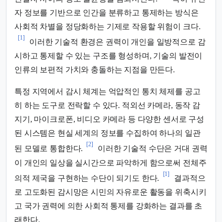
자 정보를 기반으로 인간을 분류하고 통제하는 방식은
사회적 차별을 정당화하는 기제로 작용할 위험이 크다.
[1]
이러한 기술적 환경은 권력이 개인을 일방적으로 감
시하고 통제할 수 있는 구조를 형성하며, 기술의 발전이
인류의 보편적 가치와 충돌하는 지점을 만든다.
특정 지역에서 감시 체계는 억압적인 통치 체제를 공고
히 하는 도구로 전락할 수 있다. 적외선 카메라, 동작 감
지기, 마이크로폰, 비디오 카메라 등 다양한 센서로 구성
된 시스템은 현실 세계의 정보를 수집하여 하나의 일관
[2]
된 모델로 통합한다.
이러한 기술적 수단은 거대 권력
이 개인의 일상을 실시간으로 파악하게 함으로써 전체주
[1]
의적 제국을 구현하는 수단이 되기도 한다.
결과적으
로 고도화된 감시망은 시민의 자유로운 활동을 위축시키
고 국가 권력에 의한 사회적 통제를 강화하는 결과를 초
래한다.