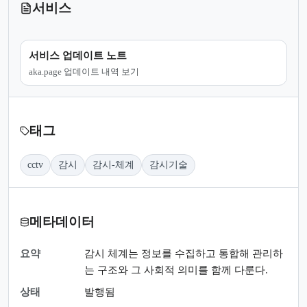
서비스
서비스 업데이트 노트
aka.page 업데이트 내역 보기
태그
cctv
감시
감시-체계
감시기술
메타데이터
요약
감시 체계는 정보를 수집하고 통합해 관리하
는 구조와 그 사회적 의미를 함께 다룬다.
상태
발행됨