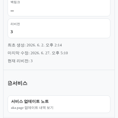
백링크
...
리비전
3
최초 생성: 2026. 6. 2. 오후 2:14
마지막 수정: 2026. 6. 27. 오후 5:10
현재 리비전: 3
서비스
서비스 업데이트 노트
aka.page 업데이트 내역 보기