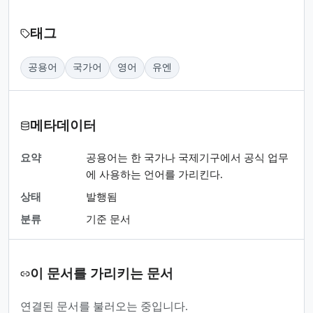
태그
공용어
국가어
영어
유엔
메타데이터
요약
공용어는 한 국가나 국제기구에서 공식 업무
에 사용하는 언어를 가리킨다.
상태
발행됨
분류
기준 문서
이 문서를 가리키는 문서
연결된 문서를 불러오는 중입니다.