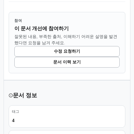
참여
이 문서 개선에 참여하기
잘못된 내용, 부족한 출처, 이해하기 어려운 설명을 발견
했다면 요청을 남겨 주세요.
수정 요청하기
문서 이력 보기
문서 정보
태그
4