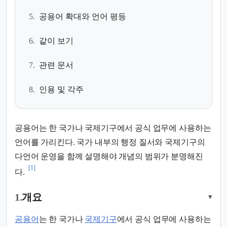
5.
공용어 확대와 언어 평등
6.
같이 보기
7.
관련 문서
8.
인용 및 각주
공용어는 한 국가나 국제기구에서 공식 업무에 사용하는
언어를 가리킨다. 국가 내부의 행정 질서와 국제기구의
다언어 운영을 함께 설명해야 개념의 범위가 분명해진
[1]
다.
1.
개요
▾
공용어
는 한 국가나
국제기구
에서 공식 업무에 사용하는