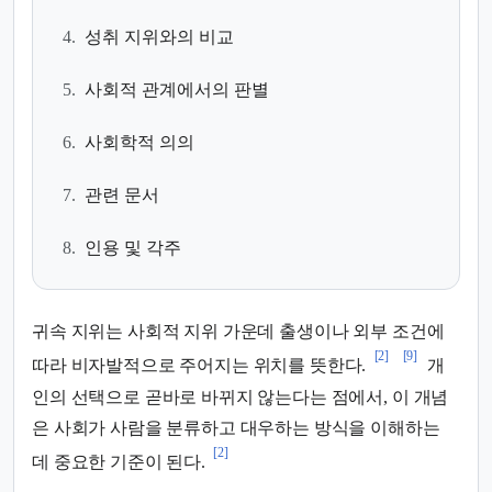
4.
성취 지위와의 비교
5.
사회적 관계에서의 판별
6.
사회학적 의의
7.
관련 문서
8.
인용 및 각주
귀속 지위는 사회적 지위 가운데 출생이나 외부 조건에
[2]
[9]
따라 비자발적으로 주어지는 위치를 뜻한다.
개
인의 선택으로 곧바로 바뀌지 않는다는 점에서, 이 개념
은 사회가 사람을 분류하고 대우하는 방식을 이해하는
[2]
데 중요한 기준이 된다.