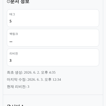
문서 정보
태그
5
백링크
...
리비전
3
최초 생성: 2026. 6. 2. 오후 4:35
마지막 수정: 2026. 6. 3. 오후 12:34
현재 리비전: 3