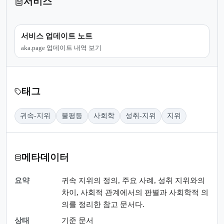
서비스
서비스 업데이트 노트
aka.page 업데이트 내역 보기
태그
귀속-지위
불평등
사회학
성취-지위
지위
메타데이터
요약
귀속 지위의 정의, 주요 사례, 성취 지위와의
차이, 사회적 관계에서의 판별과 사회학적 의
의를 정리한 참고 문서다.
상태
기준 문서