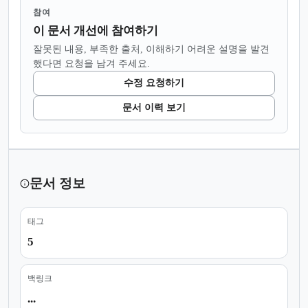
참여
이 문서 개선에 참여하기
잘못된 내용, 부족한 출처, 이해하기 어려운 설명을 발견
했다면 요청을 남겨 주세요.
수정 요청하기
문서 이력 보기
문서 정보
태그
5
백링크
...