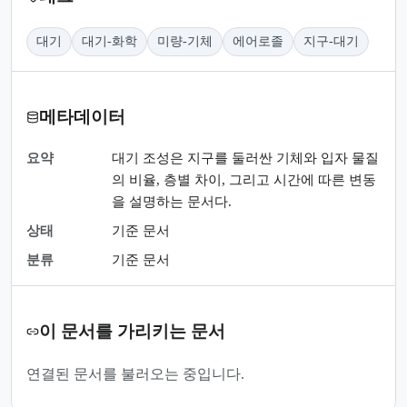
대기
대기-화학
미량-기체
에어로졸
지구-대기
메타데이터
요약
대기 조성은 지구를 둘러싼 기체와 입자 물질
의 비율, 층별 차이, 그리고 시간에 따른 변동
을 설명하는 문서다.
상태
기준 문서
분류
기준 문서
이 문서를 가리키는 문서
연결된 문서를 불러오는 중입니다.