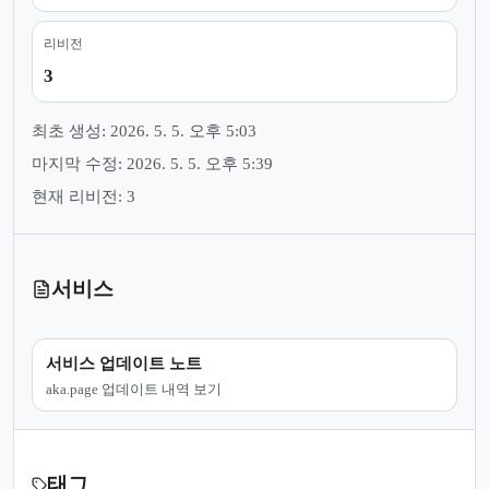
리비전
3
최초 생성: 2026. 5. 5. 오후 5:03
마지막 수정: 2026. 5. 5. 오후 5:39
현재 리비전: 3
서비스
서비스 업데이트 노트
aka.page 업데이트 내역 보기
태그