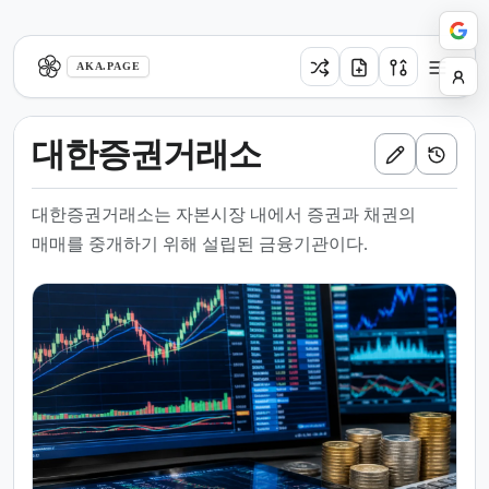
aka.page
AKA.PAGE
대한증권거래소
대한증권거래소는 자본시장 내에서 증권과 채권의
매매를 중개하기 위해 설립된 금융기관이다.