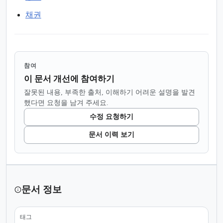
채권
참여
이 문서 개선에 참여하기
잘못된 내용, 부족한 출처, 이해하기 어려운 설명을 발견
했다면 요청을 남겨 주세요.
수정 요청하기
문서 이력 보기
문서 정보
태그