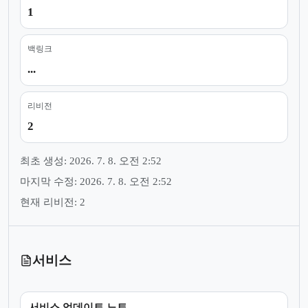
1
백링크
...
리비전
2
최초 생성: 2026. 7. 8. 오전 2:52
마지막 수정: 2026. 7. 8. 오전 2:52
현재 리비전: 2
서비스
서비스 업데이트 노트