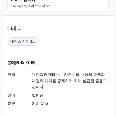
aka.page 업데이트 내역 보기
태그
대한증권거래소
메타데이터
요약
대한증권거래소는 자본시장 내에서 증권과
채권의 매매를 중개하기 위해 설립된 금융기
관이다.
상태
발행됨
분류
기준 문서