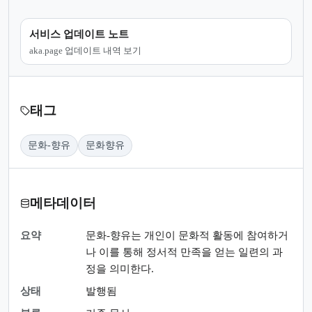
서비스 업데이트 노트
aka.page 업데이트 내역 보기
태그
문화-향유
문화향유
메타데이터
요약
문화-향유는 개인이 문화적 활동에 참여하거
나 이를 통해 정서적 만족을 얻는 일련의 과
정을 의미한다.
상태
발행됨