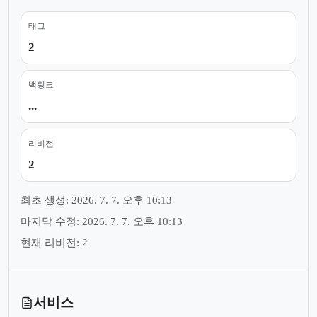
태그
2
백링크
...
리비전
2
최초 생성: 2026. 7. 7. 오후 10:13
마지막 수정: 2026. 7. 7. 오후 10:13
현재 리비전: 2
서비스