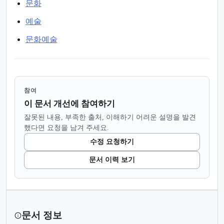
문화
예술
문화예술
참여
이 문서 개선에 참여하기
잘못된 내용, 부족한 출처, 이해하기 어려운 설명을 발견
했다면 요청을 남겨 주세요.
수정 요청하기
문서 이력 보기
문서 정보