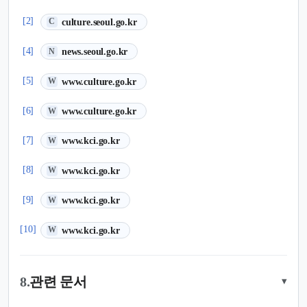
(새 탭에서 열림)
[2]
culture.seoul.go.kr
C
(새 탭에서 열림)
[4]
news.seoul.go.kr
N
(새 탭에서 열림)
[5]
www.culture.go.kr
W
(새 탭에서 열림)
[6]
www.culture.go.kr
W
(새 탭에서 열림)
[7]
www.kci.go.kr
W
(새 탭에서 열림)
[8]
www.kci.go.kr
W
(새 탭에서 열림)
[9]
www.kci.go.kr
W
(새 탭에서 열림)
[10]
www.kci.go.kr
W
8.
관련 문서
▾