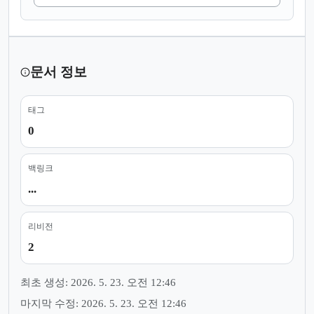
문서 정보
태그
0
백링크
...
리비전
2
최초 생성: 2026. 5. 23. 오전 12:46
마지막 수정: 2026. 5. 23. 오전 12:46