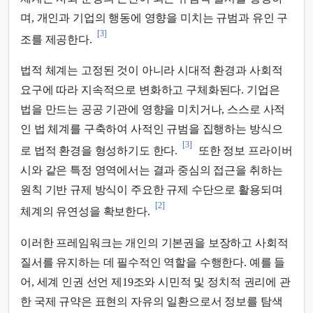
며, 개인과 기업의 행동에 영향을 미치는 규범과 유인 구
[3]
조를 제공한다.
법적 체계는 고정된 것이 아니라 시대적 환경과 사회적
요구에 따라 지속적으로 변화하고 구체화된다. 기업은
법을 만드는 공공 기관에 영향을 미치거나, 스스로 사적
인 법 체계를 구축하여 사적인 규범을 집행하는 방식으
[3]
로 법적 환경을 형성하기도 한다.
또한 정보 프라이버
시와 같은 특정 영역에서는 결과 중심의 접근을 취하는
원칙 기반 규제 방식이 주요한 규제 수단으로 활용되며
[2]
체계의 유연성을 확보한다.
이러한 프레임워크는 개인의 기본권을 보장하고 사회적
질서를 유지하는 데 필수적인 역할을 수행한다. 예를 들
어, 세계 인권 선언 제19조와 시민적 및 정치적 권리에 관
한 국제 규약은 표현의 자유의 일환으로서 정보를 탐색