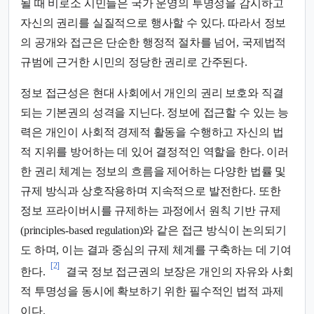
될 때 비로소 시민들은 국가 운영의 투명성을 감시하고
자신의 권리를 실질적으로 행사할 수 있다. 따라서 정보
의 공개와 접근은 단순한 행정적 절차를 넘어, 국제법적
규범에 근거한 시민의 정당한 권리로 간주된다.
정보 접근성은 현대 사회에서 개인의 권리 보호와 직결
되는 기본권의 성격을 지닌다. 정보에 접근할 수 있는 능
력은 개인이 사회적 경제적 활동을 수행하고 자신의 법
적 지위를 방어하는 데 있어 결정적인 역할을 한다. 이러
한 권리 체계는 정보의 흐름을 제어하는 다양한 법률 및
규제 방식과 상호작용하며 지속적으로 발전한다. 또한
정보 프라이버시를 규제하는 과정에서 원칙 기반 규제
(principles-based regulation)와 같은 접근 방식이 논의되기
도 하며, 이는 결과 중심의 규제 체계를 구축하는 데 기여
[2]
한다.
결국 정보 접근권의 보장은 개인의 자유와 사회
적 투명성을 동시에 확보하기 위한 필수적인 법적 과제
이다.