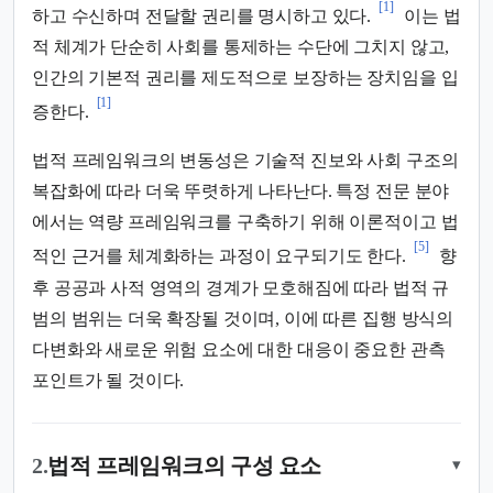
[1]
하고 수신하며 전달할 권리를 명시하고 있다.
이는 법
적 체계가 단순히 사회를 통제하는 수단에 그치지 않고,
인간의 기본적 권리를 제도적으로 보장하는 장치임을 입
[1]
증한다.
법적 프레임워크의 변동성은 기술적 진보와 사회 구조의
복잡화에 따라 더욱 뚜렷하게 나타난다. 특정 전문 분야
에서는 역량 프레임워크를 구축하기 위해 이론적이고 법
[5]
적인 근거를 체계화하는 과정이 요구되기도 한다.
향
후 공공과 사적 영역의 경계가 모호해짐에 따라 법적 규
범의 범위는 더욱 확장될 것이며, 이에 따른 집행 방식의
다변화와 새로운 위험 요소에 대한 대응이 중요한 관측
포인트가 될 것이다.
2.
법적 프레임워크의 구성 요소
▾