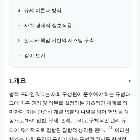
4.
규제 이론과 방식
5.
사회·경제적 상호작용
6.
신뢰와 책임 기반의 시스템 구축
7.
같이 보기
1.
개요
▾
법적 프레임워크는 사회 구성원이 준수해야 하는 규범과
그에 따른 권리 및 의무를 설정하는 기초적인 체계를 의
미한다. 이는 단순히 개별 법률의 나열을 넘어 헌법을 정
점으로 하여 입법, 규제, 판례, 그리고 구체적인 관리 규
[1]
칙이 유기적으로 결합된 집합적 성격을 띤다.
이러한
체계는 사회 운영의 근간이 되는 규범적 질서를 형성하