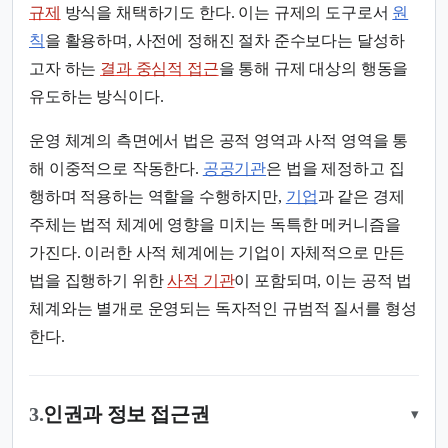
규제
방식을 채택하기도 한다. 이는 규제의 도구로서
원
칙
을 활용하며, 사전에 정해진 절차 준수보다는 달성하
고자 하는
결과 중심적 접근
을 통해 규제 대상의 행동을
유도하는 방식이다.
운영 체계의 측면에서 법은 공적 영역과 사적 영역을 통
해 이중적으로 작동한다.
공공기관
은 법을 제정하고 집
행하며 적용하는 역할을 수행하지만,
기업
과 같은 경제
주체는 법적 체계에 영향을 미치는 독특한 메커니즘을
가진다. 이러한 사적 체계에는 기업이 자체적으로 만든
법을 집행하기 위한
사적 기관
이 포함되며, 이는 공적 법
체계와는 별개로 운영되는 독자적인 규범적 질서를 형성
한다.
3.
인권과 정보 접근권
▾