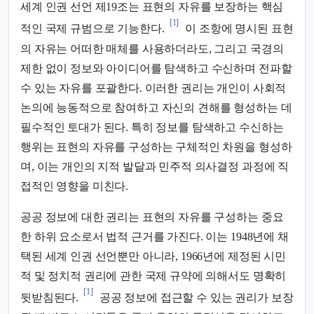
세계 인권 선언 제19조는 표현의 자유를 보장하는 핵심
[1]
적인 국제 규범으로 기능한다.
이 조항에 명시된 표현
의 자유는 어떠한 매체를 사용하더라도, 그리고 국경의
제한 없이 정보와 아이디어를 탐색하고 수신하며 전파할
수 있는 자유를 포괄한다. 이러한 권리는 개인이 사회적
논의에 능동적으로 참여하고 자신의 견해를 형성하는 데
필수적인 토대가 된다. 특히 정보를 탐색하고 수신하는
행위는 표현의 자유를 구성하는 구체적인 차원을 형성하
며, 이는 개인의 지적 발달과 민주적 의사결정 과정에 직
접적인 영향을 미친다.
공공 정보에 대한 권리는 표현의 자유를 구성하는 중요
한 하위 요소로서 법적 근거를 가진다. 이는 1948년에 채
택된 세계 인권 선언뿐만 아니라, 1966년에 제정된 시민
적 및 정치적 권리에 관한 국제 규약에 의해서도 명확히
[1]
뒷받침된다.
공공 정보에 접근할 수 있는 권리가 보장