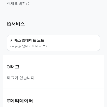
현재 리비전: 2
서비스
서비스 업데이트 노트
aka.page 업데이트 내역 보기
태그
태그가 없습니다.
메타데이터