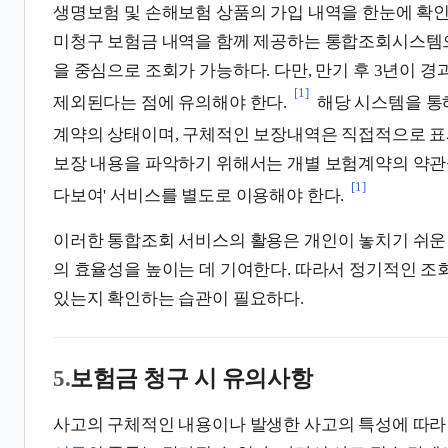
생명보험 및 손해보험 상품의 가입 내역을 한눈에 확인
미청구 보험금 내역을 함께 제공하는 통합조회시스템으
을 중심으로 조회가 가능하다. 다만, 만기 후 3년이 
[1]
제외된다는 점에 유의해야 한다.
해당 시스템을 통
계약의 상태이며, 구체적인 보장내역은 직접적으로 표
보장 내용을 파악하기 위해서는 개별 보험계약의 약관
[1]
다보여' 서비스를 별도로 이용해야 한다.
이러한 통합조회 서비스의 활용은 개인이 놓치기 쉬운
의 효율성을 높이는 데 기여한다. 따라서 정기적인 조
있는지 확인하는 습관이 필요하다.
5.
보험금 청구 시 유의사항
사고의 구체적인 내용이나 발생한 사고의 특성에 따라