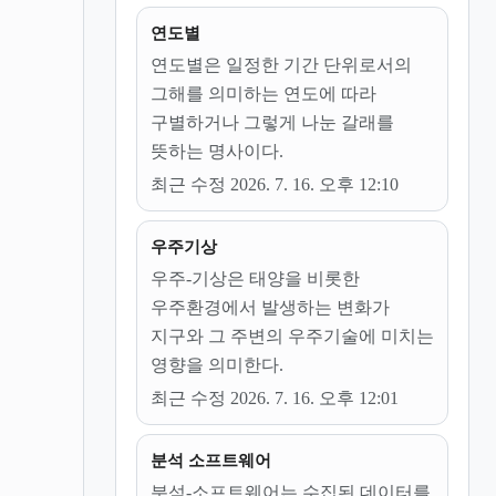
연도별
연도별은 일정한 기간 단위로서의
그해를 의미하는 연도에 따라
구별하거나 그렇게 나눈 갈래를
뜻하는 명사이다.
최근 수정 2026. 7. 16. 오후 12:10
우주기상
우주-기상은 태양을 비롯한
우주환경에서 발생하는 변화가
지구와 그 주변의 우주기술에 미치는
영향을 의미한다.
최근 수정 2026. 7. 16. 오후 12:01
분석 소프트웨어
분석-소프트웨어는 수집된 데이터를