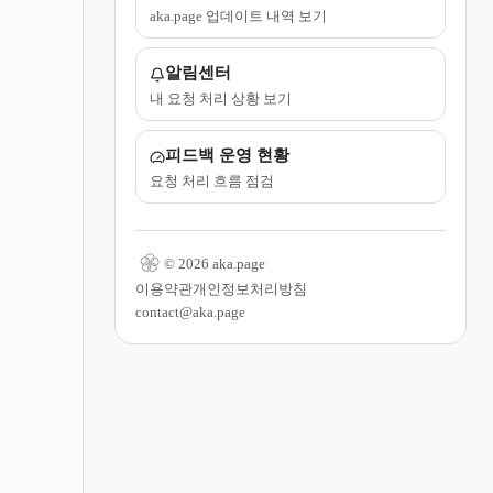
aka.page 업데이트 내역 보기
알림센터
내 요청 처리 상황 보기
피드백 운영 현황
요청 처리 흐름 점검
© 2026 aka.page
이용약관
개인정보처리방침
contact@aka.page