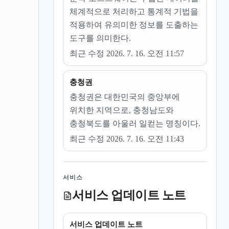
체계적으로 처리하고 통계적 기법을
적용하여 유의미한 정보를 도출하는
도구를 의미한다.
최근 수정 2026. 7. 16. 오전 11:57
충청권
충청권은 대한민국의 중앙부에
위치한 지역으로, 충청남도와
충청북도를 아울러 일컫는 명칭이다.
최근 수정 2026. 7. 16. 오전 11:43
서비스
서비스 업데이트 노트
서비스 업데이트 노트