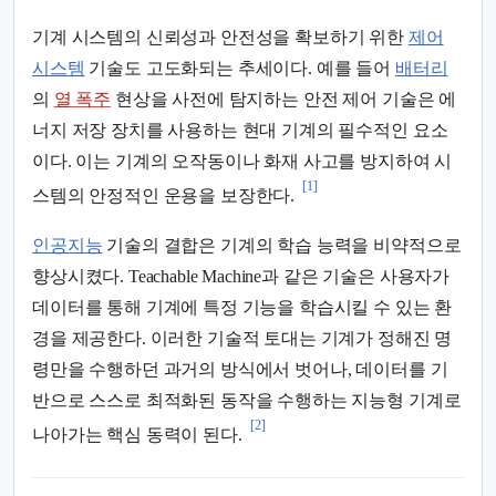
기계 시스템의 신뢰성과 안전성을 확보하기 위한
제어
시스템
기술도 고도화되는 추세이다. 예를 들어
배터리
의
열 폭주
현상을 사전에 탐지하는 안전 제어 기술은 에
너지 저장 장치를 사용하는 현대 기계의 필수적인 요소
이다. 이는 기계의 오작동이나 화재 사고를 방지하여 시
[1]
스템의 안정적인 운용을 보장한다.
인공지능
기술의 결합은 기계의 학습 능력을 비약적으로
향상시켰다. Teachable Machine과 같은 기술은 사용자가
데이터를 통해 기계에 특정 기능을 학습시킬 수 있는 환
경을 제공한다. 이러한 기술적 토대는 기계가 정해진 명
령만을 수행하던 과거의 방식에서 벗어나, 데이터를 기
반으로 스스로 최적화된 동작을 수행하는 지능형 기계로
[2]
나아가는 핵심 동력이 된다.