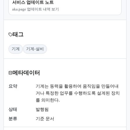
서비스 업데이트 노트
aka.page 업데이트 내역 보기
태그
기계
기계-설비
메타데이터
요약
기계는 동력을 활용하여 움직임을 만들어내
거나 특정한 업무를 수행하도록 설계된 장치
를 의미한다.
상태
발행됨
분류
기준 문서