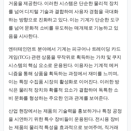
거움을 제공한다. 이러한 시스템은 단순한 물리적 장치
를 넘어 디지털 기술과 결합하여 사용자 경험을 극대화
하는 방향으로 진화하고 있다. 이는 기계가 단순한 도구
를 넘어 문화적 소비를 유도하는 매개체로 기능하고 있
음을 시사한다.
엔터테인먼트 분야에서 기계는 피규어나 트레이딩 카드
게임(TCG) 관련 상품을 무작위로 획득하는 가챠 및 쿠지
시스템의 핵심 요소로 운용된다. 이용자는 기계적 메커
니즘을 통해 상품을 획득하는 과정에서 재미를 느끼며,
이는 특정 수집품 시장의 활성화로 이어진다. 이러한 방
식은 물리적 장치와 확률적 요소가 결합하여 독특한 소
비 문화를 형성하는 주요한 인과 관계를 보여준다.
산업 현장에서는 제품의 기술력을 홍보하거나 특정 공정
을 시연하기 위한 특수 장비들이 운용된다. 전시용 장비
는 제품의 물리적 특성을 효과적으로 보여주며, 직거래