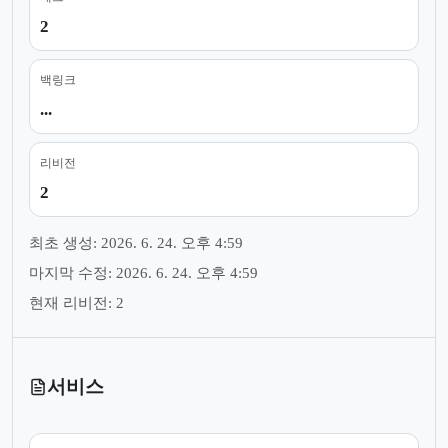
2
백링크
...
리비전
2
최초 생성: 2026. 6. 24. 오후 4:59
마지막 수정: 2026. 6. 24. 오후 4:59
현재 리비전: 2
서비스