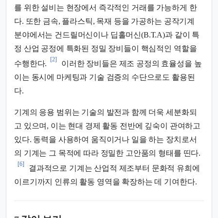
를 위한 설비는 현장에서 즉각적인 거래를 가능하게 한
다. 또한 금속, 플라스틱, 목재 등을 가공하는 공작기계
분야에서는 건드릴머신이나 딥홀머신(B.T.A)과 같이 특
정 산업 공정에 특화된 정밀 장비들이 핵심적인 역할을
[2]
수행한다.
이러한 장비들은 제조 공정의 효율성을 높
이는 동시에 마케팅과 기술 검증의 수단으로도 활용된
다.
기계의 응용 범위는 기술의 발전과 함께 더욱 세분화되
고 있으며, 이는 현대 경제 활동 전반에 깊숙이 관여하고
있다. 동력을 사용하여 움직이거나 일을 하는 장치로서
의 기계는 그 목적에 따라 정밀한 고안품의 형태를 띤다.
[6]
결과적으로 기계는 산업적 제조부터 문화적 유희에
이르기까지 인류의 활동 영역을 확장하는 데 기여한다.