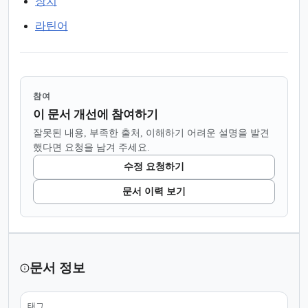
장치
라틴어
참여
이 문서 개선에 참여하기
잘못된 내용, 부족한 출처, 이해하기 어려운 설명을 발견
했다면 요청을 남겨 주세요.
수정 요청하기
문서 이력 보기
문서 정보
태그