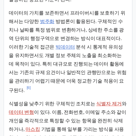
데이터의 가치를 보존하면서 프라이버시를 보호하기 위
해서는 다양한
범주화
방법론이 활용된다. 구체적인 수
치나 날짜를 특정 범위로 변환하거나, 상세한 주소를 광
역 단위의 행정구역으로 변경하는 방식이 대표적이다.
이러한 기술적 접근은
빅데이터
분석 시 통계적 유의성
을 유지하면서도 개별 정보 주체의 노출을 최소화하는
데 목적이 있다. 특히 대규모로 진행되는 데이터 활동에
서는 기존의 규제 요건이나 일반적인 관행만으로는 위험
을 관리하기 어렵기 때문에 더욱 정교한 기술 적용이 요
[6]
구된다.
식별성을 낮추기 위한 구체적인 조치로는
식별자 제거
와
데이터 변형
이 있다. 이름, 전화번호, 이메일 주소와 같이
개인을 즉각적으로 특정할 수 있는 항목을 완전히 삭제
하거나,
마스킹
기법을 통해 일부를 가리는 방식을 사용