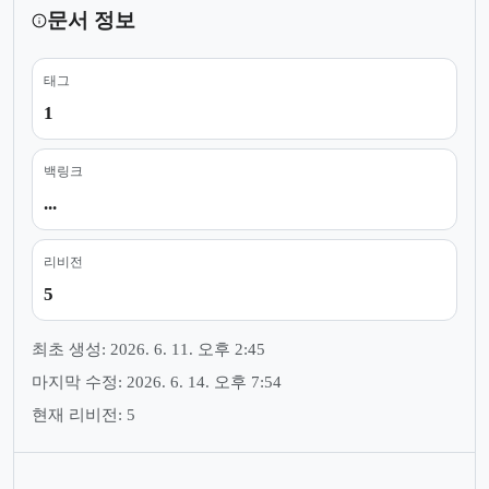
문서 정보
태그
1
백링크
...
리비전
5
최초 생성: 2026. 6. 11. 오후 2:45
마지막 수정: 2026. 6. 14. 오후 7:54
현재 리비전: 5