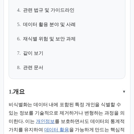
4.
관련 법규 및 가이드라인
5.
데이터 활용 분야 및 사례
6.
재식별 위험 및 보안 과제
7.
같이 보기
8.
관련 문서
1.
개요
▾
비식별화는 데이터 내에 포함된 특정 개인을 식별할 수
있는 정보를 기술적으로 제거하거나 변형하는 과정을 의
미한다. 이는
개인정보
를 보호하면서도 데이터의 통계적
가치를 유지하여
데이터 활용
을 가능하게 만드는 핵심적