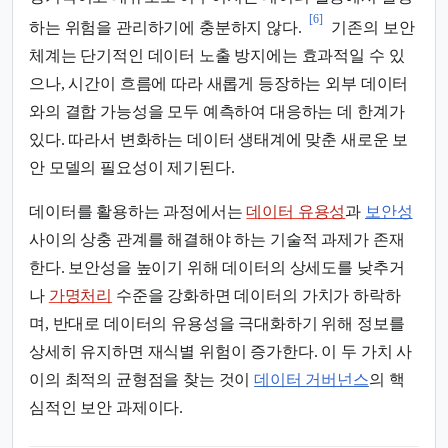
[6]
하는 위험을 관리하기에 충분하지 않다.
기존의 보안
체계는 단기적인 데이터 노출 방지에는 효과적일 수 있
으나, 시간이 흐름에 따라 새롭게 등장하는 외부 데이터
와의 결합 가능성을 모두 예측하여 대응하는 데 한계가
있다. 따라서 변화하는 데이터 생태계에 맞춘 새로운 보
안 모델의 필요성이 제기된다.
데이터를 활용하는 과정에서는
데이터 유용성
과
보안성
사이의 상충 관계를 해결해야 하는 기술적 과제가 존재
한다. 보안성을 높이기 위해 데이터의 상세도를 낮추거
나
가명처리
수준을 강화하면 데이터의 가치가 하락하
며, 반대로 데이터의 유용성을 극대화하기 위해 정보를
상세히 유지하면 재식별 위험이 증가한다. 이 두 가치 사
이의 최적의 균형점을 찾는 것이
데이터 거버넌스
의 핵
심적인 보안 과제이다.