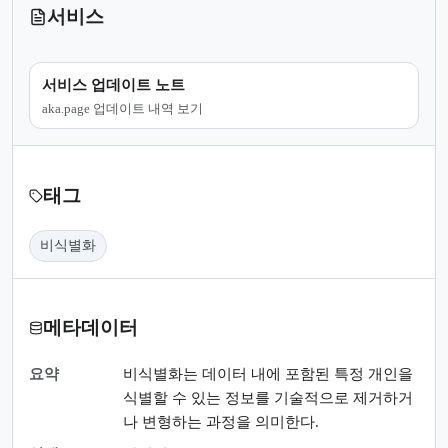
서비스
서비스 업데이트 노트
aka.page 업데이트 내역 보기
태그
비식별화
메타데이터
요약
비식별화는 데이터 내에 포함된 특정 개인을
식별할 수 있는 정보를 기술적으로 제거하거
나 변형하는 과정을 의미한다.