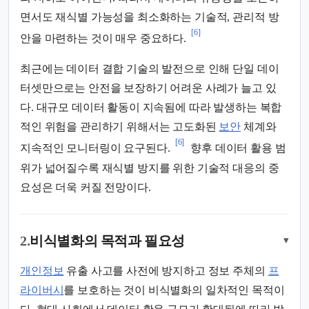
면서도 재식별 가능성을 최소화하는 기술적, 관리적 방
[6]
안을 마련하는 것이 매우 중요하다.
최근에는 데이터 결합 기술의 발전으로 인해 단일 데이
터셋만으로는 안전을 보장하기 어려운 사례가 늘고 있
다. 대규모 데이터 활동이 지속됨에 따라 발생하는 복합
적인 위험을 관리하기 위해서는 고도화된
보안
체계와
[6]
지속적인 모니터링이 요구된다.
향후 데이터 활용 범
위가 넓어질수록 재식별 방지를 위한 기술적 대응의 중
요성은 더욱 커질 전망이다.
2.
비식별화의 목적과 필요성
▾
개인정보
유출 사고를 사전에 방지하고 정보 주체의
프
라이버시
를 보호하는 것이 비식별화의 일차적인 목적이